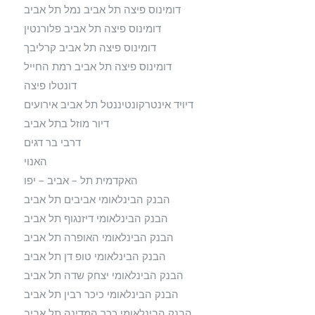
דומינוס פיצה תל אביב נמל תל אביב
דומינוס פיצה תל אביב פלורנטין
דומינוס פיצה תל אביב קרליבך
דומינוס פיצה תל אביב רמת החייל
דונטלו פיצה
דיויד אינטרקונטיננטל תל אביב אירועים
דיור מוזל בתל אביב
דרבי בר דגים
האנוי
האקדמית תל – אביב – יפו
הבנק הבינלאומי אביבים תל אביב
הבנק הבינלאומי דיזנגוף תל אביב
הבנק הבינלאומי האופרה תל אביב
הבנק הבינלאומי טופ דן תל אביב
הבנק הבינלאומי יצחק שדה תל אביב
הבנק הבינלאומי כיכר רבין תל אביב
הבנק הבינלאומי ככר המדינה תל אביב