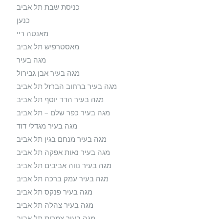
כניסת שבת תל אביב
כנען
מאנטה ריי
מאסטרפיש תל אביב
מגה בעיר
מגה בעיר אבן גבירול
מגה בעיר ברחוב הברזל תל אביב
מגה בעיר הדר יוסף תל אביב
מגה בעיר כפר שלם – תל אביב
מגה בעיר מגדלי דוד
מגה בעיר מנחם בגין תל אביב
מגה בעיר נאות אפקה תל אביב
מגה בעיר נווה אביבים תל אביב
מגה בעיר עמק ברכה תל אביב
מגה בעיר פנקס תל אביב
מגה בעיר צהלה תל אביב
מגה בעיר צמרות תל אביב