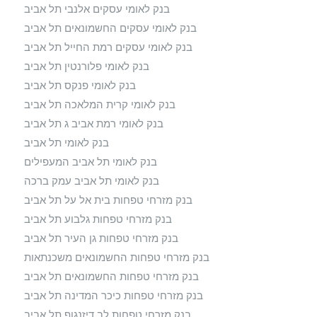
בנק לאומי עסקים אלנבי תל אביב
בנק לאומי עסקים החשמונאים תל אביב
בנק לאומי עסקים רמת החייל תל אביב
בנק לאומי פלורנטין תל אביב
בנק לאומי פנקס תל אביב
בנק לאומי קרית המלאכה תל אביב
בנק לאומי רמת אביב ג תל אביב
בנק לאומי תל אביב
בנק לאומי תל אביב המעפילים
בנק לאומי תל אביב עמק ברכה
בנק מזרחי טפחות בית אל על תל אביב
בנק מזרחי טפחות גלבוע תל אביב
בנק מזרחי טפחות גן העיר תל אביב
בנק מזרחי טפחות החשמונאים משכנתאות
בנק מזרחי טפחות החשמונאים תל אביב
בנק מזרחי טפחות כיכר המדינה תל אביב
בנק מזרחי טפחות לב דיזנגוף תל אביב