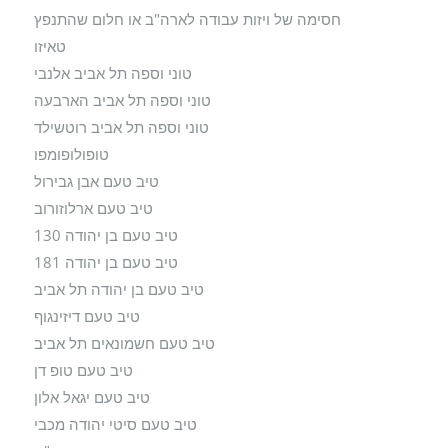
חסימה של ויזות עבודה לארה"ב או חלום שהתנפץ
טאיזו
טוני וספה תל אביב אלנבי
טוני וספה תל אביב הארבעה
טוני וספה תל אביב רוטשילד
טופולופומפו
טיב טעם אבן גבירול
טיב טעם ארלוזורוב
טיב טעם בן יהודה 130
טיב טעם בן יהודה 181
טיב טעם בן יהודה תל אביב
טיב טעם דיזינגוף
טיב טעם חשמונאים תל אביב
טיב טעם טופ דן
טיב טעם יגאל אלון
טיב טעם סיטי יהודה מכבי