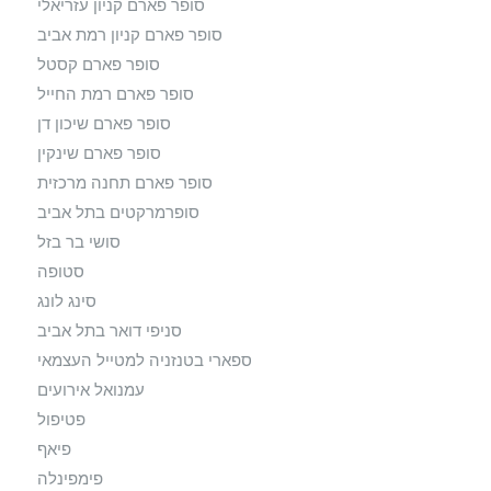
סופר פארם קניון עזריאלי
סופר פארם קניון רמת אביב
סופר פארם קסטל
סופר פארם רמת החייל
סופר פארם שיכון דן
סופר פארם שינקין
סופר פארם תחנה מרכזית
סופרמרקטים בתל אביב
סושי בר בזל
סטופה
סינג לונג
סניפי דואר בתל אביב
ספארי בטנזניה למטייל העצמאי
עמנואל אירועים
פטיפול
פיאף
פימפינלה