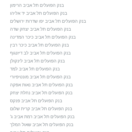
בנק הפועלים תל אביב הרימון
בנק הפועלים תל אביב יד אליהו
בנק הפועלים תל אביב יפו שדרות ירושלים
בנק הפועלים תל אביב יצחק שדה
בנק הפועלים תל אביב כיכר המדינה
בנק הפועלים תל אביב כיכר רבין
בנק הפועלים תל אביב לב דיזנגוף
בנק הפועלים תל אביב לינקולן
בנק הפועלים תל אביב למד
בנק הפועלים תל אביב מונטיפיורי
בנק הפועלים תל אביב נאות אפקה
בנק הפועלים תל אביב נחלת יצחק
בנק הפועלים תל אביב פנקס
בנק הפועלים תל אביב קרית שלום
בנק הפועלים תל אביב רמת אביב ג'
בנק הפועלים תל אביב שאול המלך