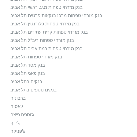
בנק מזרחי טפחות מ.ע. ראשי תל אביב
בנק מזרחי טפחות מרכז בנקאות פרטית תל אביב
בנק מזרחי טפחות פלורנטין תל אביב
בנק מזרחי טפחות קרית עתידים תל אביב
בנק מזרחי טפחות ריב"ל תל אביב
בנק מזרחי טפחות רמת אביב תל אביב
בנק מזרחי טפחות תל אביב
בנק מסד תל אביב
בנק פאגי תל אביב
בנקים בתל אביב
בנקים נוספים בתל אביב
ברבוניה
ג'אסיה
ג'וספה פיצה
ג'ירף
ג'פניקה