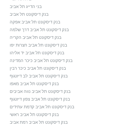
בני הדייג תל אביב
בנק דיסקונט תל אביב
בנק דיסקונט תל אביב אפקה
בנק דיסקונט תל אביב דרך שלמה
בנק דיסקונט תל אביב הקריה
בנק דיסקונט תל אביב חצרות יפו
בנק דיסקונט תל אביב יד אליהו
בנק דיסקונט תל אביב כיכר המדינה
בנק דיסקונט תל אביב כיכר רבין
בנק דיסקונט תל אביב לב דיזנגוף
בנק דיסקונט תל אביב מאפו
בנק דיסקונט תל אביב נווה אביבים
בנק דיסקונט תל אביב צפון דיזנגוף
בנק דיסקונט תל אביב קדמת עתידים
בנק דיסקונט תל אביב ראשי
בנק דיסקונט תל אביב רמת אביב