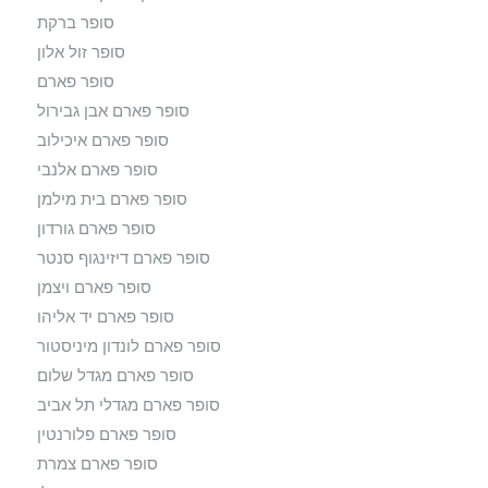
סופר ברקת
סופר זול אלון
סופר פארם
סופר פארם אבן גבירול
סופר פארם איכילוב
סופר פארם אלנבי
סופר פארם בית מילמן
סופר פארם גורדון
סופר פארם דיזינגוף סנטר
סופר פארם ויצמן
סופר פארם יד אליהו
סופר פארם לונדון מיניסטור
סופר פארם מגדל שלום
סופר פארם מגדלי תל אביב
סופר פארם פלורנטין
סופר פארם צמרת