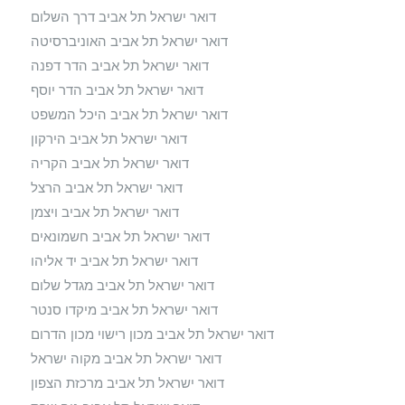
דואר ישראל תל אביב דרך השלום
דואר ישראל תל אביב האוניברסיטה
דואר ישראל תל אביב הדר דפנה
דואר ישראל תל אביב הדר יוסף
דואר ישראל תל אביב היכל המשפט
דואר ישראל תל אביב הירקון
דואר ישראל תל אביב הקריה
דואר ישראל תל אביב הרצל
דואר ישראל תל אביב ויצמן
דואר ישראל תל אביב חשמונאים
דואר ישראל תל אביב יד אליהו
דואר ישראל תל אביב מגדל שלום
דואר ישראל תל אביב מיקדו סנטר
דואר ישראל תל אביב מכון רישוי מכון הדרום
דואר ישראל תל אביב מקוה ישראל
דואר ישראל תל אביב מרכזת הצפון