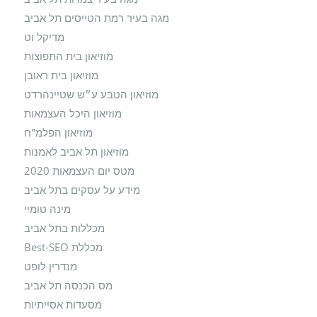
מגה בעיר רמת הטייסים תל אביב
מדיקל וט
מוזיאון בית התפוצות
מוזיאון בית ראובן
מוזיאון הטבע ע״ש שטיינהרדט
מוזיאון היכל העצמאות
מוזיאון הפלמ"ח
מוזיאון תל אביב לאמנות
מטס יום העצמאות 2020
מידע על עסקים בתל אביב
מינה טומיי
מכללות בתל אביב
מכללת Best-SEO
מנדרין לופט
מס הכנסה תל אביב
מסעדות אסייתיות