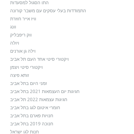
התו הסגול למסעדות
התמודדות בעלי עסקים עם משבר קורונה
וויז אייר חוזרת
וונג
ווק ריפבליק
ויולה
וילה גן אורנים
ויקטורי סיטי אחד העם תל אביב
ויקטורי סיטי ויצמן
זותא פיצה
זמני היום בתל אביב
חגיגות יום העצמאות 2021 בתל אביב
חגיגות עצמאות 2022 תל אביב
חומרי איטום לגג בתל אביב
חנויות פארם בתל אביב
חנוכה 2019 בתל אביב
חנות לגו ישראל