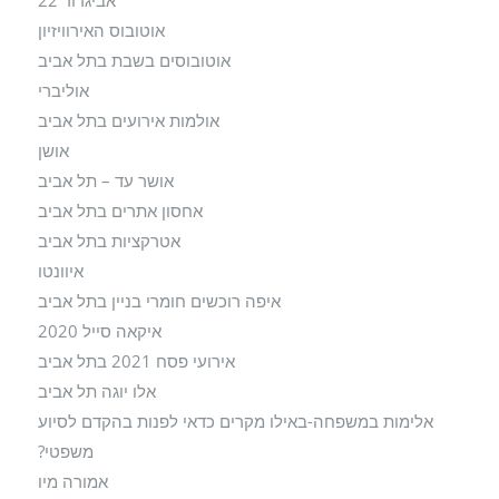
אביגדור 22
אוטובוס האירוויזיון
אוטובוסים בשבת בתל אביב
אוליברי
אולמות אירועים בתל אביב
אושן
אושר עד – תל אביב
אחסון אתרים בתל אביב
אטרקציות בתל אביב
איוונטו
איפה רוכשים חומרי בניין בתל אביב
איקאה סייל 2020
אירועי פסח 2021 בתל אביב
אלו יוגה תל אביב
אלימות במשפחה-באילו מקרים כדאי לפנות בהקדם לסיוע
משפטי?
אמורה מיו