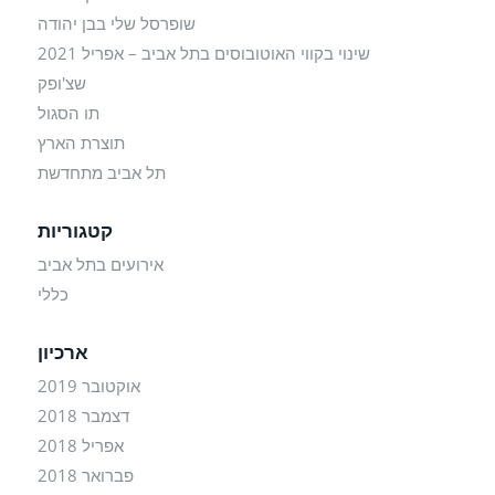
שופרסל שלי בבן יהודה
שינוי בקווי האוטובוסים בתל אביב – אפריל 2021
שצ'ופק
תו הסגול
תוצרת הארץ
תל אביב מתחדשת
קטגוריות
אירועים בתל אביב
כללי
ארכיון
אוקטובר 2019
דצמבר 2018
אפריל 2018
פברואר 2018