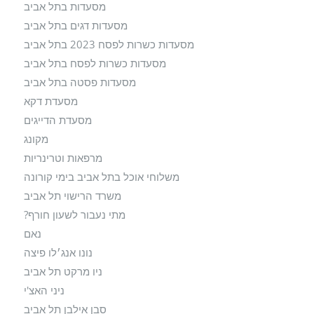
מסעדות בתל אביב
מסעדות דגים בתל אביב
מסעדות כשרות לפסח 2023 בתל אביב
מסעדות כשרות לפסח בתל אביב
מסעדות פסטה בתל אביב
מסעדת דקא
מסעדת הדייגים
מקונג
מרפאות וטרינריות
משלוחי אוכל בתל אביב בימי קורונה
משרד הרישוי תל אביב
מתי נעבור לשעון חורף?
נאם
נונו אנג׳לו פיצה
ניו מרקט תל אביב
ניני האצ'י
סבן אילבן תל אביב