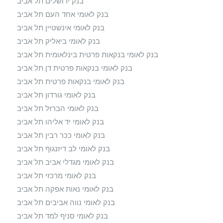
בנק ירושלים תל אביב
בנק לאומי אחד העם תל אביב
בנק לאומי אינשטיין תל אביב
בנק לאומי ביאליק תל אביב
בנק לאומי בנקאות פרטית בינלאומית תל אביב
בנק לאומי בנקאות פרטית דן תל אביב
בנק לאומי בנקאות פרטית תל אביב
בנק לאומי גורדון תל אביב
בנק לאומי הברזל תל אביב
בנק לאומי יד אליהו תל אביב
בנק לאומי ככר רבין תל אביב
בנק לאומי לב דיזנגוף תל אביב
בנק לאומי מגדלי אביב תל אביב
בנק לאומי מרכזי תל אביב
בנק לאומי נאות אפקה תל אביב
בנק לאומי נווה אביבים תל אביב
בנק לאומי סניף למד תל אביב