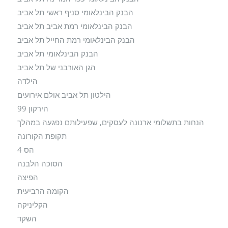
הבנק הבינלאומי סניף ראשי תל אביב
הבנק הבינלאומי רמת אביב תל אביב
הבנק הבינלאומי רמת החייל תל אביב
הבנק הבינלאומי תל אביב
הגן האורבני של תל אביב
הילדה
הילטון תל אביב אולם אירועים
הירקון 99
הנחות בתשלומי ארנונה לעסקים, שפעילותם נפגעה במהלך
תקופת הקורונה
הס 4
הסוכה הלבנה
הפיצה
הקומה הרביעית
הקליניקה
השקד