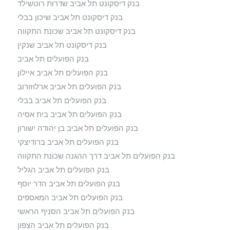
בנק דיסקונט תל אביב שדרות רוטשילד
בנק דיסקונט תל אביב שיכון בבלי
בנק דיסקונט תל אביב שכונת התקווה
בנק דיסקונט תל אביב שנקין
בנק הפועלים תל אביב
בנק הפועלים תל אביב איילון
בנק הפועלים תל אביב ארלוזורוב
בנק הפועלים תל אביב בבלי
בנק הפועלים תל אביב בית אסיה
בנק הפועלים תל אביב בן יהודה ישורון
בנק הפועלים תל אביב ברודיצקי
בנק הפועלים תל אביב דרך ההגנה שכונת התקווה
בנק הפועלים תל אביב הגליל
בנק הפועלים תל אביב הדר יוסף
בנק הפועלים תל אביב המאספים
בנק הפועלים תל אביב הסניף הראשי
בנק הפועלים תל אביב הצפון