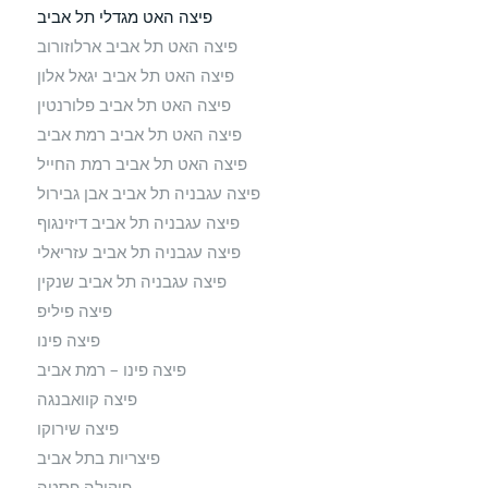
פיצה האט מגדלי תל אביב
פיצה האט תל אביב ארלוזורוב
פיצה האט תל אביב יגאל אלון
פיצה האט תל אביב פלורנטין
פיצה האט תל אביב רמת אביב
פיצה האט תל אביב רמת החייל
פיצה עגבניה תל אביב אבן גבירול
פיצה עגבניה תל אביב דיזינגוף
פיצה עגבניה תל אביב עזריאלי
פיצה עגבניה תל אביב שנקין
פיצה פיליפ
פיצה פינו
פיצה פינו – רמת אביב
פיצה קוואבנגה
פיצה שירוקו
פיצריות בתל אביב
פיקולה פסטה