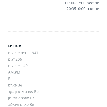
יום שישי 17:00–11:00
יום שבת 0:00–20:35
עמודים
1947 – בית אירועים
206 דגים
49 – אירועים
AM:PM
Bau
Be פארם
Be פארם אהרון בקר
Be פארם אזורי חן
Be פארם איכילוב