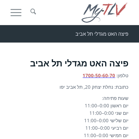
פיצה האט מגדלי תל אביב
פיצה האט מגדלי תל אביב
טלפון:
1700-50-60-70
כתובת: נחלת יצחק 20, תל אביב יפו
שעות פתיחה:
יום ראשון 0:00–11:00
יום שני 0:00–11:00
יום שלישי 0:00–11:00
יום רביעי 0:00–11:00
יום חמישי 0:00–11:00