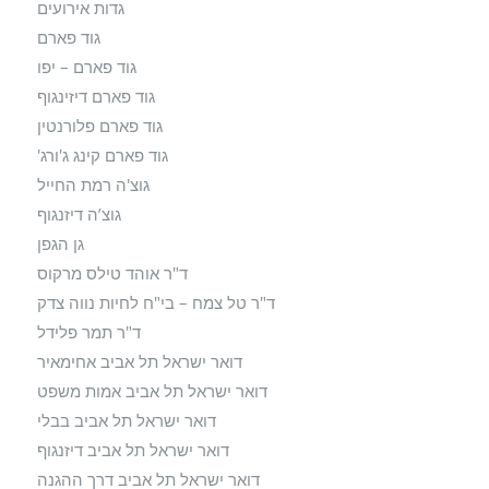
גדות אירועים
גוד פארם
גוד פארם – יפו
גוד פארם דיזינגוף
גוד פארם פלורנטין
גוד פארם קינג ג'ורג'
גוצ'ה רמת החייל
גוצ’ה דיזנגוף
גן הגפן
ד"ר אוהד טילס מרקוס
ד"ר טל צמח – בי"ח לחיות נווה צדק
ד"ר תמר פלידל
דואר ישראל תל אביב אחימאיר
דואר ישראל תל אביב אמות משפט
דואר ישראל תל אביב בבלי
דואר ישראל תל אביב דיזנגוף
דואר ישראל תל אביב דרך ההגנה