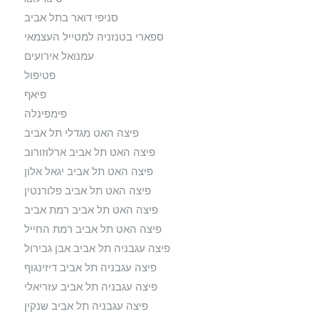
סניפי דואר בתל אביב
ספארי בטנזניה למטייל העצמאי
עמנואל אירועים
פטיפול
פיאף
פימפינלה
פיצה האט מגדלי תל אביב
פיצה האט תל אביב ארלוזורוב
פיצה האט תל אביב יגאל אלון
פיצה האט תל אביב פלורנטין
פיצה האט תל אביב רמת אביב
פיצה האט תל אביב רמת החייל
פיצה עגבניה תל אביב אבן גבירול
פיצה עגבניה תל אביב דיזינגוף
פיצה עגבניה תל אביב עזריאלי
פיצה עגבניה תל אביב שנקין