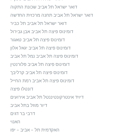
דואר ישראל תל אביב שכונת התקוה
דואר ישראל תל אביב תחנה מרכזית החדשה
דואר ישראל תל אביב תל כביר
דומינוס פיצה תל אביב אבן גבירול
דומינוס פיצה תל אביב טאגור
דומינוס פיצה תל אביב יגאל אלון
דומינוס פיצה תל אביב נמל תל אביב
דומינוס פיצה תל אביב פלורנטין
דומינוס פיצה תל אביב קרליבך
דומינוס פיצה תל אביב רמת החייל
דונטלו פיצה
דיויד אינטרקונטיננטל תל אביב אירועים
דיור מוזל בתל אביב
דרבי בר דגים
האנוי
האקדמית תל – אביב – יפו