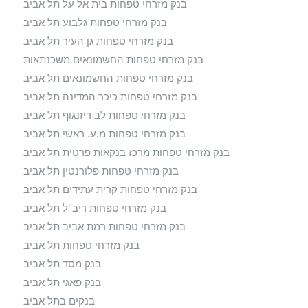
בנק מזרחי טפחות בית אל על תל אביב
בנק מזרחי טפחות גלבוע תל אביב
בנק מזרחי טפחות גן העיר תל אביב
בנק מזרחי טפחות החשמונאים משכנתאות
בנק מזרחי טפחות החשמונאים תל אביב
בנק מזרחי טפחות כיכר המדינה תל אביב
בנק מזרחי טפחות לב דיזנגוף תל אביב
בנק מזרחי טפחות מ.ע. ראשי תל אביב
בנק מזרחי טפחות מרכז בנקאות פרטית תל אביב
בנק מזרחי טפחות פלורנטין תל אביב
בנק מזרחי טפחות קרית עתידים תל אביב
בנק מזרחי טפחות ריב"ל תל אביב
בנק מזרחי טפחות רמת אביב תל אביב
בנק מזרחי טפחות תל אביב
בנק מסד תל אביב
בנק פאגי תל אביב
בנקים בתל אביב