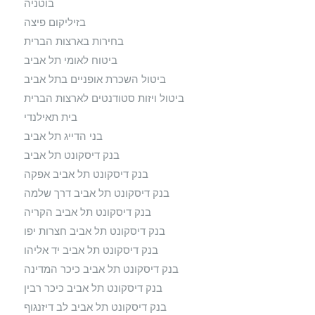
בוטניה
בזיליקום פיצה
בחירות בארצות הברית
ביטוח לאומי תל אביב
ביטול השכרת אופניים בתל אביב
ביטול ויזות סטודנטים לארצות הברית
בית תאילנדי
בני הדייג תל אביב
בנק דיסקונט תל אביב
בנק דיסקונט תל אביב אפקה
בנק דיסקונט תל אביב דרך שלמה
בנק דיסקונט תל אביב הקריה
בנק דיסקונט תל אביב חצרות יפו
בנק דיסקונט תל אביב יד אליהו
בנק דיסקונט תל אביב כיכר המדינה
בנק דיסקונט תל אביב כיכר רבין
בנק דיסקונט תל אביב לב דיזנגוף