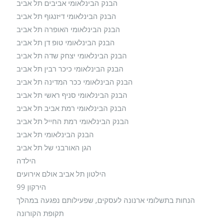
הבנק הבינלאומי אביבים תל אביב
הבנק הבינלאומי דיזנגוף תל אביב
הבנק הבינלאומי האופרה תל אביב
הבנק הבינלאומי טופ דן תל אביב
הבנק הבינלאומי יצחק שדה תל אביב
הבנק הבינלאומי כיכר רבין תל אביב
הבנק הבינלאומי ככר המדינה תל אביב
הבנק הבינלאומי סניף ראשי תל אביב
הבנק הבינלאומי רמת אביב תל אביב
הבנק הבינלאומי רמת החייל תל אביב
הבנק הבינלאומי תל אביב
הגן האורבני של תל אביב
הילדה
הילטון תל אביב אולם אירועים
הירקון 99
הנחות בתשלומי ארנונה לעסקים, שפעילותם נפגעה במהלך
תקופת הקורונה