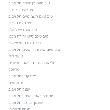
טיב טעם בן יהודה תל אביב
טיב טעם דיזינגוף
טיב טעם חשמונאים תל אביב
טיב טעם טופ דן
טיב טעם יגאל אלון
טיב טעם סיטי יהודה מכבי
טיב טעם סיטי מזא"ה
טיב טעם שדרות ירושלים תל אביב
טייגר לילי
טלי אברהם – מרפאה וטרינרית
טראסק
יאנדקס בתל אביב
יד חרוצים
יובנק תל אביב
יוחננוף באחד העם בתל אביב
יוחננוף בן צבי תל אביב
יוחננוף יד אליהו