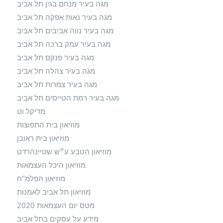
מגה בעיר מנחם בגין תל אביב
מגה בעיר נאות אפקה תל אביב
מגה בעיר נווה אביבים תל אביב
מגה בעיר עמק ברכה תל אביב
מגה בעיר פנקס תל אביב
מגה בעיר צהלה תל אביב
מגה בעיר צמרות תל אביב
מגה בעיר רמת הטייסים תל אביב
מדיקל וט
מוזיאון בית התפוצות
מוזיאון בית ראובן
מוזיאון הטבע ע״ש שטיינהרדט
מוזיאון היכל העצמאות
מוזיאון הפלמ"ח
מוזיאון תל אביב לאמנות
מטס יום העצמאות 2020
מידע על עסקים בתל אביב