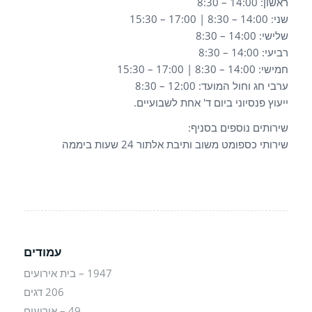
ראשון: 14:00 – 8:30
שני: 14:00 – 8:30 | 17:00 – 15:30
שלישי: 14:00 – 8:30
רביעי: 14:00 – 8:30
חמישי: 14:00 – 8:30 | 17:00 – 15:30
ערבי חג וחול המועד: 12:00 – 8:30
ייעוץ פנסיוני ביום ד' אחת לשבועיים.
שירותים נוספים בסניף:
שירותי כספומט משוב ותיבת אלתור 24 שעות ביממה
עמודים
1947 – בית אירועים
206 דגים
49 – אירועים