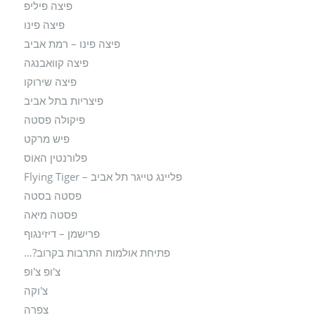
פיצה פיליפ
פיצה פינו
פיצה פינו – רמת אביב
פיצה קוואבנגה
פיצה שירוקו
פיצריות בתל אביב
פיקולה פסטה
פיש מרקט
פלורנטין האוס
פליינג טייגר תל אביב – Flying Tiger
פסטה בסטה
פסטה מיאה
פרישמן – דיזינגוף
פתיחת אולמות התרבות בקרוב?…
צ'ופ צ'ופ
צ'וקה
צפרה