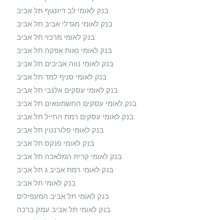
בנק לאומי לב דיזנגוף תל אביב
בנק לאומי מגדלי אביב תל אביב
בנק לאומי מרכזי תל אביב
בנק לאומי נאות אפקה תל אביב
בנק לאומי נווה אביבים תל אביב
בנק לאומי סניף למד תל אביב
בנק לאומי עסקים אלנבי תל אביב
בנק לאומי עסקים החשמונאים תל אביב
בנק לאומי עסקים רמת החייל תל אביב
בנק לאומי פלורנטין תל אביב
בנק לאומי פנקס תל אביב
בנק לאומי קרית המלאכה תל אביב
בנק לאומי רמת אביב ג תל אביב
בנק לאומי תל אביב
בנק לאומי תל אביב המעפילים
בנק לאומי תל אביב עמק ברכה