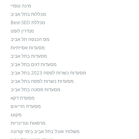
מינה טומיי
מכללות בתל אביב
מכללת Best-SEO
מנדרין לופט
מס הכנסה תל אביב
מסעדות אסייתיות
מסעדות בתל אביב
מסעדות דגים בתל אביב
מסעדות כשרות לפסח 2023 בתל אביב
מסעדות כשרות לפסח בתל אביב
מסעדות פסטה בתל אביב
מסעדת דקא
מסעדת הדייגים
מקונג
מרפאות וטרינריות
משלוחי אוכל בתל אביב בימי קורונה