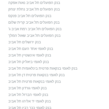
בנק הפועלים תל אביב נאות אפקה
בנק הפועלים תל אביב נחלת יצחק
בנק הפועלים תל אביב פנקס
בנק הפועלים תל אביב קרית שלום
בנק הפועלים תל אביב רמת אביב ג'
בנק הפועלים תל אביב שאול המלך
בנק ירושלים תל אביב
בנק לאומי אחד העם תל אביב
בנק לאומי אינשטיין תל אביב
בנק לאומי ביאליק תל אביב
בנק לאומי בנקאות פרטית בינלאומית תל אביב
בנק לאומי בנקאות פרטית דן תל אביב
בנק לאומי בנקאות פרטית תל אביב
בנק לאומי גורדון תל אביב
בנק לאומי הברזל תל אביב
בנק לאומי יד אליהו תל אביב
בנק לאומי ככר רבין תל אביב