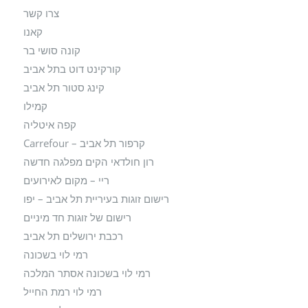
צרו קשר
קאנו
קונה סושי בר
קורקינט דוט בתל אביב
קינג סטור תל אביב
קמילו
קפה איטליה
קרפור תל אביב – Carrefour
רון חולדאי הקים מפלגה חדשה
ריי – מקום לאירועים
רישום זוגות בעיריית תל אביב – יפו
רישום של זוגות חד מיניים
רכבת ירושלים תל אביב
רמי לוי בשכונה
רמי לוי בשכונה אסתר המלכה
רמי לוי רמת החייל