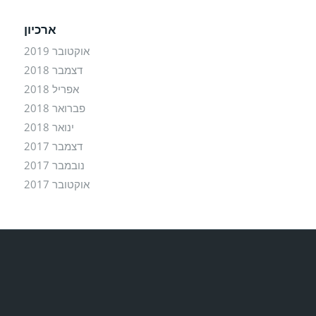
ארכיון
אוקטובר 2019
דצמבר 2018
אפריל 2018
פברואר 2018
ינואר 2018
דצמבר 2017
נובמבר 2017
אוקטובר 2017