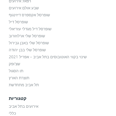
רפאל אירועים
שבע אולם אירועים
שופרסל אקספרס דיזינגוף
שופרסל דיל
שופרסל דיל מגדלי עזריאלי
שופרסל שלי ארלוזורוב
שופרסל שלי באבן גבירול
שופרסל שלי בבן יהודה
שינוי בקווי האוטובוסים בתל אביב – אפריל 2021
שצ'ופק
תו הסגול
תוצרת הארץ
תל אביב מתחדשת
קטגוריות
אירועים בתל אביב
כללי