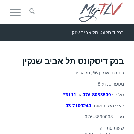
בנק דיסקונט תל אביב שנקין
בנק דיסקונט תל אביב שנקין
כתובת: שנקין 66, תל אביב
מספר סניף: 8
טלפון:
076-8053800
או
6111*
יועצי משכנתאות:
03-7109240
פקס: 076-8890008
שעות פתיחה: