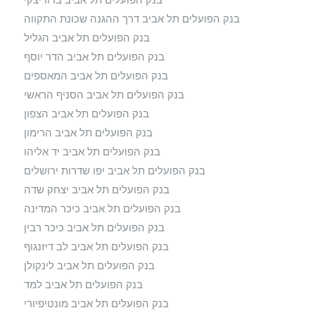
בנק הפועלים תל אביב דרך ההגנה שכונת התקווה
בנק הפועלים תל אביב הגליל
בנק הפועלים תל אביב הדר יוסף
בנק הפועלים תל אביב המאספים
בנק הפועלים תל אביב הסניף הראשי
בנק הפועלים תל אביב הצפון
בנק הפועלים תל אביב הרימון
בנק הפועלים תל אביב יד אליהו
בנק הפועלים תל אביב יפו שדרות ירושלים
בנק הפועלים תל אביב יצחק שדה
בנק הפועלים תל אביב כיכר המדינה
בנק הפועלים תל אביב כיכר רבין
בנק הפועלים תל אביב לב דיזנגוף
בנק הפועלים תל אביב לינקולן
בנק הפועלים תל אביב למד
בנק הפועלים תל אביב מונטיפיורי