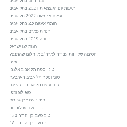
זמני היום בתל אביב
חגיגות יום העצמאות 2021 בתל אביב
חגיגות עצמאות 2022 תל אביב
חומרי איטום לגג בתל אביב
חנויות פארם בתל אביב
חנוכה 2019 בתל אביב
חנות לגו ישראל
חסימה של ויזות עבודה לארה"ב או חלום שהתנפץ
טאיזו
טוני וספה תל אביב אלנבי
טוני וספה תל אביב הארבעה
טוני וספה תל אביב רוטשילד
טופולופומפו
טיב טעם אבן גבירול
טיב טעם ארלוזורוב
טיב טעם בן יהודה 130
טיב טעם בן יהודה 181