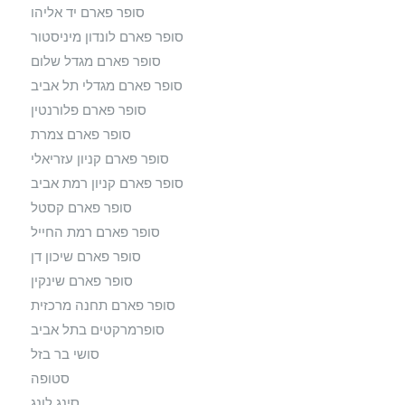
סופר פארם יד אליהו
סופר פארם לונדון מיניסטור
סופר פארם מגדל שלום
סופר פארם מגדלי תל אביב
סופר פארם פלורנטין
סופר פארם צמרת
סופר פארם קניון עזריאלי
סופר פארם קניון רמת אביב
סופר פארם קסטל
סופר פארם רמת החייל
סופר פארם שיכון דן
סופר פארם שינקין
סופר פארם תחנה מרכזית
סופרמרקטים בתל אביב
סושי בר בזל
סטופה
סינג לונג