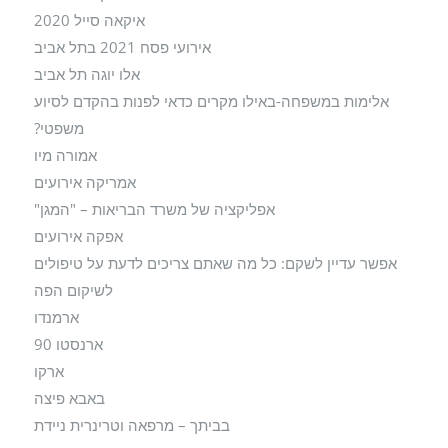
איקאה סייל 2020
אירועי פסח 2021 בתל אביב
אלו יוגה תל אביב
אלימות במשפחה-באילו מקרים כדאי לפנות בהקדם לסיוע
משפטי?
אמורה מיו
אמריקה אירועים
אפליקציה של משרד הבריאות – "המגן"
אפקה אירועים
אפשר עדיין לשקם: כל מה שאתם צריכים לדעת על טיפולים
לשיקום הפה
ארמנדו
ארנסטו 90
ארקו
באבא פיצה
בביתך – מרפאה וטרינרית ניידת