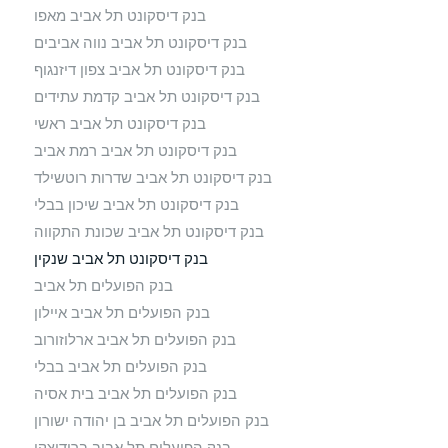
בנק דיסקונט תל אביב מאפו
בנק דיסקונט תל אביב נווה אביבים
בנק דיסקונט תל אביב צפון דיזנגוף
בנק דיסקונט תל אביב קדמת עתידים
בנק דיסקונט תל אביב ראשי
בנק דיסקונט תל אביב רמת אביב
בנק דיסקונט תל אביב שדרות רוטשילד
בנק דיסקונט תל אביב שיכון בבלי
בנק דיסקונט תל אביב שכונת התקווה
בנק דיסקונט תל אביב שנקין
בנק הפועלים תל אביב
בנק הפועלים תל אביב איילון
בנק הפועלים תל אביב ארלוזורוב
בנק הפועלים תל אביב בבלי
בנק הפועלים תל אביב בית אסיה
בנק הפועלים תל אביב בן יהודה ישורון
בנק הפועלים תל אביב ברודיצקי