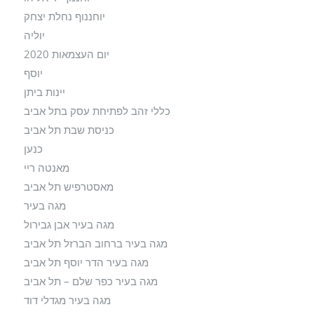
יוחננוף נחלת יצחק
יוליה
יום העצמאות 2020
יוסף
יינות ביתן
כללי זהב לפתיחת עסק בתל אביב
כניסת שבת תל אביב
כנען
מאנטה ריי
מאסטרפיש תל אביב
מגה בעיר
מגה בעיר אבן גבירול
מגה בעיר ברחוב הברזל תל אביב
מגה בעיר הדר יוסף תל אביב
מגה בעיר כפר שלם – תל אביב
מגה בעיר מגדלי דוד