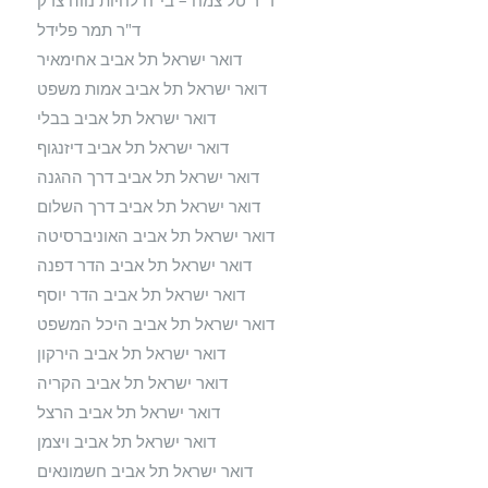
ד"ר טל צמח – בי"ח לחיות נווה צדק
ד"ר תמר פלידל
דואר ישראל תל אביב אחימאיר
דואר ישראל תל אביב אמות משפט
דואר ישראל תל אביב בבלי
דואר ישראל תל אביב דיזנגוף
דואר ישראל תל אביב דרך ההגנה
דואר ישראל תל אביב דרך השלום
דואר ישראל תל אביב האוניברסיטה
דואר ישראל תל אביב הדר דפנה
דואר ישראל תל אביב הדר יוסף
דואר ישראל תל אביב היכל המשפט
דואר ישראל תל אביב הירקון
דואר ישראל תל אביב הקריה
דואר ישראל תל אביב הרצל
דואר ישראל תל אביב ויצמן
דואר ישראל תל אביב חשמונאים