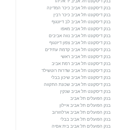
בנק דיסקונט תל אביב יד אליהו
בנק דיסקונט תל אביב כיכר המדינה
בנק דיסקונט תל אביב כיכר רבין
בנק דיסקונט תל אביב לב דיזנגוף
בנק דיסקונט תל אביב מאפו
בנק דיסקונט תל אביב נווה אביבים
בנק דיסקונט תל אביב צפון דיזנגוף
בנק דיסקונט תל אביב קדמת עתידים
בנק דיסקונט תל אביב ראשי
בנק דיסקונט תל אביב רמת אביב
בנק דיסקונט תל אביב שדרות רוטשילד
בנק דיסקונט תל אביב שיכון בבלי
בנק דיסקונט תל אביב שכונת התקווה
בנק דיסקונט תל אביב שנקין
בנק הפועלים תל אביב
בנק הפועלים תל אביב איילון
בנק הפועלים תל אביב ארלוזורוב
בנק הפועלים תל אביב בבלי
בנק הפועלים תל אביב בית אסיה