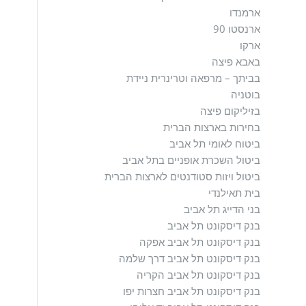
ארמנדו
ארנסטו 90
ארקו
באבא פיצה
בביתך – מרפאה וטרינרית ניידת
בוטניה
בזיליקום פיצה
בחירות בארצות הברית
ביטוח לאומי תל אביב
ביטול השכרת אופניים בתל אביב
ביטול ויזות סטודנטים לארצות הברית
בית תאילנדי
בני הדייג תל אביב
בנק דיסקונט תל אביב
בנק דיסקונט תל אביב אפקה
בנק דיסקונט תל אביב דרך שלמה
בנק דיסקונט תל אביב הקריה
בנק דיסקונט תל אביב חצרות יפו