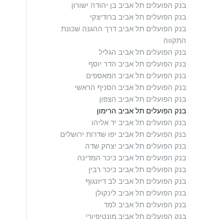
בנק הפועלים תל אביב בן יהודה ישורון
בנק הפועלים תל אביב ברודיצקי
בנק הפועלים תל אביב דרך ההגנה שכונת
התקווה
בנק הפועלים תל אביב הגליל
בנק הפועלים תל אביב הדר יוסף
בנק הפועלים תל אביב המאספים
בנק הפועלים תל אביב הסניף הראשי
בנק הפועלים תל אביב הצפון
בנק הפועלים תל אביב הרימון
בנק הפועלים תל אביב יד אליהו
בנק הפועלים תל אביב יפו שדרות ירושלים
בנק הפועלים תל אביב יצחק שדה
בנק הפועלים תל אביב כיכר המדינה
בנק הפועלים תל אביב כיכר רבין
בנק הפועלים תל אביב לב דיזנגוף
בנק הפועלים תל אביב לינקולן
בנק הפועלים תל אביב למד
בנק הפועלים תל אביב מונטיפיורי