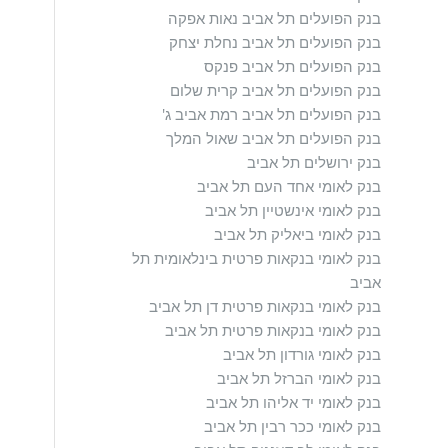
בנק הפועלים תל אביב נאות אפקה
בנק הפועלים תל אביב נחלת יצחק
בנק הפועלים תל אביב פנקס
בנק הפועלים תל אביב קרית שלום
בנק הפועלים תל אביב רמת אביב ג'
בנק הפועלים תל אביב שאול המלך
בנק ירושלים תל אביב
בנק לאומי אחד העם תל אביב
בנק לאומי אינשטיין תל אביב
בנק לאומי ביאליק תל אביב
בנק לאומי בנקאות פרטית בינלאומית תל
אביב
בנק לאומי בנקאות פרטית דן תל אביב
בנק לאומי בנקאות פרטית תל אביב
בנק לאומי גורדון תל אביב
בנק לאומי הברזל תל אביב
בנק לאומי יד אליהו תל אביב
בנק לאומי ככר רבין תל אביב