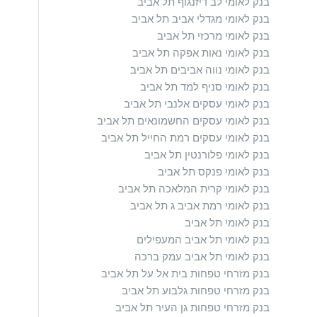
בנק לאומי לב דיזנגוף תל אביב
בנק לאומי מגדלי אביב תל אביב
בנק לאומי מרכזי תל אביב
בנק לאומי נאות אפקה תל אביב
בנק לאומי נווה אביבים תל אביב
בנק לאומי סניף למד תל אביב
בנק לאומי עסקים אלנבי תל אביב
בנק לאומי עסקים החשמונאים תל אביב
בנק לאומי עסקים רמת החייל תל אביב
בנק לאומי פלורנטין תל אביב
בנק לאומי פנקס תל אביב
בנק לאומי קרית המלאכה תל אביב
בנק לאומי רמת אביב ג תל אביב
בנק לאומי תל אביב
בנק לאומי תל אביב המעפילים
בנק לאומי תל אביב עמק ברכה
בנק מזרחי טפחות בית אל על תל אביב
בנק מזרחי טפחות גלבוע תל אביב
בנק מזרחי טפחות גן העיר תל אביב