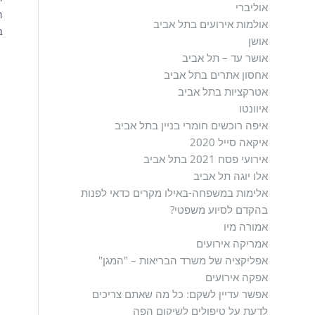
אוליברי
ה
אולמות אירועים בתל אביב
ב
אושן
אושר עד – תל אביב
אחסון אתרים בתל אביב
אטרקציות בתל אביב
איוונטו
איפה רוכשים חומרי בניין בתל אביב
איקאה סייל 2020
אירועי פסח 2021 בתל אביב
אלו יוגה תל אביב
אלימות במשפחה-באילו מקרים כדאי לפנות
בהקדם לסיוע משפטי?
אמורה מיו
אמריקה אירועים
אפליקציה של משרד הבריאות – "המגן"
אפקה אירועים
אפשר עדיין לשקם: כל מה שאתם צריכים
לדעת על טיפולים לשיקום הפה