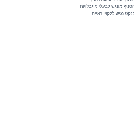
סניף מונגש לבעלי מוגבלויות
נקט נגיש ללקויי ראייה