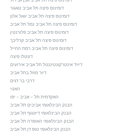
דומינוס פיצה תל אביב טאגור
דומינוס פיצה תל אביב יגאל אלון
דומינוס פיצה תל אביב נמל תל אביב
דומינוס פיצה תל אביב פלורנטין
דומינוס פיצה תל אביב קרליבך
דומינוס פיצה תל אביב רמת החייל
דונטלו פיצה
דיויד אינטרקונטיננטל תל אביב אירועים
דיור מוזל בתל אביב
דרבי בר דגים
האנוי
האקדמית תל – אביב – יפו
הבנק הבינלאומי אביבים תל אביב
הבנק הבינלאומי דיזנגוף תל אביב
הבנק הבינלאומי האופרה תל אביב
הבנק הבינלאומי טופ דן תל אביב