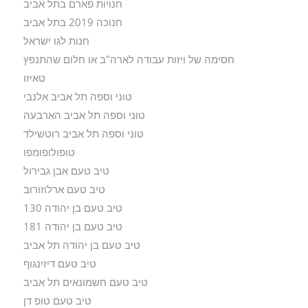
חנויות פארם בתל אביב
חנוכה 2019 בתל אביב
חנות לגו ישראל
חסימה של ויזות עבודה לארה"ב או חלום שהתנפץ
טאיזו
טוני וספה תל אביב אלנבי
טוני וספה תל אביב הארבעה
טוני וספה תל אביב רוטשילד
טופולופומפו
טיב טעם אבן גבירול
טיב טעם ארלוזורוב
טיב טעם בן יהודה 130
טיב טעם בן יהודה 181
טיב טעם בן יהודה תל אביב
טיב טעם דיזינגוף
טיב טעם חשמונאים תל אביב
טיב טעם טופ דן