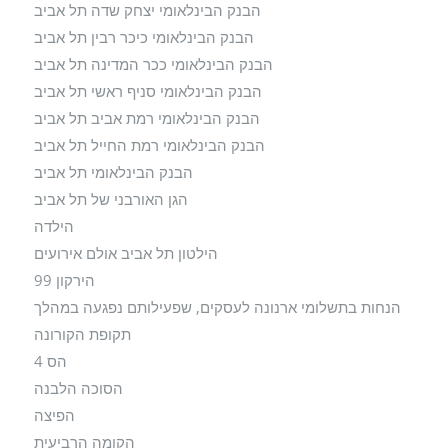
הבנק הבינלאומי יצחק שדה תל אביב
הבנק הבינלאומי כיכר רבין תל אביב
הבנק הבינלאומי ככר המדינה תל אביב
הבנק הבינלאומי סניף ראשי תל אביב
הבנק הבינלאומי רמת אביב תל אביב
הבנק הבינלאומי רמת החייל תל אביב
הבנק הבינלאומי תל אביב
הגן האורבני של תל אביב
הילדה
הילטון תל אביב אולם אירועים
הירקון 99
הנחות בתשלומי ארנונה לעסקים, שפעילותם נפגעה במהלך
תקופת הקורונה
הס 4
הסוכה הלבנה
הפיצה
הקומה הרביעית