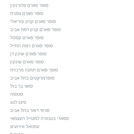
סופר פארם פלורנטין
סופר פארם צמרת
סופר פארם קניון עזריאלי
סופר פארם קניון רמת אביב
סופר פארם קסטל
סופר פארם רמת החייל
סופר פארם שיכון דן
סופר פארם שינקין
סופר פארם תחנה מרכזית
סופרמרקטים בתל אביב
סושי בר בזל
סטופה
סינג לונג
סניפי דואר בתל אביב
ספארי בטנזניה למטייל העצמאי
עמנואל אירועים