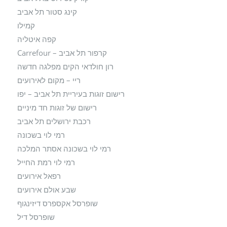
קינג סטור תל אביב
קמילו
קפה איטליה
קרפור תל אביב – Carrefour
רון חולדאי הקים מפלגה חדשה
ריי – מקום לאירועים
רישום זוגות בעיריית תל אביב – יפו
רישום של זוגות חד מיניים
רכבת ירושלים תל אביב
רמי לוי בשכונה
רמי לוי בשכונה אסתר המלכה
רמי לוי רמת החייל
רפאל אירועים
שבע אולם אירועים
שופרסל אקספרס דיזינגוף
שופרסל דיל