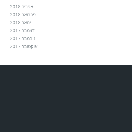
אפריל 2018
פברואר 2018
ינואר 2018
דצמבר 2017
נובמבר 2017
אוקטובר 2017