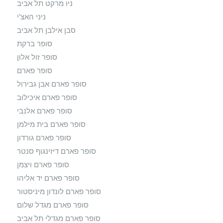
ניו מרקט תל אביב
ניני האצ'י
סבן אילבן תל אביב
סופר ברקת
סופר זול אלון
סופר פארם
סופר פארם אבן גבירול
סופר פארם איכילוב
סופר פארם אלנבי
סופר פארם בית מילמן
סופר פארם גורדון
סופר פארם דיזינגוף סנטר
סופר פארם ויצמן
סופר פארם יד אליהו
סופר פארם לונדון מיניסטור
סופר פארם מגדל שלום
סופר פארם מגדלי תל אביב