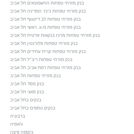
בנק מזרחי טפחות החשמונאים תל אביב
בנק מזרחי טפחות כיכר המדינה תל אביב
בנק מזרחי טפחות לב דיזנגוף תל אביב
בנק מזרחי טפחות מ.ע. ראשי תל אביב
בנק מזרחי טפחות מרכז בנקאות פרטית תל אביב
בנק מזרחי טפחות פלורנטין תל אביב
בנק מזרחי טפחות קרית עתידים תל אביב
בנק מזרחי טפחות ריב"ל תל אביב
בנק מזרחי טפחות רמת אביב תל אביב
בנק מזרחי טפחות תל אביב
בנק מסד תל אביב
בנק פאגי תל אביב
בנקים בתל אביב
בנקים נוספים בתל אביב
ברבוניה
ג'אסיה
ג'וספה פיצה