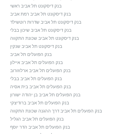
בנק דיסקונט תל אביב ראשי
בנק דיסקונט תל אביב רמת אביב
בנק דיסקונט תל אביב שדרות רוטשילד
בנק דיסקונט תל אביב שיכון בבלי
בנק דיסקונט תל אביב שכונת התקווה
בנק דיסקונט תל אביב שנקין
בנק הפועלים תל אביב
בנק הפועלים תל אביב איילון
בנק הפועלים תל אביב ארלוזורוב
בנק הפועלים תל אביב בבלי
בנק הפועלים תל אביב בית אסיה
בנק הפועלים תל אביב בן יהודה ישורון
בנק הפועלים תל אביב ברודיצקי
בנק הפועלים תל אביב דרך ההגנה שכונת התקווה
בנק הפועלים תל אביב הגליל
בנק הפועלים תל אביב הדר יוסף