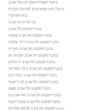
ביטול השכרת אופניים בתל אביב
ביטול ויזות סטודנטים לארצות הברית
בית תאילנדי
בני הדייג תל אביב
בנק דיסקונט תל אביב
בנק דיסקונט תל אביב אפקה
בנק דיסקונט תל אביב דרך שלמה
בנק דיסקונט תל אביב הקריה
בנק דיסקונט תל אביב חצרות יפו
בנק דיסקונט תל אביב יד אליהו
בנק דיסקונט תל אביב כיכר המדינה
בנק דיסקונט תל אביב כיכר רבין
בנק דיסקונט תל אביב לב דיזנגוף
בנק דיסקונט תל אביב מאפו
בנק דיסקונט תל אביב נווה אביבים
בנק דיסקונט תל אביב צפון דיזנגוף
בנק דיסקונט תל אביב קדמת עתידים