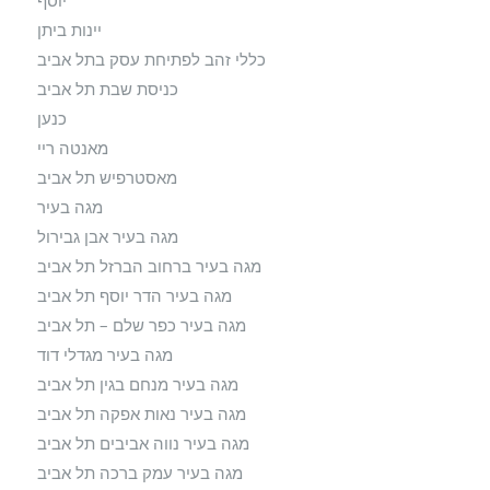
יינות ביתן
כללי זהב לפתיחת עסק בתל אביב
כניסת שבת תל אביב
כנען
מאנטה ריי
מאסטרפיש תל אביב
מגה בעיר
מגה בעיר אבן גבירול
מגה בעיר ברחוב הברזל תל אביב
מגה בעיר הדר יוסף תל אביב
מגה בעיר כפר שלם – תל אביב
מגה בעיר מגדלי דוד
מגה בעיר מנחם בגין תל אביב
מגה בעיר נאות אפקה תל אביב
מגה בעיר נווה אביבים תל אביב
מגה בעיר עמק ברכה תל אביב