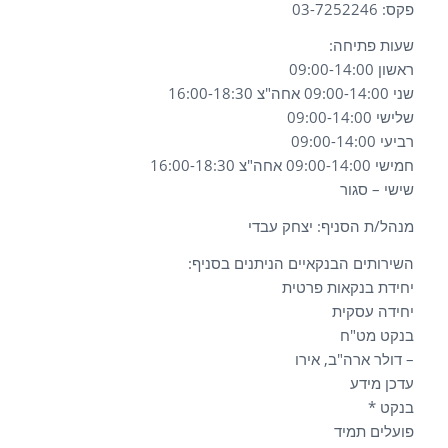
פקס: 03-7252246
שעות פתיחה:
ראשון 09:00-14:00
שני 09:00-14:00 אחה"צ 16:00-18:30
שלישי 09:00-14:00
רביעי 09:00-14:00
חמישי 09:00-14:00 אחה"צ 16:00-18:30
שישי – סגור
מנהל/ת הסניף: יצחק עבדי
השירותים הבנקאיים הניתנים בסניף:
יחידת בנקאות פרטית
יחידה עסקית
בנקט מט"ח
– דולר ארה"ב, אירו
עדכן מידע
בנקט *
פועלים תמיד