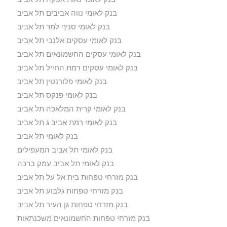
בנק לאומי נווה אביבים תל אביב
בנק לאומי סניף למד תל אביב
בנק לאומי עסקים אלנבי תל אביב
בנק לאומי עסקים החשמונאים תל אביב
בנק לאומי עסקים רמת החייל תל אביב
בנק לאומי פלורנטין תל אביב
בנק לאומי פנקס תל אביב
בנק לאומי קרית המלאכה תל אביב
בנק לאומי רמת אביב ג תל אביב
בנק לאומי תל אביב
בנק לאומי תל אביב המעפילים
בנק לאומי תל אביב עמק ברכה
בנק מזרחי טפחות בית אל על תל אביב
בנק מזרחי טפחות גלבוע תל אביב
בנק מזרחי טפחות גן העיר תל אביב
בנק מזרחי טפחות החשמונאים משכנתאות