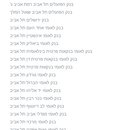
בנק הפועלים תל אביב רמת אביב ג'
בנק הפועלים תל אביב שאול המלך
בנק ירושלים תל אביב
בנק לאומי אחד העם תל אביב
בנק לאומי אינשטיין תל אביב
בנק לאומי ביאליק תל אביב
בנק לאומי בנקאות פרטית בינלאומית תל אביב
בנק לאומי בנקאות פרטית דן תל אביב
בנק לאומי בנקאות פרטית תל אביב
בנק לאומי גורדון תל אביב
בנק לאומי הברזל תל אביב
בנק לאומי יד אליהו תל אביב
בנק לאומי ככר רבין תל אביב
בנק לאומי לב דיזנגוף תל אביב
בנק לאומי מגדלי אביב תל אביב
בנק לאומי מרכזי תל אביב
בנק לאומי נאות אפקה תל אביב