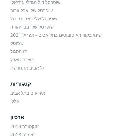
שופרסל דיל מגדלי עזריאלי
שופרסל שלי ארלוזורוב
שופרסל שלי באבן גבירול
שופרסל שלי בבן יהודה
שינוי בקווי האוטובוסים בתל אביב – אפריל 2021
שצ'ופק
תו הסגול
תוצרת הארץ
תל אביב מתחדשת
קטגוריות
אירועים בתל אביב
כללי
ארכיון
אוקטובר 2019
דצמבר 2018