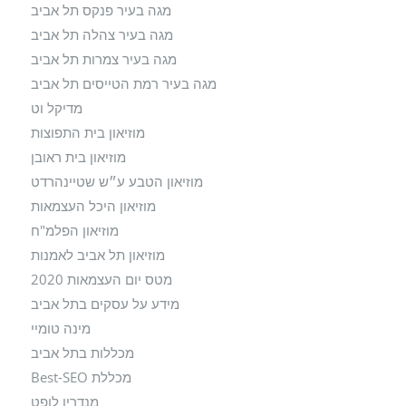
מגה בעיר פנקס תל אביב
מגה בעיר צהלה תל אביב
מגה בעיר צמרות תל אביב
מגה בעיר רמת הטייסים תל אביב
מדיקל וט
מוזיאון בית התפוצות
מוזיאון בית ראובן
מוזיאון הטבע ע״ש שטיינהרדט
מוזיאון היכל העצמאות
מוזיאון הפלמ"ח
מוזיאון תל אביב לאמנות
מטס יום העצמאות 2020
מידע על עסקים בתל אביב
מינה טומיי
מכללות בתל אביב
מכללת Best-SEO
מנדרין לופט