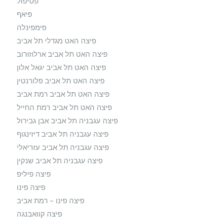
פטיפול
פיאף
פימפינלה
פיצה האט מגדלי תל אביב
פיצה האט תל אביב ארלוזורוב
פיצה האט תל אביב יגאל אלון
פיצה האט תל אביב פלורנטין
פיצה האט תל אביב רמת אביב
פיצה האט תל אביב רמת החייל
פיצה עגבניה תל אביב אבן גבירול
פיצה עגבניה תל אביב דיזינגוף
פיצה עגבניה תל אביב עזריאלי
פיצה עגבניה תל אביב שנקין
פיצה פיליפ
פיצה פינו
פיצה פינו – רמת אביב
פיצה קוואבנגה