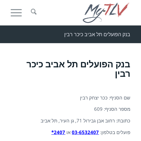
בנק הפועלים תל אביב כיכר רבין
בנק הפועלים תל אביב כיכר
רבין
שם הסניף: ככר יצחק רבין
מספר הסניף: 609
כתובת: רחוב אבן גבירול 71, גן העיר, תל אביב
פועלים בטלפון:
03-6532407
או
2407*