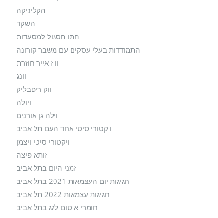
הקליניקה
השקד
התו הסגול למסעדות
התמודדות בעלי עסקים עם משבר קורונה
וויז אייר חוזרת
וונג
ווק ריפבליק
ויולה
וילה גן אורנים
ויקטורי סיטי אחד העם תל אביב
ויקטורי סיטי ויצמן
זותא פיצה
זמני היום בתל אביב
חגיגות יום העצמאות 2021 בתל אביב
חגיגות עצמאות 2022 תל אביב
חומרי איטום לגג בתל אביב