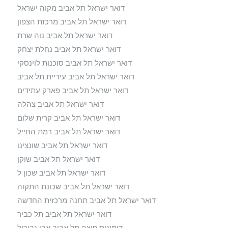
דואר ישראל תל אביב מקוה ישראל
דואר ישראל תל אביב מרכזת הצפון
דואר ישראל תל אביב נוה שרת
דואר ישראל תל אביב נחלת יצחק
דואר ישראל תל אביב סוכנות לוינסקי
דואר ישראל תל אביב עיריית תל אביב
דואר ישראל תל אביב פארק עתידים
דואר ישראל תל אביב צהלה
דואר ישראל תל אביב קרית שלום
דואר ישראל תל אביב רמת החייל
דואר ישראל תל אביב שונצינו
דואר ישראל תל אביב שוקן
דואר ישראל תל אביב שכון ל
דואר ישראל תל אביב שכונת התקוה
דואר ישראל תל אביב תחנה מרכזית החדשה
דואר ישראל תל אביב תל כביר
דומינוס פיצה תל אביב אבן גבירול