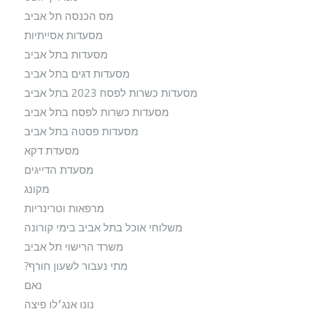
מס הכנסה תל אביב
מסעדות אסייתיות
מסעדות בתל אביב
מסעדות דגים בתל אביב
מסעדות כשרות לפסח 2023 בתל אביב
מסעדות כשרות לפסח בתל אביב
מסעדות פסטה בתל אביב
מסעדת דקא
מסעדת הדייגים
מקונג
מרפאות וטרינריות
משלוחי אוכל בתל אביב בימי קורונה
משרד הרישוי תל אביב
מתי נעבור לשעון חורף?
נאם
נונו אנג׳לו פיצה