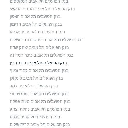
בנק הפועלים תל אביב המאספים
בנק הפועלים תל אביב הסניף הראשי
בנק הפועלים תל אביב הצפון
בנק הפועלים תל אביב הרימון
בנק הפועלים תל אביב יד אליהו
בנק הפועלים תל אביב יפו שדרות ירושלים
בנק הפועלים תל אביב יצחק שדה
בנק הפועלים תל אביב כיכר המדינה
בנק הפועלים תל אביב כיכר רבין
בנק הפועלים תל אביב לב דיזנגוף
בנק הפועלים תל אביב לינקולן
בנק הפועלים תל אביב למד
בנק הפועלים תל אביב מונטיפיורי
בנק הפועלים תל אביב נאות אפקה
בנק הפועלים תל אביב נחלת יצחק
בנק הפועלים תל אביב פנקס
בנק הפועלים תל אביב קרית שלום