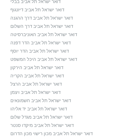
דואר ישראל תל אביב בבלי
דואר ישראל תל אביב דיזנגוף
דואר ישראל תל אביב דרך ההגנה
דואר ישראל תל אביב דרך השלום
דואר ישראל תל אביב האוניברסיטה
דואר ישראל תל אביב הדר דפנה
דואר ישראל תל אביב הדר יוסף
דואר ישראל תל אביב היכל המשפט
דואר ישראל תל אביב הירקון
דואר ישראל תל אביב הקריה
דואר ישראל תל אביב הרצל
דואר ישראל תל אביב ויצמן
דואר ישראל תל אביב חשמונאים
דואר ישראל תל אביב יד אליהו
דואר ישראל תל אביב מגדל שלום
דואר ישראל תל אביב מיקדו סנטר
דואר ישראל תל אביב מכון רישוי מכון הדרום