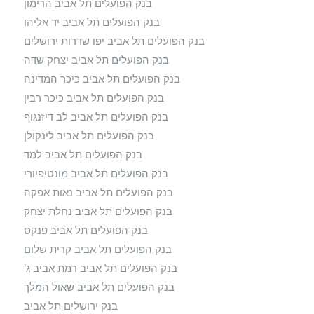
בנק הפועלים תל אביב הרימון
בנק הפועלים תל אביב יד אליהו
בנק הפועלים תל אביב יפו שדרות ירושלים
בנק הפועלים תל אביב יצחק שדה
בנק הפועלים תל אביב כיכר המדינה
בנק הפועלים תל אביב כיכר רבין
בנק הפועלים תל אביב לב דיזנגוף
בנק הפועלים תל אביב לינקולן
בנק הפועלים תל אביב למד
בנק הפועלים תל אביב מונטיפיורי
בנק הפועלים תל אביב נאות אפקה
בנק הפועלים תל אביב נחלת יצחק
בנק הפועלים תל אביב פנקס
בנק הפועלים תל אביב קרית שלום
בנק הפועלים תל אביב רמת אביב ג'
בנק הפועלים תל אביב שאול המלך
בנק ירושלים תל אביב