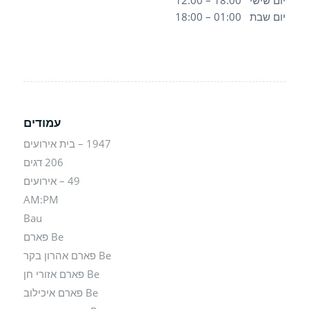
יום שבת 01:00 – 18:00
עמודים
1947 – בית אירועים
206 דגים
49 – אירועים
AM:PM
Bau
Be פארם
Be פארם אהרון בקר
Be פארם אזורי חן
Be פארם איכילוב