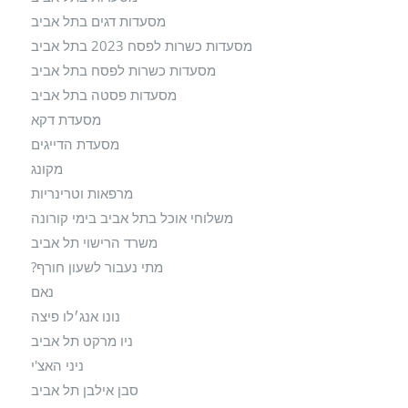
מסעדות דגים בתל אביב
מסעדות כשרות לפסח 2023 בתל אביב
מסעדות כשרות לפסח בתל אביב
מסעדות פסטה בתל אביב
מסעדת דקא
מסעדת הדייגים
מקונג
מרפאות וטרינריות
משלוחי אוכל בתל אביב בימי קורונה
משרד הרישוי תל אביב
מתי נעבור לשעון חורף?
נאם
נונו אנג׳לו פיצה
ניו מרקט תל אביב
ניני האצ'י
סבן אילבן תל אביב