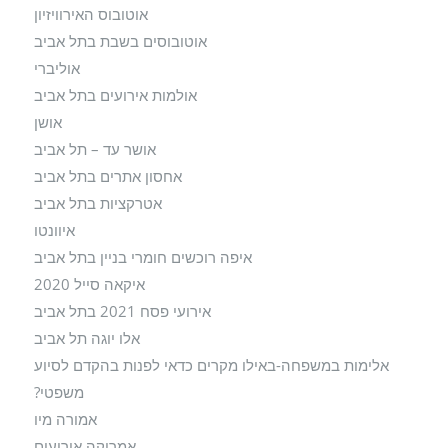
אוטובוס האירוויזיון
אוטובוסים בשבת בתל אביב
אוליברי
אולמות אירועים בתל אביב
אושן
אושר עד – תל אביב
אחסון אתרים בתל אביב
אטרקציות בתל אביב
איוונטו
איפה רוכשים חומרי בניין בתל אביב
איקאה סייל 2020
אירועי פסח 2021 בתל אביב
אלו יוגה תל אביב
אלימות במשפחה-באילו מקרים כדאי לפנות בהקדם לסיוע
משפטי?
אמורה מיו
אמריקה אירועים