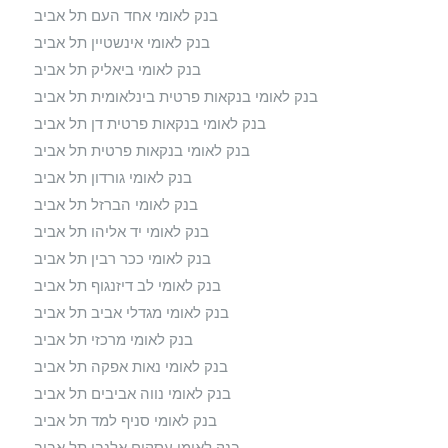
בנק לאומי אחד העם תל אביב
בנק לאומי אינשטיין תל אביב
בנק לאומי ביאליק תל אביב
בנק לאומי בנקאות פרטית בינלאומית תל אביב
בנק לאומי בנקאות פרטית דן תל אביב
בנק לאומי בנקאות פרטית תל אביב
בנק לאומי גורדון תל אביב
בנק לאומי הברזל תל אביב
בנק לאומי יד אליהו תל אביב
בנק לאומי ככר רבין תל אביב
בנק לאומי לב דיזנגוף תל אביב
בנק לאומי מגדלי אביב תל אביב
בנק לאומי מרכזי תל אביב
בנק לאומי נאות אפקה תל אביב
בנק לאומי נווה אביבים תל אביב
בנק לאומי סניף למד תל אביב
בנק לאומי עסקים אלנבי תל אביב