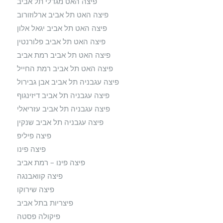
פיצה האט מגדלי תל אביב
פיצה האט תל אביב ארלוזורוב
פיצה האט תל אביב יגאל אלון
פיצה האט תל אביב פלורנטין
פיצה האט תל אביב רמת אביב
פיצה האט תל אביב רמת החייל
פיצה עגבניה תל אביב אבן גבירול
פיצה עגבניה תל אביב דיזינגוף
פיצה עגבניה תל אביב עזריאלי
פיצה עגבניה תל אביב שנקין
פיצה פיליפ
פיצה פינו
פיצה פינו – רמת אביב
פיצה קוואבנגה
פיצה שירוקו
פיצריות בתל אביב
פיקולה פסטה