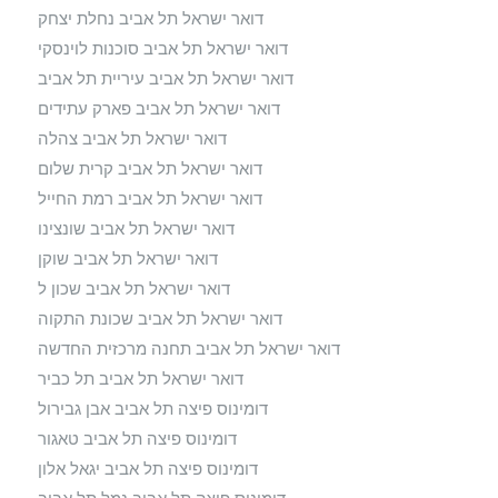
דואר ישראל תל אביב נחלת יצחק
דואר ישראל תל אביב סוכנות לוינסקי
דואר ישראל תל אביב עיריית תל אביב
דואר ישראל תל אביב פארק עתידים
דואר ישראל תל אביב צהלה
דואר ישראל תל אביב קרית שלום
דואר ישראל תל אביב רמת החייל
דואר ישראל תל אביב שונצינו
דואר ישראל תל אביב שוקן
דואר ישראל תל אביב שכון ל
דואר ישראל תל אביב שכונת התקוה
דואר ישראל תל אביב תחנה מרכזית החדשה
דואר ישראל תל אביב תל כביר
דומינוס פיצה תל אביב אבן גבירול
דומינוס פיצה תל אביב טאגור
דומינוס פיצה תל אביב יגאל אלון