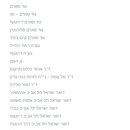
גוד פארם
גוד פארם – יפו
גוד פארם דיזינגוף
גוד פארם פלורנטין
גוד פארם קינג ג'ורג'
גוצ'ה רמת החייל
גוצ’ה דיזנגוף
גן הגפן
ד"ר אוהד טילס מרקוס
ד"ר טל צמח – בי"ח לחיות נווה צדק
ד"ר תמר פלידל
דואר ישראל תל אביב אחימאיר
דואר ישראל תל אביב אמות משפט
דואר ישראל תל אביב בבלי
דואר ישראל תל אביב דיזנגוף
דואר ישראל תל אביב דרך ההגנה