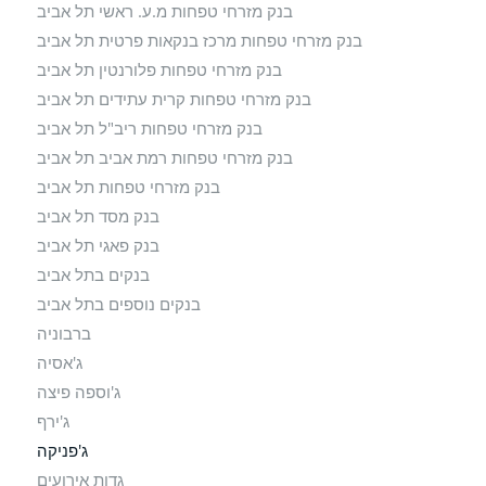
בנק מזרחי טפחות מ.ע. ראשי תל אביב
בנק מזרחי טפחות מרכז בנקאות פרטית תל אביב
בנק מזרחי טפחות פלורנטין תל אביב
בנק מזרחי טפחות קרית עתידים תל אביב
בנק מזרחי טפחות ריב"ל תל אביב
בנק מזרחי טפחות רמת אביב תל אביב
בנק מזרחי טפחות תל אביב
בנק מסד תל אביב
בנק פאגי תל אביב
בנקים בתל אביב
בנקים נוספים בתל אביב
ברבוניה
ג'אסיה
ג'וספה פיצה
ג'ירף
ג'פניקה
גדות אירועים