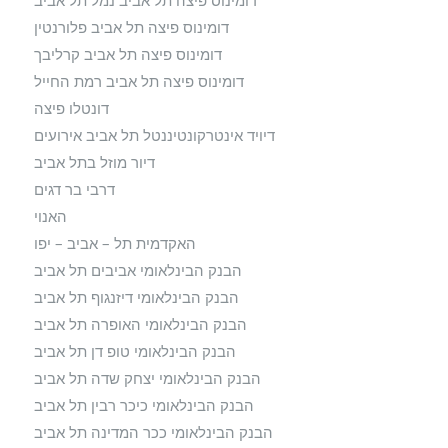
דומינוס פיצה תל אביב נמל תל אביב
דומינוס פיצה תל אביב פלורנטין
דומינוס פיצה תל אביב קרליבך
דומינוס פיצה תל אביב רמת החייל
דונטלו פיצה
דיויד אינטרקונטיננטל תל אביב אירועים
דיור מוזל בתל אביב
דרבי בר דגים
האנוי
האקדמית תל – אביב – יפו
הבנק הבינלאומי אביבים תל אביב
הבנק הבינלאומי דיזנגוף תל אביב
הבנק הבינלאומי האופרה תל אביב
הבנק הבינלאומי טופ דן תל אביב
הבנק הבינלאומי יצחק שדה תל אביב
הבנק הבינלאומי כיכר רבין תל אביב
הבנק הבינלאומי ככר המדינה תל אביב