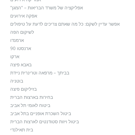
אפליקציה של משרד הבריאות – "המגן"
אפקה אירועים
אפשר עדיין לשקם: כל מה שאתם צריכים לדעת על טיפולים
לשיקום הפה
ארמנדו
ארנסטו 90
ארקו
באבא פיצה
בביתך – מרפאה וטרינרית ניידת
בוטניה
בזיליקום פיצה
בחירות בארצות הברית
ביטוח לאומי תל אביב
ביטול השכרת אופניים בתל אביב
ביטול ויזות סטודנטים לארצות הברית
בית תאילנדי