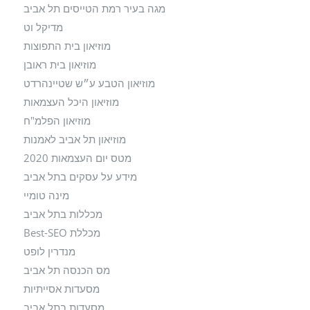
מגה בעיר רמת הטייסים תל אביב
מדיקל וט
מוזיאון בית התפוצות
מוזיאון בית ראובן
מוזיאון הטבע ע״ש שטיינהרדט
מוזיאון היכל העצמאות
מוזיאון הפלמ"ח
מוזיאון תל אביב לאמנות
מטס יום העצמאות 2020
מידע על עסקים בתל אביב
מינה טומיי
מכללות בתל אביב
מכללת Best-SEO
מנדרין לופט
מס הכנסה תל אביב
מסעדות אסייתיות
מסעדות בתל אביב