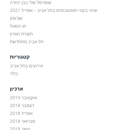
שופרסל שלי בבן יהודה
שינוי בקווי האוטובוסים בתל אביב – אפריל 2021
שצ'ופק
תו הסגול
תוצרת הארץ
תל אביב מתחדשת
קטגוריות
אירועים בתל אביב
כללי
ארכיון
אוקטובר 2019
דצמבר 2018
אפריל 2018
פברואר 2018
ינואר 2018