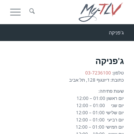
ג'פניקה
ג'פניקה
טלפון:
03-7236100
כתובת: דיזנגוף 128
, תל אביב
שעות פתיחה:
יום ראשון 01:00 – 12:00
יום שני 01:00 – 12:00
יום שלישי 01:00 – 12:00
יום רביעי 01:00 – 12:00
יום חמישי 01:00 – 12:00
יום שישי 18:00 – 12:00