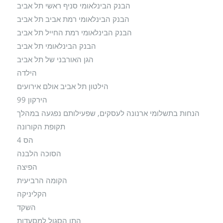
הבנק הבינלאומי סניף ראשי תל אביב
הבנק הבינלאומי רמת אביב תל אביב
הבנק הבינלאומי רמת החייל תל אביב
הבנק הבינלאומי תל אביב
הגן האורבני של תל אביב
הילדה
הילטון תל אביב אולם אירועים
הירקון 99
הנחות בתשלומי ארנונה לעסקים, שפעילותם נפגעה במהלך
תקופת הקורונה
הס 4
הסוכה הלבנה
הפיצה
הקומה הרביעית
הקליניקה
השקד
התו הסגול למסעדות