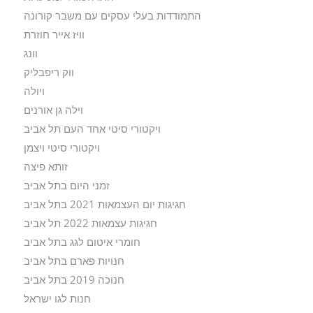
התמודדות בעלי עסקים עם משבר קורונה
וויז אייר חוזרת
וונג
ווק ריפבליק
ויולה
וילה גן אורנים
ויקטורי סיטי אחד העם תל אביב
ויקטורי סיטי ויצמן
זותא פיצה
זמני היום בתל אביב
חגיגות יום העצמאות 2021 בתל אביב
חגיגות עצמאות 2022 תל אביב
חומרי איטום לגג בתל אביב
חנויות פארם בתל אביב
חנוכה 2019 בתל אביב
חנות לגו ישראל