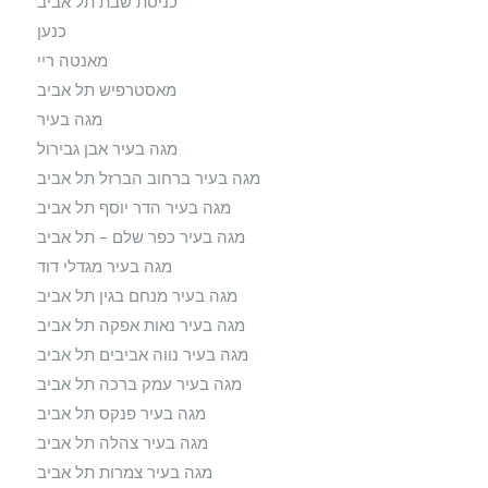
כניסת שבת תל אביב
כנען
מאנטה ריי
מאסטרפיש תל אביב
מגה בעיר
מגה בעיר אבן גבירול
מגה בעיר ברחוב הברזל תל אביב
מגה בעיר הדר יוסף תל אביב
מגה בעיר כפר שלם – תל אביב
מגה בעיר מגדלי דוד
מגה בעיר מנחם בגין תל אביב
מגה בעיר נאות אפקה תל אביב
מגה בעיר נווה אביבים תל אביב
מגה בעיר עמק ברכה תל אביב
מגה בעיר פנקס תל אביב
מגה בעיר צהלה תל אביב
מגה בעיר צמרות תל אביב