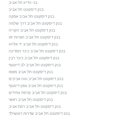
בני הדייג תל אביב
בנק דיסקונט תל אביב
בנק דיסקונט תל אביב אפקה
בנק דיסקונט תל אביב דרך שלמה
בנק דיסקונט תל אביב הקריה
בנק דיסקונט תל אביב חצרות יפו
בנק דיסקונט תל אביב יד אליהו
בנק דיסקונט תל אביב כיכר המדינה
בנק דיסקונט תל אביב כיכר רבין
בנק דיסקונט תל אביב לב דיזנגוף
בנק דיסקונט תל אביב מאפו
בנק דיסקונט תל אביב נווה אביבים
בנק דיסקונט תל אביב צפון דיזנגוף
בנק דיסקונט תל אביב קדמת עתידים
בנק דיסקונט תל אביב ראשי
בנק דיסקונט תל אביב רמת אביב
בנק דיסקונט תל אביב שדרות רוטשילד