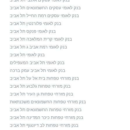
בנק לאומי עסקים החשמונאים תל אביב
בנק לאומי עסקים רמת החייל תל אביב
בנק לאומי פלורנטין תל אביב
בנק לאומי פנקס תל אביב
בנק לאומי קרית המלאכה תל אביב
בנק לאומי רמת אביב ג תל אביב
בנק לאומי תל אביב
בנק לאומי תל אביב המעפילים
בנק לאומי תל אביב עמק ברכה
בנק מזרחי טפחות בית אל על תל אביב
בנק מזרחי טפחות גלבוע תל אביב
בנק מזרחי טפחות גן העיר תל אביב
בנק מזרחי טפחות החשמונאים משכנתאות
בנק מזרחי טפחות החשמונאים תל אביב
בנק מזרחי טפחות כיכר המדינה תל אביב
בנק מזרחי טפחות לב דיזנגוף תל אביב