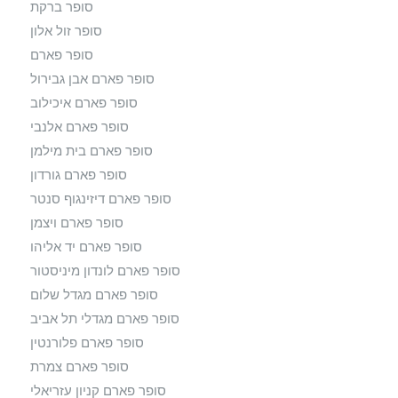
סופר ברקת
סופר זול אלון
סופר פארם
סופר פארם אבן גבירול
סופר פארם איכילוב
סופר פארם אלנבי
סופר פארם בית מילמן
סופר פארם גורדון
סופר פארם דיזינגוף סנטר
סופר פארם ויצמן
סופר פארם יד אליהו
סופר פארם לונדון מיניסטור
סופר פארם מגדל שלום
סופר פארם מגדלי תל אביב
סופר פארם פלורנטין
סופר פארם צמרת
סופר פארם קניון עזריאלי