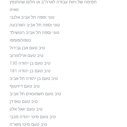
חסימה של ויזות עבודה לארה"ב או חלום שהתנפץ
טאיזו
טוני וספה תל אביב אלנבי
טוני וספה תל אביב הארבעה
טוני וספה תל אביב רוטשילד
טופולופומפו
טיב טעם אבן גבירול
טיב טעם ארלוזורוב
טיב טעם בן יהודה 130
טיב טעם בן יהודה 181
טיב טעם בן יהודה תל אביב
טיב טעם דיזינגוף
טיב טעם חשמונאים תל אביב
טיב טעם טופ דן
טיב טעם יגאל אלון
טיב טעם סיטי יהודה מכבי
טיב טעם סיטי מזא"ה