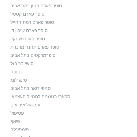
סופר פארם קניון רמת אביב
סופר פארם קסטל
סופר פארם רמת החייל
סופר פארם שיכון דן
סופר פארם שינקין
סופר פארם תחנה מרכזית
סופרמרקטים בתל אביב
סושי בר בזל
סטופה
סינג לונג
סניפי דואר בתל אביב
ספארי בטנזניה למטייל העצמאי
עמנואל אירועים
פטיפול
פיאף
פימפינלה