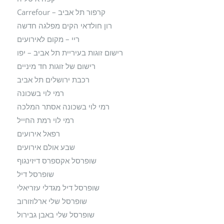
קרפור תל אביב – Carrefour
רון חולדאי הקים מפלגה חדשה
ריי – מקום לאירועים
רישום זוגות בעיריית תל אביב – יפו
רישום של זוגות חד מיניים
רכבת ירושלים תל אביב
רמי לוי בשכונה
רמי לוי בשכונה אסתר המלכה
רמי לוי רמת החייל
רפאל אירועים
שבע אולם אירועים
שופרסל אקספרס דיזינגוף
שופרסל דיל
שופרסל דיל מגדלי עזריאלי
שופרסל שלי ארלוזורוב
שופרסל שלי באבן גבירול