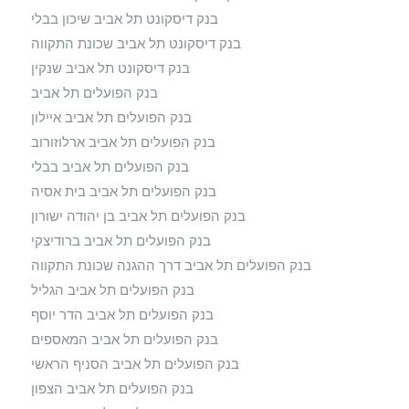
בנק דיסקונט תל אביב שיכון בבלי
בנק דיסקונט תל אביב שכונת התקווה
בנק דיסקונט תל אביב שנקין
בנק הפועלים תל אביב
בנק הפועלים תל אביב איילון
בנק הפועלים תל אביב ארלוזורוב
בנק הפועלים תל אביב בבלי
בנק הפועלים תל אביב בית אסיה
בנק הפועלים תל אביב בן יהודה ישורון
בנק הפועלים תל אביב ברודיצקי
בנק הפועלים תל אביב דרך ההגנה שכונת התקווה
בנק הפועלים תל אביב הגליל
בנק הפועלים תל אביב הדר יוסף
בנק הפועלים תל אביב המאספים
בנק הפועלים תל אביב הסניף הראשי
בנק הפועלים תל אביב הצפון