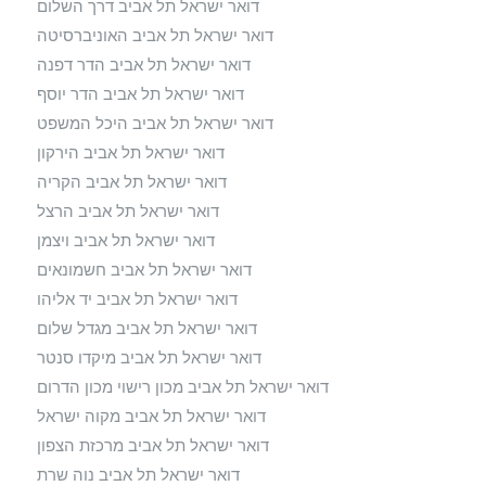
דואר ישראל תל אביב דרך השלום
דואר ישראל תל אביב האוניברסיטה
דואר ישראל תל אביב הדר דפנה
דואר ישראל תל אביב הדר יוסף
דואר ישראל תל אביב היכל המשפט
דואר ישראל תל אביב הירקון
דואר ישראל תל אביב הקריה
דואר ישראל תל אביב הרצל
דואר ישראל תל אביב ויצמן
דואר ישראל תל אביב חשמונאים
דואר ישראל תל אביב יד אליהו
דואר ישראל תל אביב מגדל שלום
דואר ישראל תל אביב מיקדו סנטר
דואר ישראל תל אביב מכון רישוי מכון הדרום
דואר ישראל תל אביב מקוה ישראל
דואר ישראל תל אביב מרכזת הצפון
דואר ישראל תל אביב נוה שרת