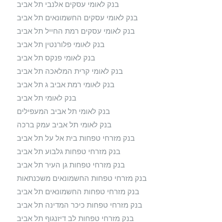
בנק לאומי עסקים אלנבי תל אביב
בנק לאומי עסקים החשמונאים תל אביב
בנק לאומי עסקים רמת החייל תל אביב
בנק לאומי פלורנטין תל אביב
בנק לאומי פנקס תל אביב
בנק לאומי קרית המלאכה תל אביב
בנק לאומי רמת אביב ג תל אביב
בנק לאומי תל אביב
בנק לאומי תל אביב המעפילים
בנק לאומי תל אביב עמק ברכה
בנק מזרחי טפחות בית אל על תל אביב
בנק מזרחי טפחות גלבוע תל אביב
בנק מזרחי טפחות גן העיר תל אביב
בנק מזרחי טפחות החשמונאים משכנתאות
בנק מזרחי טפחות החשמונאים תל אביב
בנק מזרחי טפחות כיכר המדינה תל אביב
בנק מזרחי טפחות לב דיזנגוף תל אביב