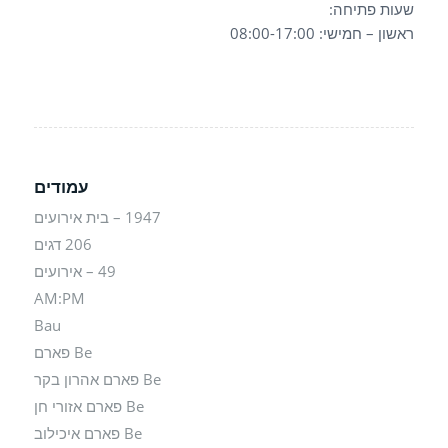
שעות פתיחה:
ראשון – חמישי: 08:00-17:00
עמודים
1947 – בית אירועים
206 דגים
49 – אירועים
AM:PM
Bau
Be פארם
Be פארם אהרון בקר
Be פארם אזורי חן
Be פארם איכילוב