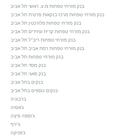
בנק מזרחי טפחות מ.ע. ראשי תל אביב
בנק מזרחי טפחות מרכז בנקאות פרטית תל אביב
בנק מזרחי טפחות פלורנטין תל אביב
בנק מזרחי טפחות קרית עתידים תל אביב
בנק מזרחי טפחות ריב"ל תל אביב
בנק מזרחי טפחות רמת אביב תל אביב
בנק מזרחי טפחות תל אביב
בנק מסד תל אביב
בנק פאגי תל אביב
בנקים בתל אביב
בנקים נוספים בתל אביב
ברבוניה
ג'אסיה
ג'וספה פיצה
ג'ירף
ג'פניקה