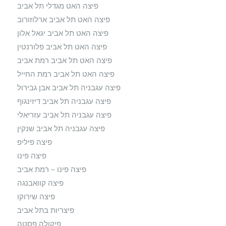
פיצה האט מגדלי תל אביב
פיצה האט תל אביב ארלוזורוב
פיצה האט תל אביב יגאל אלון
פיצה האט תל אביב פלורנטין
פיצה האט תל אביב רמת אביב
פיצה האט תל אביב רמת החייל
פיצה עגבניה תל אביב אבן גבירול
פיצה עגבניה תל אביב דיזינגוף
פיצה עגבניה תל אביב עזריאלי
פיצה עגבניה תל אביב שנקין
פיצה פיליפ
פיצה פינו
פיצה פינו – רמת אביב
פיצה קוואבנגה
פיצה שירוקו
פיצריות בתל אביב
פיקולה פסטה