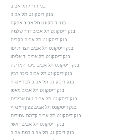
בני הדייג תל אביב
בנק דיסקונט תל אביב
בנק דיסקונט תל אביב אפקה
בנק דיסקונט תל אביב דרך שלמה
בנק דיסקונט תל אביב הקריה
בנק דיסקונט תל אביב חצרות יפו
בנק דיסקונט תל אביב יד אליהו
בנק דיסקונט תל אביב כיכר המדינה
בנק דיסקונט תל אביב כיכר רבין
בנק דיסקונט תל אביב לב דיזנגוף
בנק דיסקונט תל אביב מאפו
בנק דיסקונט תל אביב נווה אביבים
בנק דיסקונט תל אביב צפון דיזנגוף
בנק דיסקונט תל אביב קדמת עתידים
בנק דיסקונט תל אביב ראשי
בנק דיסקונט תל אביב רמת אביב