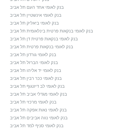
בנק לאומי אחד העם תל אביב
בנק לאומי אינשטיין תל אביב
בנק לאומי ביאליק תל אביב
בנק לאומי בנקאות פרטית בינלאומית תל אביב
בנק לאומי בנקאות פרטית דן תל אביב
בנק לאומי בנקאות פרטית תל אביב
בנק לאומי גורדון תל אביב
בנק לאומי הברזל תל אביב
בנק לאומי יד אליהו תל אביב
בנק לאומי ככר רבין תל אביב
בנק לאומי לב דיזנגוף תל אביב
בנק לאומי מגדלי אביב תל אביב
בנק לאומי מרכזי תל אביב
בנק לאומי נאות אפקה תל אביב
בנק לאומי נווה אביבים תל אביב
בנק לאומי סניף למד תל אביב