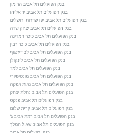
בנק הפועלים תל אביב הרימון
בנק הפועלים תל אביב יד אליהו
בנק הפועלים תל אביב יפו שדרות ירושלים
בנק הפועלים תל אביב יצחק שדה
בנק הפועלים תל אביב כיכר המדינה
בנק הפועלים תל אביב כיכר רבין
בנק הפועלים תל אביב לב דיזנגוף
בנק הפועלים תל אביב לינקולן
בנק הפועלים תל אביב למד
בנק הפועלים תל אביב מונטיפיורי
בנק הפועלים תל אביב נאות אפקה
בנק הפועלים תל אביב נחלת יצחק
בנק הפועלים תל אביב פנקס
בנק הפועלים תל אביב קרית שלום
בנק הפועלים תל אביב רמת אביב ג'
בנק הפועלים תל אביב שאול המלך
בנק ירושלים תל אביב