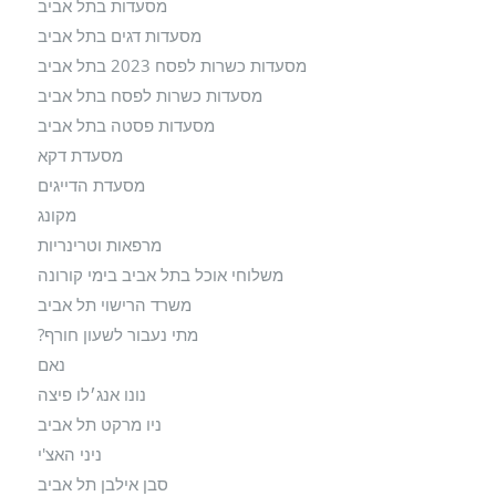
מסעדות בתל אביב
מסעדות דגים בתל אביב
מסעדות כשרות לפסח 2023 בתל אביב
מסעדות כשרות לפסח בתל אביב
מסעדות פסטה בתל אביב
מסעדת דקא
מסעדת הדייגים
מקונג
מרפאות וטרינריות
משלוחי אוכל בתל אביב בימי קורונה
משרד הרישוי תל אביב
מתי נעבור לשעון חורף?
נאם
נונו אנג׳לו פיצה
ניו מרקט תל אביב
ניני האצ'י
סבן אילבן תל אביב