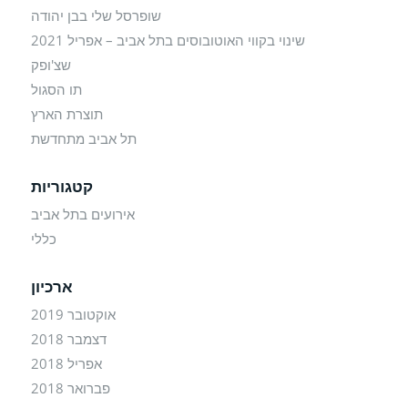
שופרסל שלי בבן יהודה
שינוי בקווי האוטובוסים בתל אביב – אפריל 2021
שצ'ופק
תו הסגול
תוצרת הארץ
תל אביב מתחדשת
קטגוריות
אירועים בתל אביב
כללי
ארכיון
אוקטובר 2019
דצמבר 2018
אפריל 2018
פברואר 2018