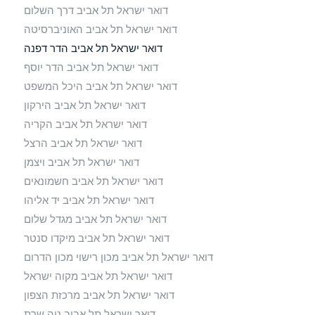
דואר ישראל תל אביב דרך השלום
דואר ישראל תל אביב האוניברסיטה
דואר ישראל תל אביב הדר דפנה
דואר ישראל תל אביב הדר יוסף
דואר ישראל תל אביב היכל המשפט
דואר ישראל תל אביב הירקון
דואר ישראל תל אביב הקריה
דואר ישראל תל אביב הרצל
דואר ישראל תל אביב ויצמן
דואר ישראל תל אביב חשמונאים
דואר ישראל תל אביב יד אליהו
דואר ישראל תל אביב מגדל שלום
דואר ישראל תל אביב מיקדו סנטר
דואר ישראל תל אביב מכון רישוי מכון הדרום
דואר ישראל תל אביב מקוה ישראל
דואר ישראל תל אביב מרכזת הצפון
דואר ישראל תל אביב נוה שרת