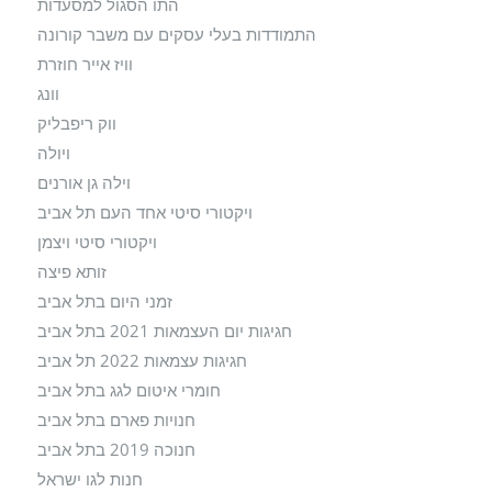
התו הסגול למסעדות
התמודדות בעלי עסקים עם משבר קורונה
וויז אייר חוזרת
וונג
ווק ריפבליק
ויולה
וילה גן אורנים
ויקטורי סיטי אחד העם תל אביב
ויקטורי סיטי ויצמן
זותא פיצה
זמני היום בתל אביב
חגיגות יום העצמאות 2021 בתל אביב
חגיגות עצמאות 2022 תל אביב
חומרי איטום לגג בתל אביב
חנויות פארם בתל אביב
חנוכה 2019 בתל אביב
חנות לגו ישראל