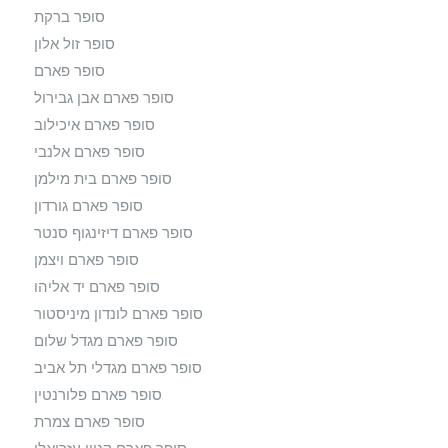
סופר ברקת
סופר זול אלון
סופר פארם
סופר פארם אבן גבירול
סופר פארם איכילוב
סופר פארם אלנבי
סופר פארם בית מילמן
סופר פארם גורדון
סופר פארם דיזינגוף סנטר
סופר פארם ויצמן
סופר פארם יד אליהו
סופר פארם לונדון מיניסטור
סופר פארם מגדל שלום
סופר פארם מגדלי תל אביב
סופר פארם פלורנטין
סופר פארם צמרת