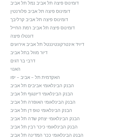
דומינוס פיצה תל אביב נמל תל אביב
דומינוס פיצה תל אביב פלורנטין
דומינוס פיצה תל אביב קרליבך
דומינוס פיצה תל אביב רמת החייל
דונטלו פיצה
דיויד אינטרקונטיננטל תל אביב אירועים
דיור מוזל בתל אביב
דרבי בר דגים
האנוי
האקדמית תל – אביב – יפו
הבנק הבינלאומי אביבים תל אביב
הבנק הבינלאומי דיזנגוף תל אביב
הבנק הבינלאומי האופרה תל אביב
הבנק הבינלאומי טופ דן תל אביב
הבנק הבינלאומי יצחק שדה תל אביב
הבנק הבינלאומי כיכר רבין תל אביב
הבנק הבינלאומי ככר המדינה תל אביב