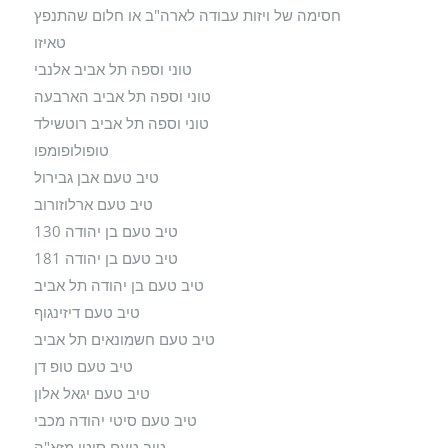
חסימה של ויזות עבודה לארה"ב או חלום שהתנפץ
טאיזו
טוני וספה תל אביב אלנבי
טוני וספה תל אביב הארבעה
טוני וספה תל אביב רוטשילד
טופולופומפו
טיב טעם אבן גבירול
טיב טעם ארלוזורוב
טיב טעם בן יהודה 130
טיב טעם בן יהודה 181
טיב טעם בן יהודה תל אביב
טיב טעם דיזינגוף
טיב טעם חשמונאים תל אביב
טיב טעם טופ דן
טיב טעם יגאל אלון
טיב טעם סיטי יהודה מכבי
טיב טעם סיטי מזא"ה