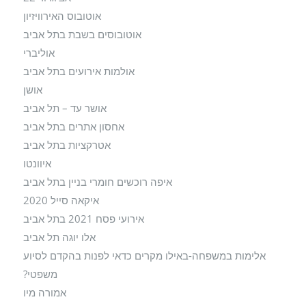
אוטובוס האירוויזיון
אוטובוסים בשבת בתל אביב
אוליברי
אולמות אירועים בתל אביב
אושן
אושר עד – תל אביב
אחסון אתרים בתל אביב
אטרקציות בתל אביב
איוונטו
איפה רוכשים חומרי בניין בתל אביב
איקאה סייל 2020
אירועי פסח 2021 בתל אביב
אלו יוגה תל אביב
אלימות במשפחה-באילו מקרים כדאי לפנות בהקדם לסיוע
משפטי?
אמורה מיו