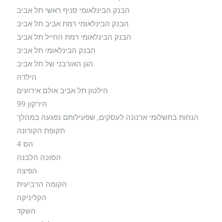
הבנק הבינלאומי סניף ראשי תל אביב
הבנק הבינלאומי רמת אביב תל אביב
הבנק הבינלאומי רמת החייל תל אביב
הבנק הבינלאומי תל אביב
הגן האורבני של תל אביב
הילדה
הילטון תל אביב אולם אירועים
הירקון 99
הנחות בתשלומי ארנונה לעסקים, שפעילותם נפגעה במהלך
תקופת הקורונה
הס 4
הסוכה הלבנה
הפיצה
הקומה הרביעית
הקליניקה
השקד