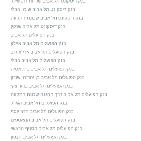
בנק דיסקונט תל אביב שדרות רוטשילד
בנק דיסקונט תל אביב שיכון בבלי
בנק דיסקונט תל אביב שכונת התקווה
בנק דיסקונט תל אביב שנקין
בנק הפועלים תל אביב
בנק הפועלים תל אביב איילון
בנק הפועלים תל אביב ארלוזורוב
בנק הפועלים תל אביב בבלי
בנק הפועלים תל אביב בית אסיה
בנק הפועלים תל אביב בן יהודה ישורון
בנק הפועלים תל אביב ברודיצקי
בנק הפועלים תל אביב דרך ההגנה שכונת התקווה
בנק הפועלים תל אביב הגליל
בנק הפועלים תל אביב הדר יוסף
בנק הפועלים תל אביב המאספים
בנק הפועלים תל אביב הסניף הראשי
בנק הפועלים תל אביב הצפון