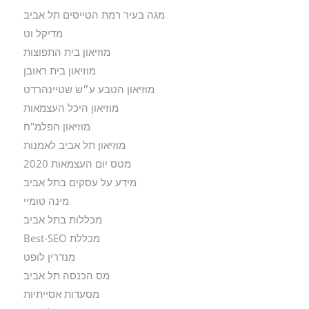
מגה בעיר רמת הטייסים תל אביב
מדיקל וט
מוזיאון בית התפוצות
מוזיאון בית ראובן
מוזיאון הטבע ע״ש שטיינהרדט
מוזיאון היכל העצמאות
מוזיאון הפלמ"ח
מוזיאון תל אביב לאמנות
מטס יום העצמאות 2020
מידע על עסקים בתל אביב
מינה טומיי
מכללות בתל אביב
מכללת Best-SEO
מנדרין לופט
מס הכנסה תל אביב
מסעדות אסייתיות