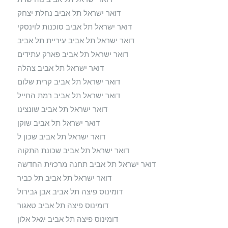
דואר ישראל תל אביב נחלת יצחק
דואר ישראל תל אביב סוכנות לוינסקי
דואר ישראל תל אביב עיריית תל אביב
דואר ישראל תל אביב פארק עתידים
דואר ישראל תל אביב צהלה
דואר ישראל תל אביב קרית שלום
דואר ישראל תל אביב רמת החייל
דואר ישראל תל אביב שונצינו
דואר ישראל תל אביב שוקן
דואר ישראל תל אביב שכון ל
דואר ישראל תל אביב שכונת התקוה
דואר ישראל תל אביב תחנה מרכזית החדשה
דואר ישראל תל אביב תל כביר
דומינוס פיצה תל אביב אבן גבירול
דומינוס פיצה תל אביב טאגור
דומינוס פיצה תל אביב יגאל אלון