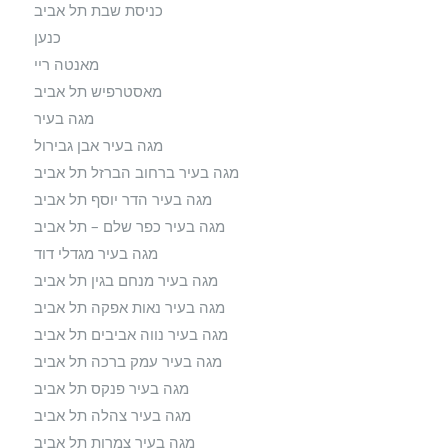
כניסת שבת תל אביב
כנען
מאנטה ריי
מאסטרפיש תל אביב
מגה בעיר
מגה בעיר אבן גבירול
מגה בעיר ברחוב הברזל תל אביב
מגה בעיר הדר יוסף תל אביב
מגה בעיר כפר שלם – תל אביב
מגה בעיר מגדלי דוד
מגה בעיר מנחם בגין תל אביב
מגה בעיר נאות אפקה תל אביב
מגה בעיר נווה אביבים תל אביב
מגה בעיר עמק ברכה תל אביב
מגה בעיר פנקס תל אביב
מגה בעיר צהלה תל אביב
מגה בעיר צמרות תל אביב