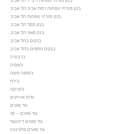
בנק מזרחי טפחות רמת אביב תל אביב
בנק מזרחי טפחות תל אביב
בנק מסד תל אביב
בנק פאגי תל אביב
בנקים בתל אביב
בנקים נוספים בתל אביב
ברבוניה
ג'אסיה
ג'וספה פיצה
ג'ירף
ג'פניקה
גדות אירועים
גוד פארם
גוד פארם – יפו
גוד פארם דיזינגוף
גוד פארם פלורנטין