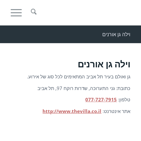
וילה גן אורנים
וילה גן אורנים
גן ואולם בעיר תל אביב המתאימים לכל סוג של אירוע.
כתובת: גני התערוכה, שדרות רוקח 97, תל אביב
טלפון:
077-727-7915
אתר אינטרנט:
http://www.thevilla.co.il