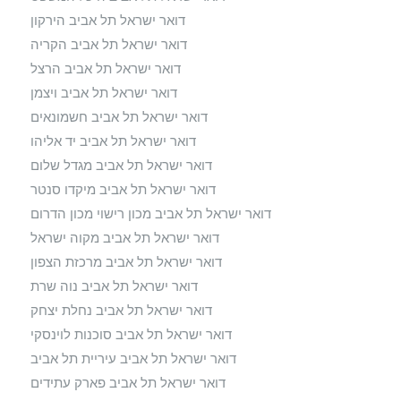
דואר ישראל תל אביב הירקון
דואר ישראל תל אביב הקריה
דואר ישראל תל אביב הרצל
דואר ישראל תל אביב ויצמן
דואר ישראל תל אביב חשמונאים
דואר ישראל תל אביב יד אליהו
דואר ישראל תל אביב מגדל שלום
דואר ישראל תל אביב מיקדו סנטר
דואר ישראל תל אביב מכון רישוי מכון הדרום
דואר ישראל תל אביב מקוה ישראל
דואר ישראל תל אביב מרכזת הצפון
דואר ישראל תל אביב נוה שרת
דואר ישראל תל אביב נחלת יצחק
דואר ישראל תל אביב סוכנות לוינסקי
דואר ישראל תל אביב עיריית תל אביב
דואר ישראל תל אביב פארק עתידים