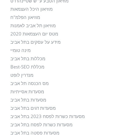
מוזיאון הטבע ע״ש שטיינהרדט
מוזיאון היכל העצמאות
מוזיאון הפלמ"ח
מוזיאון תל אביב לאמנות
מטס יום העצמאות 2020
מידע על עסקים בתל אביב
מינה טומיי
מכללות בתל אביב
מכללת Best-SEO
מנדרין לופט
מס הכנסה תל אביב
מסעדות אסייתיות
מסעדות בתל אביב
מסעדות דגים בתל אביב
מסעדות כשרות לפסח 2023 בתל אביב
מסעדות כשרות לפסח בתל אביב
מסעדות פסטה בתל אביב