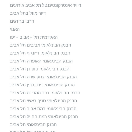
דיויד אינטרקונטיננטל תל אביב אירועים
דיור מוזל בתל אביב
דרבי בר דגים
האנוי
האקדמית תל – אביב – יפו
הבנק הבינלאומי אביבים תל אביב
הבנק הבינלאומי דיזנגוף תל אביב
הבנק הבינלאומי האופרה תל אביב
הבנק הבינלאומי טופ דן תל אביב
הבנק הבינלאומי יצחק שדה תל אביב
הבנק הבינלאומי כיכר רבין תל אביב
הבנק הבינלאומי ככר המדינה תל אביב
הבנק הבינלאומי סניף ראשי תל אביב
הבנק הבינלאומי רמת אביב תל אביב
הבנק הבינלאומי רמת החייל תל אביב
הבנק הבינלאומי תל אביב