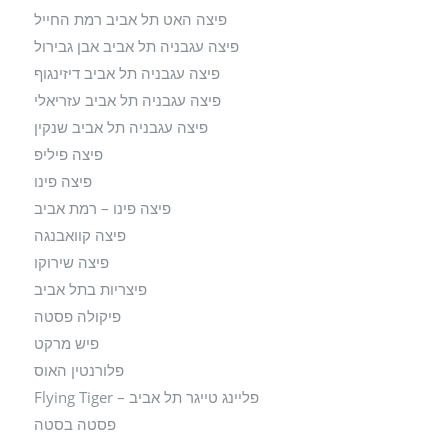
פיצה האט תל אביב רמת החייל
פיצה עגבניה תל אביב אבן גבירול
פיצה עגבניה תל אביב דיזינגוף
פיצה עגבניה תל אביב עזריאלי
פיצה עגבניה תל אביב שנקין
פיצה פיליפ
פיצה פינו
פיצה פינו – רמת אביב
פיצה קוואבנגה
פיצה שירוקו
פיצריות בתל אביב
פיקולה פסטה
פיש מרקט
פלורנטין האוס
פליינג טייגר תל אביב – Flying Tiger
פסטה בסטה