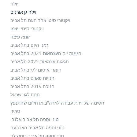
ויולה
וילה גן אורנים
ויקטורי סיטי אחד העם תל אביב
ויקטורי סיטי ויצמן
זותא פיצה
זמני היום בתל אביב
חגיגות יום העצמאות 2021 בתל אביב
חגיגות עצמאות 2022 תל אביב
חומרי איטום לגג בתל אביב
חנויות פארם בתל אביב
חנוכה 2019 בתל אביב
חנות לגו ישראל
חסימה של ויזות עבודה לארה"ב או חלום שהתנפץ
טאיזו
טוני וספה תל אביב אלנבי
טוני וספה תל אביב הארבעה
טוני וספה תל אביב רוטשילד