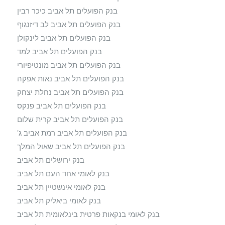
בנק הפועלים תל אביב כיכר רבין
בנק הפועלים תל אביב לב דיזנגוף
בנק הפועלים תל אביב לינקולן
בנק הפועלים תל אביב למד
בנק הפועלים תל אביב מונטיפיורי
בנק הפועלים תל אביב נאות אפקה
בנק הפועלים תל אביב נחלת יצחק
בנק הפועלים תל אביב פנקס
בנק הפועלים תל אביב קרית שלום
בנק הפועלים תל אביב רמת אביב ג'
בנק הפועלים תל אביב שאול המלך
בנק ירושלים תל אביב
בנק לאומי אחד העם תל אביב
בנק לאומי אינשטיין תל אביב
בנק לאומי ביאליק תל אביב
בנק לאומי בנקאות פרטית בינלאומית תל אביב