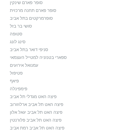
סופר פארם שינקין
סופר פארם תחנה מרכזית
סופרמרקטים בתל אביב
סושי בר בזל
סטופה
סינג לונג
סניפי דואר בתל אביב
ספארי בטנזניה למטייל העצמאי
עמנואל אירועים
פטיפול
פיאף
פימפינלה
פיצה האט מגדלי תל אביב
פיצה האט תל אביב ארלוזורוב
פיצה האט תל אביב יגאל אלון
פיצה האט תל אביב פלורנטין
פיצה האט תל אביב רמת אביב