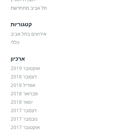
תל אביב מתחדשת
קטגוריות
אירועים בתל אביב
כללי
ארכיון
אוקטובר 2019
דצמבר 2018
אפריל 2018
פברואר 2018
ינואר 2018
דצמבר 2017
נובמבר 2017
אוקטובר 2017