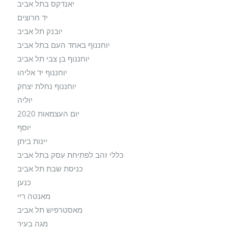
יאנדקס בתל אביב
יד חרוצים
יובנק תל אביב
יוחננוף באחד העם בתל אביב
יוחננוף בן צבי תל אביב
יוחננוף יד אליהו
יוחננוף נחלת יצחק
יוליה
יום העצמאות 2020
יוסף
יינות ביתן
כללי זהב לפתיחת עסק בתל אביב
כניסת שבת תל אביב
כנען
מאנטה ריי
מאסטרפיש תל אביב
מגה בעיר