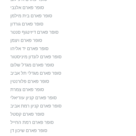
סופר פארם אלנבי
סופר פארם בית מילמן
סופר פארם גורדון
סופר פארם דיזינגוף סנטר
סופר פארם ויצמן
סופר פארם יד אליהו
סופר פארם לונדון מיניסטור
סופר פארם מגדל שלום
סופר פארם מגדלי תל אביב
סופר פארם פלורנטין
סופר פארם צמרת
סופר פארם קניון עזריאלי
סופר פארם קניון רמת אביב
סופר פארם קסטל
סופר פארם רמת החייל
סופר פארם שיכון דן