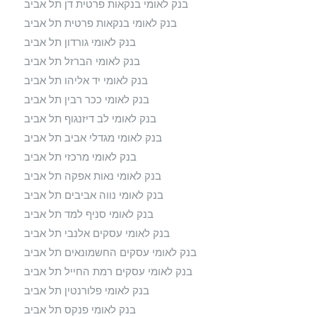
בנק לאומי בנקאות פרטית דן תל אביב
בנק לאומי בנקאות פרטית תל אביב
בנק לאומי גורדון תל אביב
בנק לאומי הברזל תל אביב
בנק לאומי יד אליהו תל אביב
בנק לאומי ככר רבין תל אביב
בנק לאומי לב דיזנגוף תל אביב
בנק לאומי מגדלי אביב תל אביב
בנק לאומי מרכזי תל אביב
בנק לאומי נאות אפקה תל אביב
בנק לאומי נווה אביבים תל אביב
בנק לאומי סניף למד תל אביב
בנק לאומי עסקים אלנבי תל אביב
בנק לאומי עסקים החשמונאים תל אביב
בנק לאומי עסקים רמת החייל תל אביב
בנק לאומי פלורנטין תל אביב
בנק לאומי פנקס תל אביב