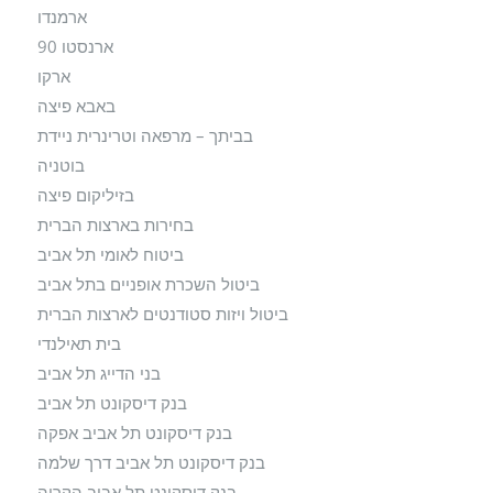
ארמנדו
ארנסטו 90
ארקו
באבא פיצה
בביתך – מרפאה וטרינרית ניידת
בוטניה
בזיליקום פיצה
בחירות בארצות הברית
ביטוח לאומי תל אביב
ביטול השכרת אופניים בתל אביב
ביטול ויזות סטודנטים לארצות הברית
בית תאילנדי
בני הדייג תל אביב
בנק דיסקונט תל אביב
בנק דיסקונט תל אביב אפקה
בנק דיסקונט תל אביב דרך שלמה
בנק דיסקונט תל אביב הקריה