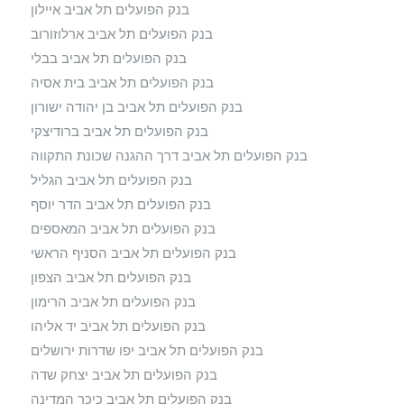
בנק הפועלים תל אביב איילון
בנק הפועלים תל אביב ארלוזורוב
בנק הפועלים תל אביב בבלי
בנק הפועלים תל אביב בית אסיה
בנק הפועלים תל אביב בן יהודה ישורון
בנק הפועלים תל אביב ברודיצקי
בנק הפועלים תל אביב דרך ההגנה שכונת התקווה
בנק הפועלים תל אביב הגליל
בנק הפועלים תל אביב הדר יוסף
בנק הפועלים תל אביב המאספים
בנק הפועלים תל אביב הסניף הראשי
בנק הפועלים תל אביב הצפון
בנק הפועלים תל אביב הרימון
בנק הפועלים תל אביב יד אליהו
בנק הפועלים תל אביב יפו שדרות ירושלים
בנק הפועלים תל אביב יצחק שדה
בנק הפועלים תל אביב כיכר המדינה