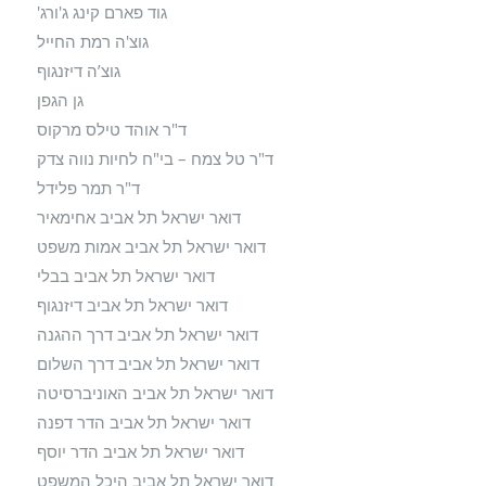
גוד פארם קינג ג'ורג'
גוצ'ה רמת החייל
גוצ’ה דיזנגוף
גן הגפן
ד"ר אוהד טילס מרקוס
ד"ר טל צמח – בי"ח לחיות נווה צדק
ד"ר תמר פלידל
דואר ישראל תל אביב אחימאיר
דואר ישראל תל אביב אמות משפט
דואר ישראל תל אביב בבלי
דואר ישראל תל אביב דיזנגוף
דואר ישראל תל אביב דרך ההגנה
דואר ישראל תל אביב דרך השלום
דואר ישראל תל אביב האוניברסיטה
דואר ישראל תל אביב הדר דפנה
דואר ישראל תל אביב הדר יוסף
דואר ישראל תל אביב היכל המשפט