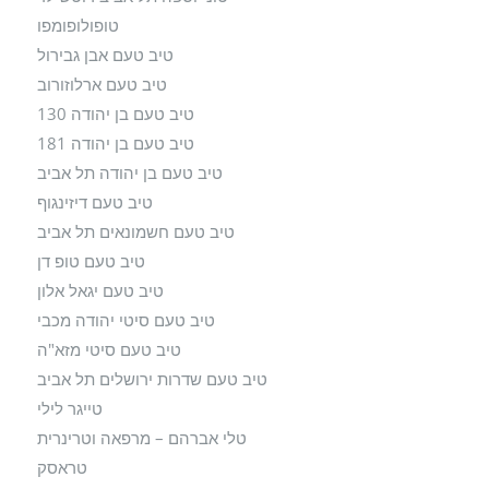
טופולופומפו
טיב טעם אבן גבירול
טיב טעם ארלוזורוב
טיב טעם בן יהודה 130
טיב טעם בן יהודה 181
טיב טעם בן יהודה תל אביב
טיב טעם דיזינגוף
טיב טעם חשמונאים תל אביב
טיב טעם טופ דן
טיב טעם יגאל אלון
טיב טעם סיטי יהודה מכבי
טיב טעם סיטי מזא"ה
טיב טעם שדרות ירושלים תל אביב
טייגר לילי
טלי אברהם – מרפאה וטרינרית
טראסק