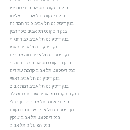
בנק דיסקונט תל אביב חצרות יפו
בנק דיסקונט תל אביב יד אליהו
בנק דיסקונט תל אביב כיכר המדינה
בנק דיסקונט תל אביב כיכר רבין
בנק דיסקונט תל אביב לב דיזנגוף
בנק דיסקונט תל אביב מאפו
בנק דיסקונט תל אביב נווה אביבים
בנק דיסקונט תל אביב צפון דיזנגוף
בנק דיסקונט תל אביב קדמת עתידים
בנק דיסקונט תל אביב ראשי
בנק דיסקונט תל אביב רמת אביב
בנק דיסקונט תל אביב שדרות רוטשילד
בנק דיסקונט תל אביב שיכון בבלי
בנק דיסקונט תל אביב שכונת התקווה
בנק דיסקונט תל אביב שנקין
בנק הפועלים תל אביב