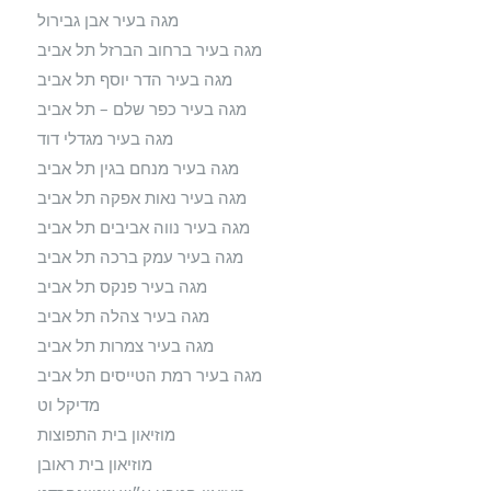
מגה בעיר אבן גבירול
מגה בעיר ברחוב הברזל תל אביב
מגה בעיר הדר יוסף תל אביב
מגה בעיר כפר שלם – תל אביב
מגה בעיר מגדלי דוד
מגה בעיר מנחם בגין תל אביב
מגה בעיר נאות אפקה תל אביב
מגה בעיר נווה אביבים תל אביב
מגה בעיר עמק ברכה תל אביב
מגה בעיר פנקס תל אביב
מגה בעיר צהלה תל אביב
מגה בעיר צמרות תל אביב
מגה בעיר רמת הטייסים תל אביב
מדיקל וט
מוזיאון בית התפוצות
מוזיאון בית ראובן