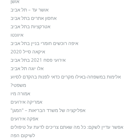
אושן
אושר עד – תל אביב
אחסון אתרים בתל אביב
אטרקציות בתל אביב
איוונטו
איפה רוכשים חומרי בניין בתל אביב
איקאה סייל 2020
אירועי פסח 2021 בתל אביב
אלו יוגה תל אביב
אלימות במשפחה-באילו מקרים כדאי לפנות בהקדם לסיוע
משפטי?
אמורה מיו
אמריקה אירועים
אפליקציה של משרד הבריאות – "המגן"
אפקה אירועים
אפשר עדיין לשקם: כל מה שאתם צריכים לדעת על טיפולים
לשיקום הפה