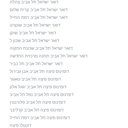
דואר ישראל תל אביב צהלה
דואר ישראל תל אביב קרית שלום
דואר ישראל תל אביב רמת החייל
דואר ישראל תל אביב שונצינו
דואר ישראל תל אביב שוקן
דואר ישראל תל אביב שכון ל
דואר ישראל תל אביב שכונת התקוה
דואר ישראל תל אביב תחנה מרכזית החדשה
דואר ישראל תל אביב תל כביר
דומינוס פיצה תל אביב אבן גבירול
דומינוס פיצה תל אביב טאגור
דומינוס פיצה תל אביב יגאל אלון
דומינוס פיצה תל אביב נמל תל אביב
דומינוס פיצה תל אביב פלורנטין
דומינוס פיצה תל אביב קרליבך
דומינוס פיצה תל אביב רמת החייל
דונטלו פיצה