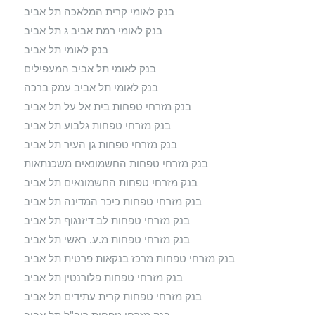
בנק לאומי קרית המלאכה תל אביב
בנק לאומי רמת אביב ג תל אביב
בנק לאומי תל אביב
בנק לאומי תל אביב המעפילים
בנק לאומי תל אביב עמק ברכה
בנק מזרחי טפחות בית אל על תל אביב
בנק מזרחי טפחות גלבוע תל אביב
בנק מזרחי טפחות גן העיר תל אביב
בנק מזרחי טפחות החשמונאים משכנתאות
בנק מזרחי טפחות החשמונאים תל אביב
בנק מזרחי טפחות כיכר המדינה תל אביב
בנק מזרחי טפחות לב דיזנגוף תל אביב
בנק מזרחי טפחות מ.ע. ראשי תל אביב
בנק מזרחי טפחות מרכז בנקאות פרטית תל אביב
בנק מזרחי טפחות פלורנטין תל אביב
בנק מזרחי טפחות קרית עתידים תל אביב
בנק מזרחי טפחות ריב"ל תל אביב