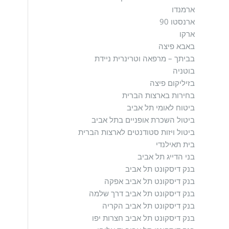
ארמנדו
ארנסטו 90
ארקו
באבא פיצה
בביתך – מרפאה וטרינרית ניידת
בוטניה
בזיליקום פיצה
בחירות בארצות הברית
ביטוח לאומי תל אביב
ביטול השכרת אופניים בתל אביב
ביטול ויזות סטודנטים לארצות הברית
בית תאילנדי
בני הדייג תל אביב
בנק דיסקונט תל אביב
בנק דיסקונט תל אביב אפקה
בנק דיסקונט תל אביב דרך שלמה
בנק דיסקונט תל אביב הקריה
בנק דיסקונט תל אביב חצרות יפו