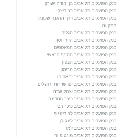
בנק הפועלים תל אביב בן יהודה ישורון
בנק הפועלים תל אביב ברודיצקי
בנק הפועלים תל אביב דרך ההגנה שכונת
התקווה
בנק הפועלים תל אביב הגליל
בנק הפועלים תל אביב הדר יוסף
בנק הפועלים תל אביב המאספים
בנק הפועלים תל אביב הסניף הראשי
בנק הפועלים תל אביב הצפון
בנק הפועלים תל אביב הרימון
בנק הפועלים תל אביב יד אליהו
בנק הפועלים תל אביב יפו שדרות ירושלים
בנק הפועלים תל אביב יצחק שדה
בנק הפועלים תל אביב כיכר המדינה
בנק הפועלים תל אביב כיכר רבין
בנק הפועלים תל אביב לב דיזנגוף
בנק הפועלים תל אביב לינקולן
בנק הפועלים תל אביב למד
בנק הפועלים תל אביב מונטיפיורי