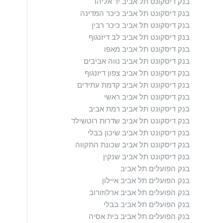
בנק דיסקונט תל אביב יד אליהו
בנק דיסקונט תל אביב כיכר המדינה
בנק דיסקונט תל אביב כיכר רבין
בנק דיסקונט תל אביב לב דיזנגוף
בנק דיסקונט תל אביב מאפו
בנק דיסקונט תל אביב נווה אביבים
בנק דיסקונט תל אביב צפון דיזנגוף
בנק דיסקונט תל אביב קדמת עתידים
בנק דיסקונט תל אביב ראשי
בנק דיסקונט תל אביב רמת אביב
בנק דיסקונט תל אביב שדרות רוטשילד
בנק דיסקונט תל אביב שיכון בבלי
בנק דיסקונט תל אביב שכונת התקווה
בנק דיסקונט תל אביב שנקין
בנק הפועלים תל אביב
בנק הפועלים תל אביב איילון
בנק הפועלים תל אביב ארלוזורוב
בנק הפועלים תל אביב בבלי
בנק הפועלים תל אביב בית אסיה