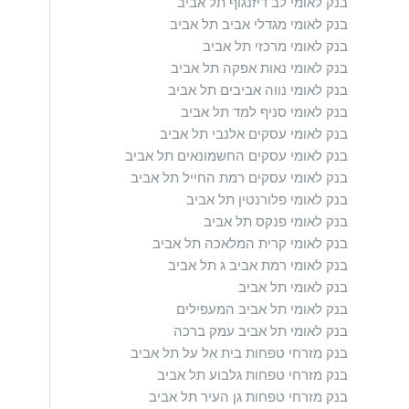
בנק לאומי לב דיזנגוף תל אביב
בנק לאומי מגדלי אביב תל אביב
בנק לאומי מרכזי תל אביב
בנק לאומי נאות אפקה תל אביב
בנק לאומי נווה אביבים תל אביב
בנק לאומי סניף למד תל אביב
בנק לאומי עסקים אלנבי תל אביב
בנק לאומי עסקים החשמונאים תל אביב
בנק לאומי עסקים רמת החייל תל אביב
בנק לאומי פלורנטין תל אביב
בנק לאומי פנקס תל אביב
בנק לאומי קרית המלאכה תל אביב
בנק לאומי רמת אביב ג תל אביב
בנק לאומי תל אביב
בנק לאומי תל אביב המעפילים
בנק לאומי תל אביב עמק ברכה
בנק מזרחי טפחות בית אל על תל אביב
בנק מזרחי טפחות גלבוע תל אביב
בנק מזרחי טפחות גן העיר תל אביב