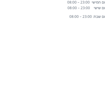
ם חמישי 23:00 – 08:00
ם שישי 23:00 – 08:00
ם שבת: 23:00 – 08:00