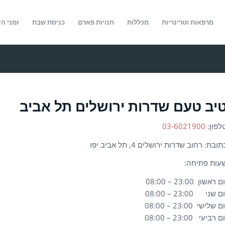
מרפאות וטרינריות
מכללות
חנויות פארם
כניסת שבת
זמני הי
יב טעם שדרות ירושלים תל אביב
לפון:
03-6021900
תובת: רחוב שדרות ירושלים 4, תל אביב יפו
עות פתיחה:
ם ראשון 23:00 – 08:00
ם שני 23:00 – 08:00
ם שלישי 23:00 – 08:00
ם רביעי 23:00 – 08:00