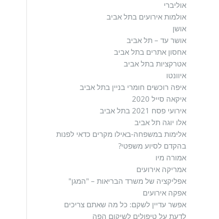
אוליברי
אולמות אירועים בתל אביב
אושן
אושר עד – תל אביב
אחסון אתרים בתל אביב
אטרקציות בתל אביב
איוונטו
איפה רוכשים חומרי בניין בתל אביב
איקאה סייל 2020
אירועי פסח 2021 בתל אביב
אלו יוגה תל אביב
אלימות במשפחה-באילו מקרים כדאי לפנות
בהקדם לסיוע משפטי?
אמורה מיו
אמריקה אירועים
אפליקציה של משרד הבריאות – "המגן"
אפקה אירועים
אפשר עדיין לשקם: כל מה שאתם צריכים
לדעת על טיפולים לשיקום הפה