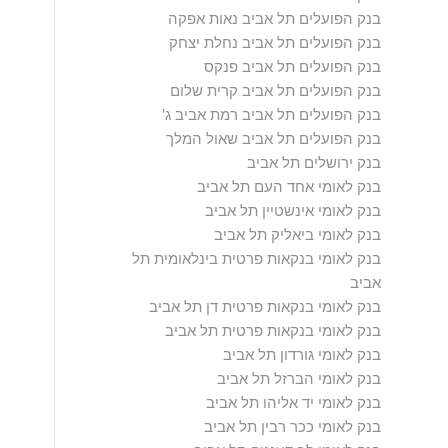
בנק הפועלים תל אביב נאות אפקה
בנק הפועלים תל אביב נחלת יצחק
בנק הפועלים תל אביב פנקס
בנק הפועלים תל אביב קרית שלום
בנק הפועלים תל אביב רמת אביב ג'
בנק הפועלים תל אביב שאול המלך
בנק ירושלים תל אביב
בנק לאומי אחד העם תל אביב
בנק לאומי אינשטיין תל אביב
בנק לאומי ביאליק תל אביב
בנק לאומי בנקאות פרטית בינלאומית תל
אביב
בנק לאומי בנקאות פרטית דן תל אביב
בנק לאומי בנקאות פרטית תל אביב
בנק לאומי גורדון תל אביב
בנק לאומי הברזל תל אביב
בנק לאומי יד אליהו תל אביב
בנק לאומי ככר רבין תל אביב