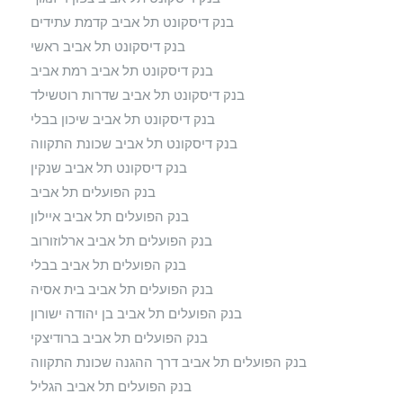
בנק דיסקונט תל אביב קדמת עתידים
בנק דיסקונט תל אביב ראשי
בנק דיסקונט תל אביב רמת אביב
בנק דיסקונט תל אביב שדרות רוטשילד
בנק דיסקונט תל אביב שיכון בבלי
בנק דיסקונט תל אביב שכונת התקווה
בנק דיסקונט תל אביב שנקין
בנק הפועלים תל אביב
בנק הפועלים תל אביב איילון
בנק הפועלים תל אביב ארלוזורוב
בנק הפועלים תל אביב בבלי
בנק הפועלים תל אביב בית אסיה
בנק הפועלים תל אביב בן יהודה ישורון
בנק הפועלים תל אביב ברודיצקי
בנק הפועלים תל אביב דרך ההגנה שכונת התקווה
בנק הפועלים תל אביב הגליל