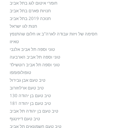
חומרי איטום לגג בתל אביב
חנויות פארם בתל אביב
חנוכה 2019 בתל אביב
חנות לגו ישראל
חסימה של ויזות עבודה לארה"ב או חלום שהתנפץ
טאיזו
טוני וספה תל אביב אלנבי
טוני וספה תל אביב הארבעה
טוני וספה תל אביב רוטשילד
טופולופומפו
טיב טעם אבן גבירול
טיב טעם ארלוזורוב
טיב טעם בן יהודה 130
טיב טעם בן יהודה 181
טיב טעם בן יהודה תל אביב
טיב טעם דיזינגוף
טיב טעם חשמונאים תל אביב