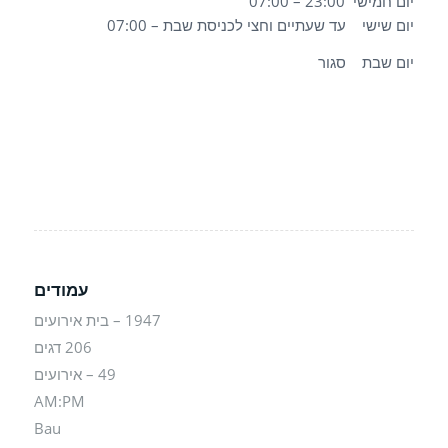
יום חמישי 23:00 – 07:00
יום שישי עד שעתיים וחצי לכניסת שבת – 07:00
יום שבת סגור
עמודים
1947 – בית אירועים
206 דגים
49 – אירועים
AM:PM
Bau