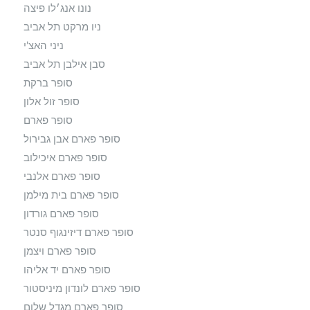
נונו אנג׳לו פיצה
ניו מרקט תל אביב
ניני האצ'י
סבן אילבן תל אביב
סופר ברקת
סופר זול אלון
סופר פארם
סופר פארם אבן גבירול
סופר פארם איכילוב
סופר פארם אלנבי
סופר פארם בית מילמן
סופר פארם גורדון
סופר פארם דיזינגוף סנטר
סופר פארם ויצמן
סופר פארם יד אליהו
סופר פארם לונדון מיניסטור
סופר פארם מגדל שלום