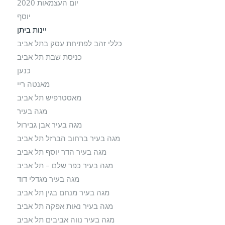
יום העצמאות 2020
יוסף
יינות ביתן
כללי זהב לפתיחת עסק בתל אביב
כניסת שבת תל אביב
כנען
מאנטה ריי
מאסטרפיש תל אביב
מגה בעיר
מגה בעיר אבן גבירול
מגה בעיר ברחוב הברזל תל אביב
מגה בעיר הדר יוסף תל אביב
מגה בעיר כפר שלם – תל אביב
מגה בעיר מגדלי דוד
מגה בעיר מנחם בגין תל אביב
מגה בעיר נאות אפקה תל אביב
מגה בעיר נווה אביבים תל אביב