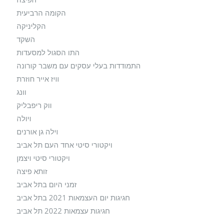
הקומה הרביעית
הקליניקה
השקד
התו הסגול למסעדות
התמודדות בעלי עסקים עם משבר קורונה
וויז אייר חוזרת
וונג
ווק ריפבליק
ויולה
וילה גן אורנים
ויקטורי סיטי אחד העם תל אביב
ויקטורי סיטי ויצמן
זותא פיצה
זמני היום בתל אביב
חגיגות יום העצמאות 2021 בתל אביב
חגיגות עצמאות 2022 תל אביב