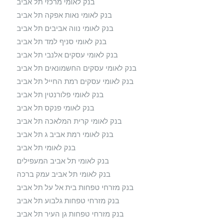
בנק לאומי מרכזי תל אביב
בנק לאומי נאות אפקה תל אביב
בנק לאומי נווה אביבים תל אביב
בנק לאומי סניף למד תל אביב
בנק לאומי עסקים אלנבי תל אביב
בנק לאומי עסקים החשמונאים תל אביב
בנק לאומי עסקים רמת החייל תל אביב
בנק לאומי פלורנטין תל אביב
בנק לאומי פנקס תל אביב
בנק לאומי קרית המלאכה תל אביב
בנק לאומי רמת אביב ג תל אביב
בנק לאומי תל אביב
בנק לאומי תל אביב המעפילים
בנק לאומי תל אביב עמק ברכה
בנק מזרחי טפחות בית אל על תל אביב
בנק מזרחי טפחות גלבוע תל אביב
בנק מזרחי טפחות גן העיר תל אביב