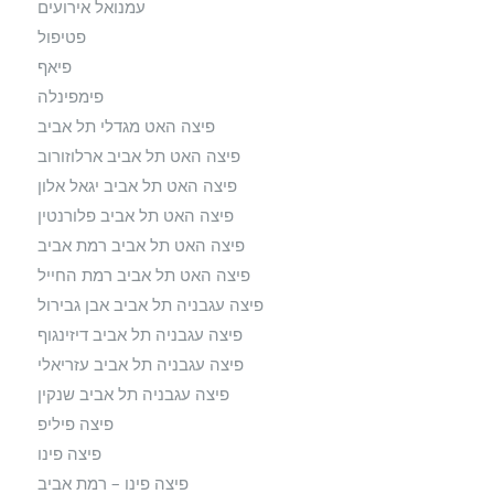
עמנואל אירועים
פטיפול
פיאף
פימפינלה
פיצה האט מגדלי תל אביב
פיצה האט תל אביב ארלוזורוב
פיצה האט תל אביב יגאל אלון
פיצה האט תל אביב פלורנטין
פיצה האט תל אביב רמת אביב
פיצה האט תל אביב רמת החייל
פיצה עגבניה תל אביב אבן גבירול
פיצה עגבניה תל אביב דיזינגוף
פיצה עגבניה תל אביב עזריאלי
פיצה עגבניה תל אביב שנקין
פיצה פיליפ
פיצה פינו
פיצה פינו – רמת אביב