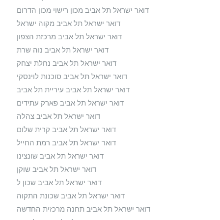
דואר ישראל תל אביב מכון רישוי מכון הדרום
דואר ישראל תל אביב מקוה ישראל
דואר ישראל תל אביב מרכזת הצפון
דואר ישראל תל אביב נוה שרת
דואר ישראל תל אביב נחלת יצחק
דואר ישראל תל אביב סוכנות לוינסקי
דואר ישראל תל אביב עיריית תל אביב
דואר ישראל תל אביב פארק עתידים
דואר ישראל תל אביב צהלה
דואר ישראל תל אביב קרית שלום
דואר ישראל תל אביב רמת החייל
דואר ישראל תל אביב שונצינו
דואר ישראל תל אביב שוקן
דואר ישראל תל אביב שכון ל
דואר ישראל תל אביב שכונת התקוה
דואר ישראל תל אביב תחנה מרכזית החדשה