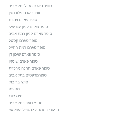
סופר פארם מגדלי תל אביב
סופר פארם פלורנטין
סופר פארם צמרת
סופר פארם קניון עזריאלי
סופר פארם קניון רמת אביב
סופר פארם קסטל
סופר פארם רמת החייל
סופר פארם שיכון דן
סופר פארם שינקין
סופר פארם תחנה מרכזית
סופרמרקטים בתל אביב
סושי בר בזל
סטופה
סינג לונג
סניפי דואר בתל אביב
ספארי בטנזניה למטייל העצמאי