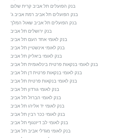
בנק הפועלים תל אביב קרית שלום
בנק הפועלים תל אביב רמת אביב ג'
בנק הפועלים תל אביב שאול המלך
בנק ירושלים תל אביב
בנק לאומי אחד העם תל אביב
בנק לאומי אינשטיין תל אביב
בנק לאומי ביאליק תל אביב
בנק לאומי בנקאות פרטית בינלאומית תל אביב
בנק לאומי בנקאות פרטית דן תל אביב
בנק לאומי בנקאות פרטית תל אביב
בנק לאומי גורדון תל אביב
בנק לאומי הברזל תל אביב
בנק לאומי יד אליהו תל אביב
בנק לאומי ככר רבין תל אביב
בנק לאומי לב דיזנגוף תל אביב
בנק לאומי מגדלי אביב תל אביב