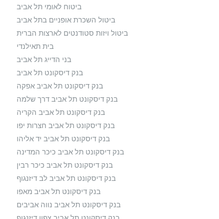
ביטוח לאומי תל אביב
ביטול השכרת אופניים בתל אביב
ביטול ויזות סטודנטים לארצות הברית
בית תאילנדי
בני הדייג תל אביב
בנק דיסקונט תל אביב
בנק דיסקונט תל אביב אפקה
בנק דיסקונט תל אביב דרך שלמה
בנק דיסקונט תל אביב הקריה
בנק דיסקונט תל אביב חצרות יפו
בנק דיסקונט תל אביב יד אליהו
בנק דיסקונט תל אביב כיכר המדינה
בנק דיסקונט תל אביב כיכר רבין
בנק דיסקונט תל אביב לב דיזנגוף
בנק דיסקונט תל אביב מאפו
בנק דיסקונט תל אביב נווה אביבים
בנק דיסקונט תל אביב צפון דיזנגוף