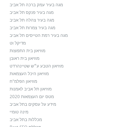
מגה בעיר עמק ברכה תל אביב
מגה בעיר פנקס תל אביב
מגה בעיר צהלה תל אביב
מגה בעיר צמרות תל אביב
מגה בעיר רמת הטייסים תל אביב
מדיקל וט
מוזיאון בית התפוצות
מוזיאון בית ראובן
מוזיאון הטבע ע״ש שטיינהרדט
מוזיאון היכל העצמאות
מוזיאון הפלמ"ח
מוזיאון תל אביב לאמנות
מטס יום העצמאות 2020
מידע על עסקים בתל אביב
מינה טומיי
מכללות בתל אביב