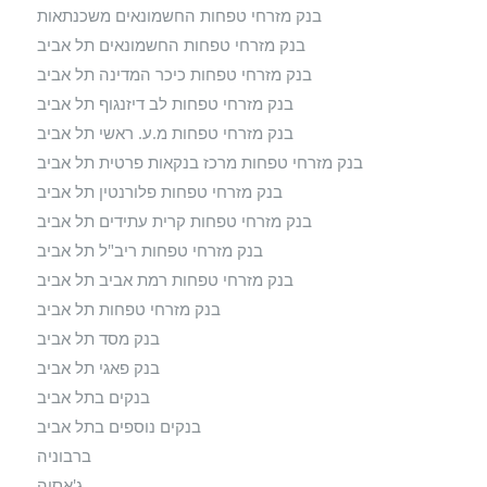
בנק מזרחי טפחות החשמונאים משכנתאות
בנק מזרחי טפחות החשמונאים תל אביב
בנק מזרחי טפחות כיכר המדינה תל אביב
בנק מזרחי טפחות לב דיזנגוף תל אביב
בנק מזרחי טפחות מ.ע. ראשי תל אביב
בנק מזרחי טפחות מרכז בנקאות פרטית תל אביב
בנק מזרחי טפחות פלורנטין תל אביב
בנק מזרחי טפחות קרית עתידים תל אביב
בנק מזרחי טפחות ריב"ל תל אביב
בנק מזרחי טפחות רמת אביב תל אביב
בנק מזרחי טפחות תל אביב
בנק מסד תל אביב
בנק פאגי תל אביב
בנקים בתל אביב
בנקים נוספים בתל אביב
ברבוניה
ג'אסיה