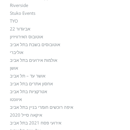
Riverside
Stuko Events
TYO
אביגדור 22
אוטובוס האירוויזיון
אוטובוסים בשבת בתל אביב
אוליברי
אולמות אירועים בתל אביב
אושן
אושר עד – תל אביב
אחסון אתרים בתל אביב
אטרקציות בתל אביב
איוונטו
איפה רוכשים חומרי בניין בתל אביב
איקאה סייל 2020
אירועי פסח 2021 בתל אביב