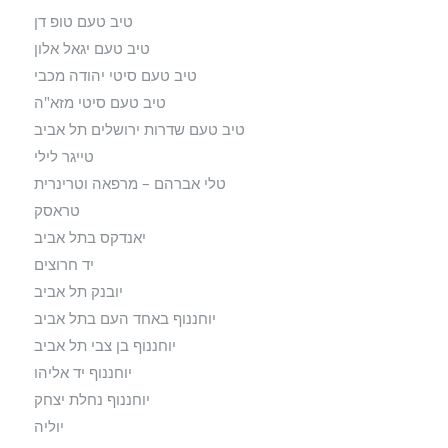
טיב טעם טופ דן
טיב טעם יגאל אלון
טיב טעם סיטי יהודה מכבי
טיב טעם סיטי מזא"ה
טיב טעם שדרות ירושלים תל אביב
טייגר לילי
טלי אברהם – מרפאה וטרינרית
טראסק
יאנדקס בתל אביב
יד חרוצים
יובנק תל אביב
יוחננוף באחד העם בתל אביב
יוחננוף בן צבי תל אביב
יוחננוף יד אליהו
יוחננוף נחלת יצחק
יוליה