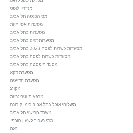
מכללת Best-SEO
מנדרין לופט
מס הכנסה תל אביב
מסעדות אסייתיות
מסעדות בתל אביב
מסעדות דגים בתל אביב
מסעדות כשרות לפסח 2023 בתל אביב
מסעדות כשרות לפסח בתל אביב
מסעדות פסטה בתל אביב
מסעדת דקא
מסעדת הדייגים
מקונג
מרפאות וטרינריות
משלוחי אוכל בתל אביב בימי קורונה
משרד הרישוי תל אביב
מתי נעבור לשעון חורף?
נאם