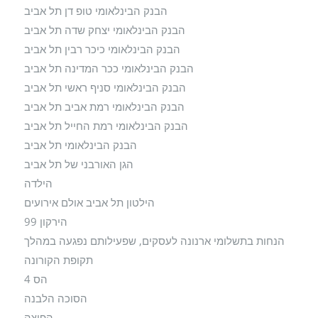
הבנק הבינלאומי טופ דן תל אביב
הבנק הבינלאומי יצחק שדה תל אביב
הבנק הבינלאומי כיכר רבין תל אביב
הבנק הבינלאומי ככר המדינה תל אביב
הבנק הבינלאומי סניף ראשי תל אביב
הבנק הבינלאומי רמת אביב תל אביב
הבנק הבינלאומי רמת החייל תל אביב
הבנק הבינלאומי תל אביב
הגן האורבני של תל אביב
הילדה
הילטון תל אביב אולם אירועים
הירקון 99
הנחות בתשלומי ארנונה לעסקים, שפעילותם נפגעה במהלך
תקופת הקורונה
הס 4
הסוכה הלבנה
הפיצה