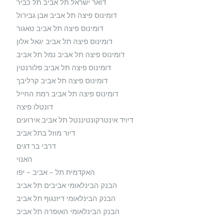
דואר ישראל תל אביב תל כביר
דומינוס פיצה תל אביב אבן גבירול
דומינוס פיצה תל אביב טאגור
דומינוס פיצה תל אביב יגאל אלון
דומינוס פיצה תל אביב נמל תל אביב
דומינוס פיצה תל אביב פלורנטין
דומינוס פיצה תל אביב קרליבך
דומינוס פיצה תל אביב רמת החייל
דונטלו פיצה
דיויד אינטרקונטיננטל תל אביב אירועים
דיור מוזל בתל אביב
דרבי בר דגים
האנוי
האקדמית תל – אביב – יפו
הבנק הבינלאומי אביבים תל אביב
הבנק הבינלאומי דיזנגוף תל אביב
הבנק הבינלאומי האופרה תל אביב