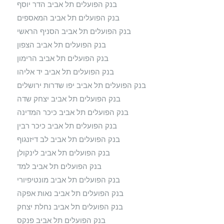
בנק הפועלים תל אביב הדר יוסף
בנק הפועלים תל אביב המאספים
בנק הפועלים תל אביב הסניף הראשי
בנק הפועלים תל אביב הצפון
בנק הפועלים תל אביב הרימון
בנק הפועלים תל אביב יד אליהו
בנק הפועלים תל אביב יפו שדרות ירושלים
בנק הפועלים תל אביב יצחק שדה
בנק הפועלים תל אביב כיכר המדינה
בנק הפועלים תל אביב כיכר רבין
בנק הפועלים תל אביב לב דיזנגוף
בנק הפועלים תל אביב לינקולן
בנק הפועלים תל אביב למד
בנק הפועלים תל אביב מונטיפיורי
בנק הפועלים תל אביב נאות אפקה
בנק הפועלים תל אביב נחלת יצחק
בנק הפועלים תל אביב פנקס