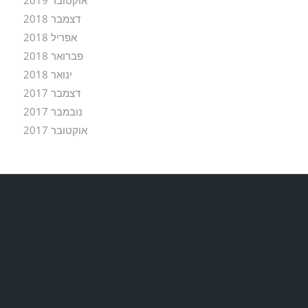
אוקטובר 2019
דצמבר 2018
אפריל 2018
פברואר 2018
ינואר 2018
דצמבר 2017
נובמבר 2017
אוקטובר 2017