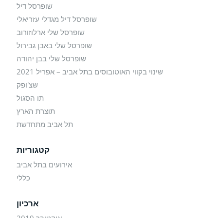
שופרסל דיל
שופרסל דיל מגדלי עזריאלי
שופרסל שלי ארלוזורוב
שופרסל שלי באבן גבירול
שופרסל שלי בבן יהודה
שינוי בקווי האוטובוסים בתל אביב – אפריל 2021
שצ'ופק
תו הסגול
תוצרת הארץ
תל אביב מתחדשת
קטגוריות
אירועים בתל אביב
כללי
ארכיון