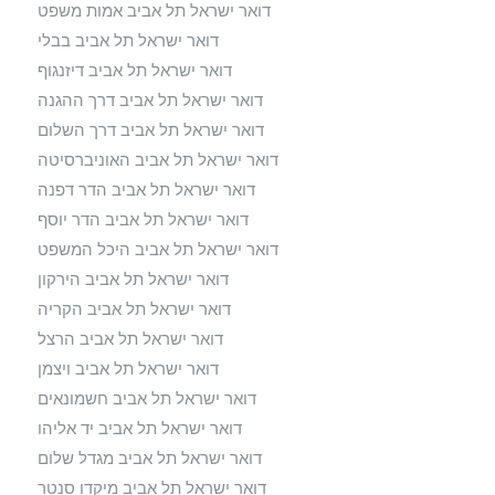
דואר ישראל תל אביב אמות משפט
דואר ישראל תל אביב בבלי
דואר ישראל תל אביב דיזנגוף
דואר ישראל תל אביב דרך ההגנה
דואר ישראל תל אביב דרך השלום
דואר ישראל תל אביב האוניברסיטה
דואר ישראל תל אביב הדר דפנה
דואר ישראל תל אביב הדר יוסף
דואר ישראל תל אביב היכל המשפט
דואר ישראל תל אביב הירקון
דואר ישראל תל אביב הקריה
דואר ישראל תל אביב הרצל
דואר ישראל תל אביב ויצמן
דואר ישראל תל אביב חשמונאים
דואר ישראל תל אביב יד אליהו
דואר ישראל תל אביב מגדל שלום
דואר ישראל תל אביב מיקדו סנטר