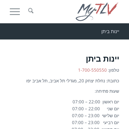
יינות ביתן
יינות ביתן
טלפון:
1-700-550550
כתובת: נחלת יצחק 20, מגדלי תל אביב, תל אביב יפו
שעות פתיחה:
יום ראשון 22:00 – 07:00
יום שני 22:00 – 07:00
יום שלישי 23:00 – 07:00
יום רביעי 23:00 – 07:00