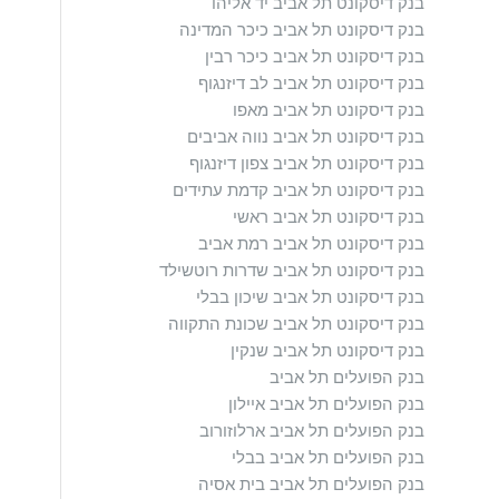
בנק דיסקונט תל אביב יד אליהו
בנק דיסקונט תל אביב כיכר המדינה
בנק דיסקונט תל אביב כיכר רבין
בנק דיסקונט תל אביב לב דיזנגוף
בנק דיסקונט תל אביב מאפו
בנק דיסקונט תל אביב נווה אביבים
בנק דיסקונט תל אביב צפון דיזנגוף
בנק דיסקונט תל אביב קדמת עתידים
בנק דיסקונט תל אביב ראשי
בנק דיסקונט תל אביב רמת אביב
בנק דיסקונט תל אביב שדרות רוטשילד
בנק דיסקונט תל אביב שיכון בבלי
בנק דיסקונט תל אביב שכונת התקווה
בנק דיסקונט תל אביב שנקין
בנק הפועלים תל אביב
בנק הפועלים תל אביב איילון
בנק הפועלים תל אביב ארלוזורוב
בנק הפועלים תל אביב בבלי
בנק הפועלים תל אביב בית אסיה