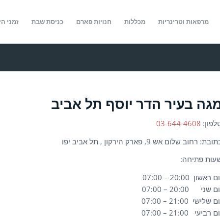
מרפאות וטרינריות
מכללות
חנויות פארם
כניסת שבת
זמני הי
גה בעיר הדר יוסף תל אביב
לפון:
03-644-4608
ובת: רחוב שלום אש 9, פארק הירקון , תל אביב יפו
עות פתיחה:
ם ראשון 20:00 – 07:00
ם שני 20:00 – 07:00
ם שלישי 21:00 – 07:00
ם רביעי 21:00 – 07:00