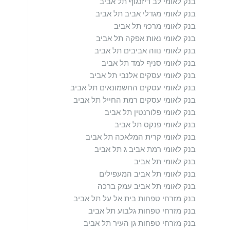
בנק לאומי לב דיזנגוף תל אביב
בנק לאומי מגדלי אביב תל אביב
בנק לאומי מרכזי תל אביב
בנק לאומי נאות אפקה תל אביב
בנק לאומי נווה אביבים תל אביב
בנק לאומי סניף למד תל אביב
בנק לאומי עסקים אלנבי תל אביב
בנק לאומי עסקים החשמונאים תל אביב
בנק לאומי עסקים רמת החייל תל אביב
בנק לאומי פלורנטין תל אביב
בנק לאומי פנקס תל אביב
בנק לאומי קרית המלאכה תל אביב
בנק לאומי רמת אביב ג תל אביב
בנק לאומי תל אביב
בנק לאומי תל אביב המעפילים
בנק לאומי תל אביב עמק ברכה
בנק מזרחי טפחות בית אל על תל אביב
בנק מזרחי טפחות גלבוע תל אביב
בנק מזרחי טפחות גן העיר תל אביב