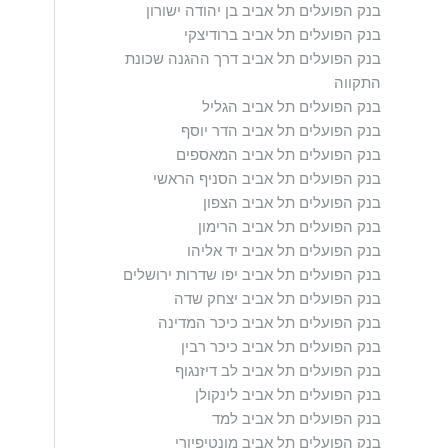
בנק הפועלים תל אביב בן יהודה ישורון
בנק הפועלים תל אביב ברודיצקי
בנק הפועלים תל אביב דרך ההגנה שכונת
התקווה
בנק הפועלים תל אביב הגליל
בנק הפועלים תל אביב הדר יוסף
בנק הפועלים תל אביב המאספים
בנק הפועלים תל אביב הסניף הראשי
בנק הפועלים תל אביב הצפון
בנק הפועלים תל אביב הרימון
בנק הפועלים תל אביב יד אליהו
בנק הפועלים תל אביב יפו שדרות ירושלים
בנק הפועלים תל אביב יצחק שדה
בנק הפועלים תל אביב כיכר המדינה
בנק הפועלים תל אביב כיכר רבין
בנק הפועלים תל אביב לב דיזנגוף
בנק הפועלים תל אביב לינקולן
בנק הפועלים תל אביב למד
בנק הפועלים תל אביב מונטיפיורי