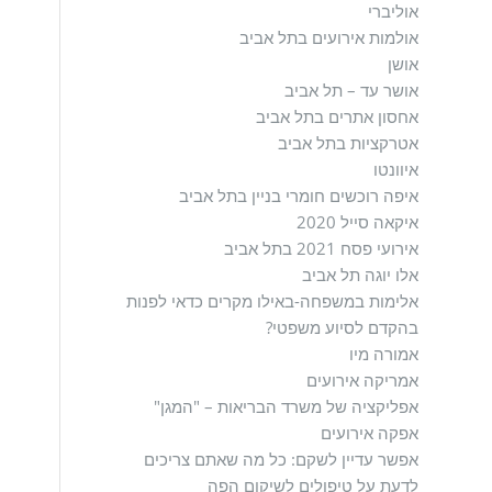
אוליברי
אולמות אירועים בתל אביב
אושן
אושר עד – תל אביב
אחסון אתרים בתל אביב
אטרקציות בתל אביב
איוונטו
איפה רוכשים חומרי בניין בתל אביב
איקאה סייל 2020
אירועי פסח 2021 בתל אביב
אלו יוגה תל אביב
אלימות במשפחה-באילו מקרים כדאי לפנות
בהקדם לסיוע משפטי?
אמורה מיו
אמריקה אירועים
אפליקציה של משרד הבריאות – "המגן"
אפקה אירועים
אפשר עדיין לשקם: כל מה שאתם צריכים
לדעת על טיפולים לשיקום הפה