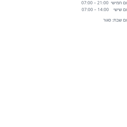
ם חמישי 21:00 – 07:00
ם שישי 14:00 – 07:00
ום שבת: סגור