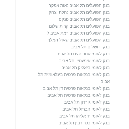
בנק הפועלים תל אביב נאות אפקה
בנק הפועלים תל אביב נחלת יצחק
בנק הפועלים תל אביב פנקס
בנק הפועלים תל אביב קרית שלום
בנק הפועלים תל אביב רמת אביב ג'
בנק הפועלים תל אביב שאול המלך
בנק ירושלים תל אביב
בנק לאומי אחד העם תל אביב
בנק לאומי אינשטיין תל אביב
בנק לאומי ביאליק תל אביב
בנק לאומי בנקאות פרטית בינלאומית תל
אביב
בנק לאומי בנקאות פרטית דן תל אביב
בנק לאומי בנקאות פרטית תל אביב
בנק לאומי גורדון תל אביב
בנק לאומי הברזל תל אביב
בנק לאומי יד אליהו תל אביב
בנק לאומי ככר רבין תל אביב