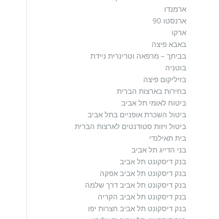
ארמנדו
ארנסטו 90
ארקו
באבא פיצה
בביתך – מרפאה וטרינרית ניידת
בוטניה
בזיליקום פיצה
בחירות בארצות הברית
ביטוח לאומי תל אביב
ביטול השכרת אופניים בתל אביב
ביטול ויזות סטודנטים לארצות הברית
בית תאילנדי
בני הדייג תל אביב
בנק דיסקונט תל אביב
בנק דיסקונט תל אביב אפקה
בנק דיסקונט תל אביב דרך שלמה
בנק דיסקונט תל אביב הקריה
בנק דיסקונט תל אביב חצרות יפו