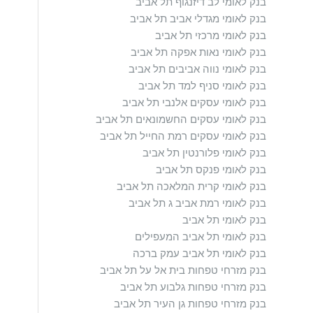
בנק לאומי לב דיזנגוף תל אביב
בנק לאומי מגדלי אביב תל אביב
בנק לאומי מרכזי תל אביב
בנק לאומי נאות אפקה תל אביב
בנק לאומי נווה אביבים תל אביב
בנק לאומי סניף למד תל אביב
בנק לאומי עסקים אלנבי תל אביב
בנק לאומי עסקים החשמונאים תל אביב
בנק לאומי עסקים רמת החייל תל אביב
בנק לאומי פלורנטין תל אביב
בנק לאומי פנקס תל אביב
בנק לאומי קרית המלאכה תל אביב
בנק לאומי רמת אביב ג תל אביב
בנק לאומי תל אביב
בנק לאומי תל אביב המעפילים
בנק לאומי תל אביב עמק ברכה
בנק מזרחי טפחות בית אל על תל אביב
בנק מזרחי טפחות גלבוע תל אביב
בנק מזרחי טפחות גן העיר תל אביב