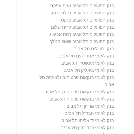
בנק הפועלים תל אביב נאות אפקה
בנק הפועלים תל אביב נחלת יצחק
בנק הפועלים תל אביב פנקס
בנק הפועלים תל אביב קרית שלום
בנק הפועלים תל אביב רמת אביב ג'
בנק הפועלים תל אביב שאול המלך
בנק ירושלים תל אביב
בנק לאומי אחד העם תל אביב
בנק לאומי אינשטיין תל אביב
בנק לאומי ביאליק תל אביב
בנק לאומי בנקאות פרטית בינלאומית תל
אביב
בנק לאומי בנקאות פרטית דן תל אביב
בנק לאומי בנקאות פרטית תל אביב
בנק לאומי גורדון תל אביב
בנק לאומי הברזל תל אביב
בנק לאומי יד אליהו תל אביב
בנק לאומי ככר רבין תל אביב