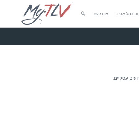
ום בתל אביב
צרו קשר
ועים עסקיים.