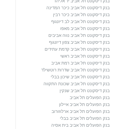
בנק דיסקונט תל אביב יד אליהו
בנק דיסקונט תל אביב כיכר המדינה
בנק דיסקונט תל אביב כיכר רבין
בנק דיסקונט תל אביב לב דיזנגוף
בנק דיסקונט תל אביב מאפו
בנק דיסקונט תל אביב נווה אביבים
בנק דיסקונט תל אביב צפון דיזנגוף
בנק דיסקונט תל אביב קדמת עתידים
בנק דיסקונט תל אביב ראשי
בנק דיסקונט תל אביב רמת אביב
בנק דיסקונט תל אביב שדרות רוטשילד
בנק דיסקונט תל אביב שיכון בבלי
בנק דיסקונט תל אביב שכונת התקווה
בנק דיסקונט תל אביב שנקין
בנק הפועלים תל אביב
בנק הפועלים תל אביב איילון
בנק הפועלים תל אביב ארלוזורוב
בנק הפועלים תל אביב בבלי
בנק הפועלים תל אביב בית אסיה