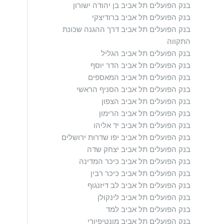
בנק הפועלים תל אביב בן יהודה ישורון
בנק הפועלים תל אביב ברודיצקי
בנק הפועלים תל אביב דרך ההגנה שכונת
התקווה
בנק הפועלים תל אביב הגליל
בנק הפועלים תל אביב הדר יוסף
בנק הפועלים תל אביב המאספים
בנק הפועלים תל אביב הסניף הראשי
בנק הפועלים תל אביב הצפון
בנק הפועלים תל אביב הרימון
בנק הפועלים תל אביב יד אליהו
בנק הפועלים תל אביב יפו שדרות ירושלים
בנק הפועלים תל אביב יצחק שדה
בנק הפועלים תל אביב כיכר המדינה
בנק הפועלים תל אביב כיכר רבין
בנק הפועלים תל אביב לב דיזנגוף
בנק הפועלים תל אביב לינקולן
בנק הפועלים תל אביב למד
בנק הפועלים תל אביב מונטיפיורי