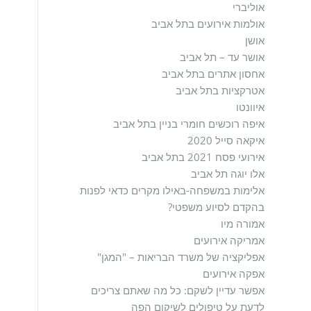
אוליברי
אולמות אירועים בתל אביב
אושן
אושר עד – תל אביב
אחסון אתרים בתל אביב
אטרקציות בתל אביב
איוונטו
איפה רוכשים חומרי בניין בתל אביב
איקאה סייל 2020
אירועי פסח 2021 בתל אביב
אלו יוגה תל אביב
אלימות במשפחה-באילו מקרים כדאי לפנות
בהקדם לסיוע משפטי?
אמורה מיו
אמריקה אירועים
אפליקציה של משרד הבריאות – "המגן"
אפקה אירועים
אפשר עדיין לשקם: כל מה שאתם צריכים
לדעת על טיפולים לשיקום הפה