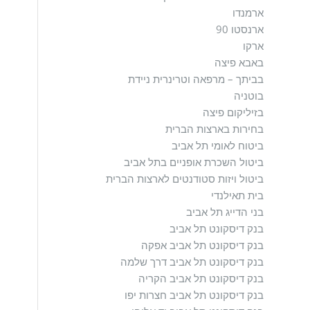
ארמנדו
ארנסטו 90
ארקו
באבא פיצה
בביתך – מרפאה וטרינרית ניידת
בוטניה
בזיליקום פיצה
בחירות בארצות הברית
ביטוח לאומי תל אביב
ביטול השכרת אופניים בתל אביב
ביטול ויזות סטודנטים לארצות הברית
בית תאילנדי
בני הדייג תל אביב
בנק דיסקונט תל אביב
בנק דיסקונט תל אביב אפקה
בנק דיסקונט תל אביב דרך שלמה
בנק דיסקונט תל אביב הקריה
בנק דיסקונט תל אביב חצרות יפו