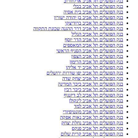
בנק הפועלים תל אביב ארלוזורוב
בנק הפועלים תל אביב בבלי
בנק הפועלים תל אביב בית אסיה
בנק הפועלים תל אביב בן יהודה ישורון
בנק הפועלים תל אביב ברודיצקי
בנק הפועלים תל אביב דרך ההגנה שכונת התקווה
בנק הפועלים תל אביב הגליל
בנק הפועלים תל אביב הדר יוסף
בנק הפועלים תל אביב המאספים
בנק הפועלים תל אביב הסניף הראשי
בנק הפועלים תל אביב הצפון
בנק הפועלים תל אביב הרימון
בנק הפועלים תל אביב יד אליהו
בנק הפועלים תל אביב יפו שדרות ירושלים
בנק הפועלים תל אביב יצחק שדה
בנק הפועלים תל אביב כיכר המדינה
בנק הפועלים תל אביב כיכר רבין
בנק הפועלים תל אביב לב דיזנגוף
בנק הפועלים תל אביב לינקולן
בנק הפועלים תל אביב למד
בנק הפועלים תל אביב מונטיפיורי
בנק הפועלים תל אביב נאות אפקה
בנק הפועלים תל אביב נחלת יצחק
בנק הפועלים תל אביב פנקס
בנק הפועלים תל אביב קרית שלום