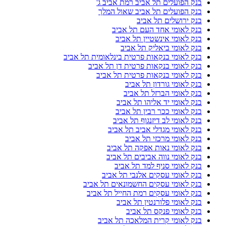
בנק הפועלים תל אביב רמת אביב ג'
בנק הפועלים תל אביב שאול המלך
בנק ירושלים תל אביב
בנק לאומי אחד העם תל אביב
בנק לאומי אינשטיין תל אביב
בנק לאומי ביאליק תל אביב
בנק לאומי בנקאות פרטית בינלאומית תל אביב
בנק לאומי בנקאות פרטית דן תל אביב
בנק לאומי בנקאות פרטית תל אביב
בנק לאומי גורדון תל אביב
בנק לאומי הברזל תל אביב
בנק לאומי יד אליהו תל אביב
בנק לאומי ככר רבין תל אביב
בנק לאומי לב דיזנגוף תל אביב
בנק לאומי מגדלי אביב תל אביב
בנק לאומי מרכזי תל אביב
בנק לאומי נאות אפקה תל אביב
בנק לאומי נווה אביבים תל אביב
בנק לאומי סניף למד תל אביב
בנק לאומי עסקים אלנבי תל אביב
בנק לאומי עסקים החשמונאים תל אביב
בנק לאומי עסקים רמת החייל תל אביב
בנק לאומי פלורנטין תל אביב
בנק לאומי פנקס תל אביב
בנק לאומי קרית המלאכה תל אביב