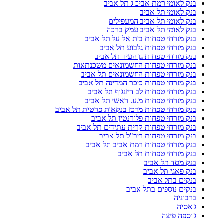
בנק לאומי רמת אביב ג תל אביב
בנק לאומי תל אביב
בנק לאומי תל אביב המעפילים
בנק לאומי תל אביב עמק ברכה
בנק מזרחי טפחות בית אל על תל אביב
בנק מזרחי טפחות גלבוע תל אביב
בנק מזרחי טפחות גן העיר תל אביב
בנק מזרחי טפחות החשמונאים משכנתאות
בנק מזרחי טפחות החשמונאים תל אביב
בנק מזרחי טפחות כיכר המדינה תל אביב
בנק מזרחי טפחות לב דיזנגוף תל אביב
בנק מזרחי טפחות מ.ע. ראשי תל אביב
בנק מזרחי טפחות מרכז בנקאות פרטית תל אביב
בנק מזרחי טפחות פלורנטין תל אביב
בנק מזרחי טפחות קרית עתידים תל אביב
בנק מזרחי טפחות ריב"ל תל אביב
בנק מזרחי טפחות רמת אביב תל אביב
בנק מזרחי טפחות תל אביב
בנק מסד תל אביב
בנק פאגי תל אביב
בנקים בתל אביב
בנקים נוספים בתל אביב
ברבוניה
ג'אסיה
ג'וספה פיצה