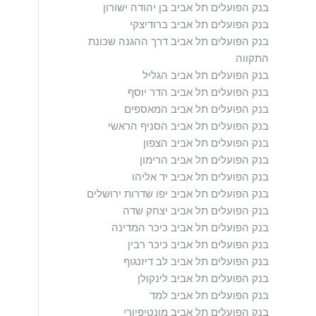
בנק הפועלים תל אביב בן יהודה ישורון
בנק הפועלים תל אביב ברודיצקי
בנק הפועלים תל אביב דרך ההגנה שכונת
התקווה
בנק הפועלים תל אביב הגליל
בנק הפועלים תל אביב הדר יוסף
בנק הפועלים תל אביב המאספים
בנק הפועלים תל אביב הסניף הראשי
בנק הפועלים תל אביב הצפון
בנק הפועלים תל אביב הרימון
בנק הפועלים תל אביב יד אליהו
בנק הפועלים תל אביב יפו שדרות ירושלים
בנק הפועלים תל אביב יצחק שדה
בנק הפועלים תל אביב כיכר המדינה
בנק הפועלים תל אביב כיכר רבין
בנק הפועלים תל אביב לב דיזנגוף
בנק הפועלים תל אביב לינקולן
בנק הפועלים תל אביב למד
בנק הפועלים תל אביב מונטיפיורי