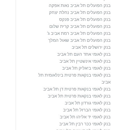
בנק הפועלים תל אביב נאות אפקה
בנק הפועלים תל אביב נחלת יצחק
בנק הפועלים תל אביב פנקס
בנק הפועלים תל אביב קרית שלום
בנק הפועלים תל אביב רמת אביב ג'
בנק הפועלים תל אביב שאול המלך
בנק ירושלים תל אביב
בנק לאומי אחד העם תל אביב
בנק לאומי אינשטיין תל אביב
בנק לאומי ביאליק תל אביב
בנק לאומי בנקאות פרטית בינלאומית תל
אביב
בנק לאומי בנקאות פרטית דן תל אביב
בנק לאומי בנקאות פרטית תל אביב
בנק לאומי גורדון תל אביב
בנק לאומי הברזל תל אביב
בנק לאומי יד אליהו תל אביב
בנק לאומי ככר רבין תל אביב