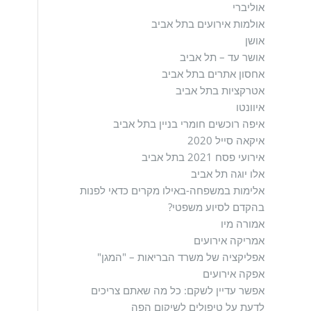
אוליברי
אולמות אירועים בתל אביב
אושן
אושר עד – תל אביב
אחסון אתרים בתל אביב
אטרקציות בתל אביב
איוונטו
איפה רוכשים חומרי בניין בתל אביב
איקאה סייל 2020
אירועי פסח 2021 בתל אביב
אלו יוגה תל אביב
אלימות במשפחה-באילו מקרים כדאי לפנות
בהקדם לסיוע משפטי?
אמורה מיו
אמריקה אירועים
אפליקציה של משרד הבריאות – "המגן"
אפקה אירועים
אפשר עדיין לשקם: כל מה שאתם צריכים
לדעת על טיפולים לשיקום הפה