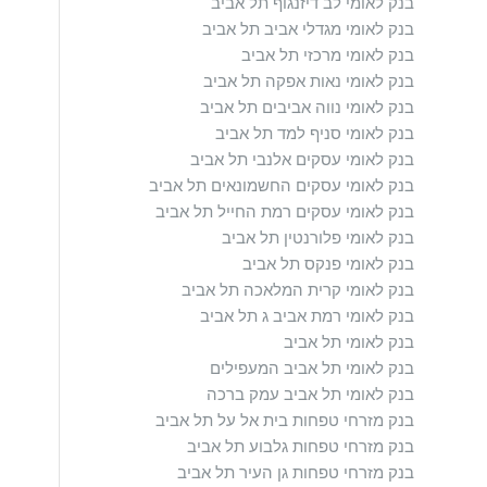
בנק לאומי לב דיזנגוף תל אביב
בנק לאומי מגדלי אביב תל אביב
בנק לאומי מרכזי תל אביב
בנק לאומי נאות אפקה תל אביב
בנק לאומי נווה אביבים תל אביב
בנק לאומי סניף למד תל אביב
בנק לאומי עסקים אלנבי תל אביב
בנק לאומי עסקים החשמונאים תל אביב
בנק לאומי עסקים רמת החייל תל אביב
בנק לאומי פלורנטין תל אביב
בנק לאומי פנקס תל אביב
בנק לאומי קרית המלאכה תל אביב
בנק לאומי רמת אביב ג תל אביב
בנק לאומי תל אביב
בנק לאומי תל אביב המעפילים
בנק לאומי תל אביב עמק ברכה
בנק מזרחי טפחות בית אל על תל אביב
בנק מזרחי טפחות גלבוע תל אביב
בנק מזרחי טפחות גן העיר תל אביב