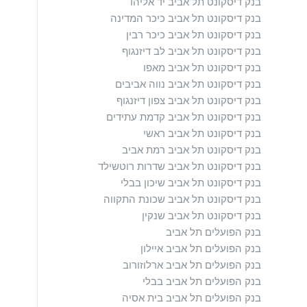
בנק דיסקונט תל אביב יד אליהו
בנק דיסקונט תל אביב כיכר המדינה
בנק דיסקונט תל אביב כיכר רבין
בנק דיסקונט תל אביב לב דיזנגוף
בנק דיסקונט תל אביב מאפו
בנק דיסקונט תל אביב נווה אביבים
בנק דיסקונט תל אביב צפון דיזנגוף
בנק דיסקונט תל אביב קדמת עתידים
בנק דיסקונט תל אביב ראשי
בנק דיסקונט תל אביב רמת אביב
בנק דיסקונט תל אביב שדרות רוטשילד
בנק דיסקונט תל אביב שיכון בבלי
בנק דיסקונט תל אביב שכונת התקווה
בנק דיסקונט תל אביב שנקין
בנק הפועלים תל אביב
בנק הפועלים תל אביב איילון
בנק הפועלים תל אביב ארלוזורוב
בנק הפועלים תל אביב בבלי
בנק הפועלים תל אביב בית אסיה