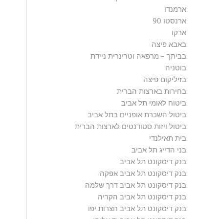
ארמנדו
ארנסטו 90
ארקו
באבא פיצה
בביתך – מרפאה וטרינרית ניידת
בוטניה
בזיליקום פיצה
בחירות בארצות הברית
ביטוח לאומי תל אביב
ביטול השכרת אופניים בתל אביב
ביטול ויזות סטודנטים לארצות הברית
בית תאילנדי
בני הדייג תל אביב
בנק דיסקונט תל אביב
בנק דיסקונט תל אביב אפקה
בנק דיסקונט תל אביב דרך שלמה
בנק דיסקונט תל אביב הקריה
בנק דיסקונט תל אביב חצרות יפו