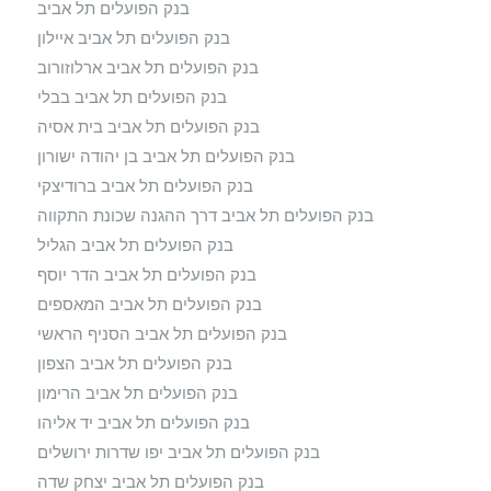
בנק הפועלים תל אביב
בנק הפועלים תל אביב איילון
בנק הפועלים תל אביב ארלוזורוב
בנק הפועלים תל אביב בבלי
בנק הפועלים תל אביב בית אסיה
בנק הפועלים תל אביב בן יהודה ישורון
בנק הפועלים תל אביב ברודיצקי
בנק הפועלים תל אביב דרך ההגנה שכונת התקווה
בנק הפועלים תל אביב הגליל
בנק הפועלים תל אביב הדר יוסף
בנק הפועלים תל אביב המאספים
בנק הפועלים תל אביב הסניף הראשי
בנק הפועלים תל אביב הצפון
בנק הפועלים תל אביב הרימון
בנק הפועלים תל אביב יד אליהו
בנק הפועלים תל אביב יפו שדרות ירושלים
בנק הפועלים תל אביב יצחק שדה