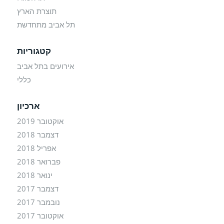
תוצרת הארץ
תל אביב מתחדשת
קטגוריות
אירועים בתל אביב
כללי
ארכיון
אוקטובר 2019
דצמבר 2018
אפריל 2018
פברואר 2018
ינואר 2018
דצמבר 2017
נובמבר 2017
אוקטובר 2017