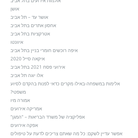
אולמות אירועים בתל אביב
אושן
אושר עד – תל אביב
אחסון אתרים בתל אביב
אטרקציות בתל אביב
איוונטו
איפה רוכשים חומרי בניין בתל אביב
איקאה סייל 2020
אירועי פסח 2021 בתל אביב
אלו יוגה תל אביב
אלימות במשפחה-באילו מקרים כדאי לפנות בהקדם לסיוע
משפטי?
אמורה מיו
אמריקה אירועים
אפליקציה של משרד הבריאות – "המגן"
אפקה אירועים
אפשר עדיין לשקם: כל מה שאתם צריכים לדעת על טיפולים