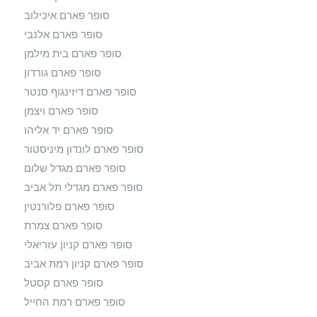
סופר פארם איכילוב
סופר פארם אלנבי
סופר פארם בית מילמן
סופר פארם גורדון
סופר פארם דיזינגוף סנטר
סופר פארם ויצמן
סופר פארם יד אליהו
סופר פארם לונדון מיניסטור
סופר פארם מגדל שלום
סופר פארם מגדלי תל אביב
סופר פארם פלורנטין
סופר פארם צמרת
סופר פארם קניון עזריאלי
סופר פארם קניון רמת אביב
סופר פארם קסטל
סופר פארם רמת החייל