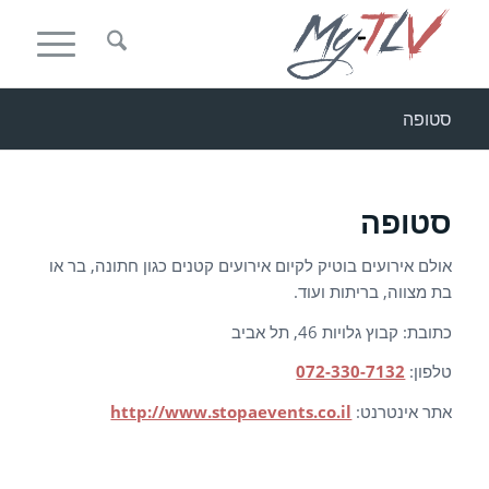
סטופה
סטופה
אולם אירועים בוטיק לקיום אירועים קטנים כגון חתונה, בר או
בת מצווה, בריתות ועוד.
כתובת: קבוץ גלויות 46, תל אביב
טלפון:
072-330-7132
אתר אינטרנט:
http://www.stopaevents.co.il