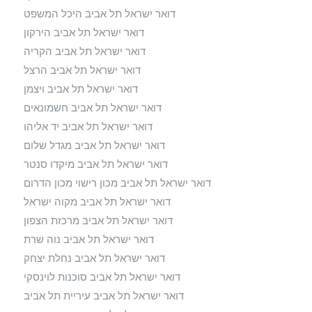
דואר ישראל תל אביב היכל המשפט
דואר ישראל תל אביב הירקון
דואר ישראל תל אביב הקריה
דואר ישראל תל אביב הרצל
דואר ישראל תל אביב ויצמן
דואר ישראל תל אביב חשמונאים
דואר ישראל תל אביב יד אליהו
דואר ישראל תל אביב מגדל שלום
דואר ישראל תל אביב מיקדו סנטר
דואר ישראל תל אביב מכון רישוי מכון הדרום
דואר ישראל תל אביב מקוה ישראל
דואר ישראל תל אביב מרכזת הצפון
דואר ישראל תל אביב נוה שרת
דואר ישראל תל אביב נחלת יצחק
דואר ישראל תל אביב סוכנות לוינסקי
דואר ישראל תל אביב עיריית תל אביב