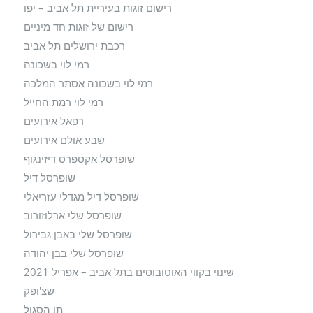
רישום זוגות בעיריית תל אביב – יפו
רישום של זוגות חד מיניים
רכבת ירושלים תל אביב
רמי לוי בשכונה
רמי לוי בשכונה אסתר המלכה
רמי לוי רמת החייל
רפאל אירועים
שבע אולם אירועים
שופרסל אקספרס דיזינגוף
שופרסל דיל
שופרסל דיל מגדלי עזריאלי
שופרסל שלי ארלוזורוב
שופרסל שלי באבן גבירול
שופרסל שלי בבן יהודה
שינוי בקווי האוטובוסים בתל אביב – אפריל 2021
שצ'ופק
תו הסגול