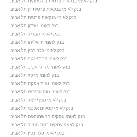
בנק לאומי בנקאות פרטית בינלאומית תל אביב
בנק לאומי בנקאות פרטית דן תל אביב
בנק לאומי בנקאות פרטית תל אביב
בנק לאומי גורדון תל אביב
בנק לאומי הברזל תל אביב
בנק לאומי יד אליהו תל אביב
בנק לאומי ככר רבין תל אביב
בנק לאומי לב דיזנגוף תל אביב
בנק לאומי מגדלי אביב תל אביב
בנק לאומי מרכזי תל אביב
בנק לאומי נאות אפקה תל אביב
בנק לאומי נווה אביבים תל אביב
בנק לאומי סניף למד תל אביב
בנק לאומי עסקים אלנבי תל אביב
בנק לאומי עסקים החשמונאים תל אביב
בנק לאומי עסקים רמת החייל תל אביב
בנק לאומי פלורנטין תל אביב