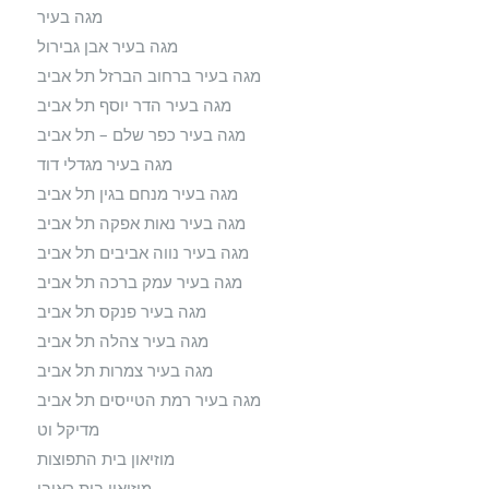
מגה בעיר
מגה בעיר אבן גבירול
מגה בעיר ברחוב הברזל תל אביב
מגה בעיר הדר יוסף תל אביב
מגה בעיר כפר שלם – תל אביב
מגה בעיר מגדלי דוד
מגה בעיר מנחם בגין תל אביב
מגה בעיר נאות אפקה תל אביב
מגה בעיר נווה אביבים תל אביב
מגה בעיר עמק ברכה תל אביב
מגה בעיר פנקס תל אביב
מגה בעיר צהלה תל אביב
מגה בעיר צמרות תל אביב
מגה בעיר רמת הטייסים תל אביב
מדיקל וט
מוזיאון בית התפוצות
מוזיאון בית ראובן