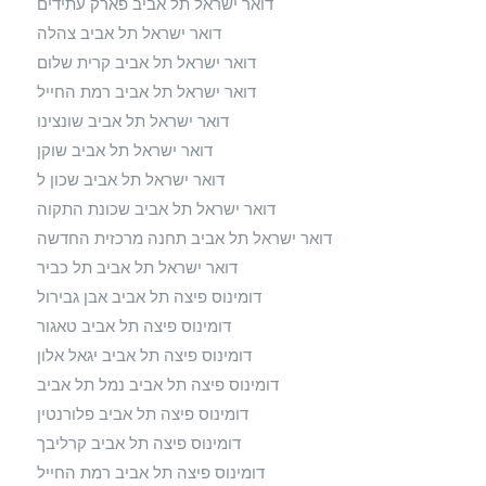
דואר ישראל תל אביב פארק עתידים
דואר ישראל תל אביב צהלה
דואר ישראל תל אביב קרית שלום
דואר ישראל תל אביב רמת החייל
דואר ישראל תל אביב שונצינו
דואר ישראל תל אביב שוקן
דואר ישראל תל אביב שכון ל
דואר ישראל תל אביב שכונת התקוה
דואר ישראל תל אביב תחנה מרכזית החדשה
דואר ישראל תל אביב תל כביר
דומינוס פיצה תל אביב אבן גבירול
דומינוס פיצה תל אביב טאגור
דומינוס פיצה תל אביב יגאל אלון
דומינוס פיצה תל אביב נמל תל אביב
דומינוס פיצה תל אביב פלורנטין
דומינוס פיצה תל אביב קרליבך
דומינוס פיצה תל אביב רמת החייל