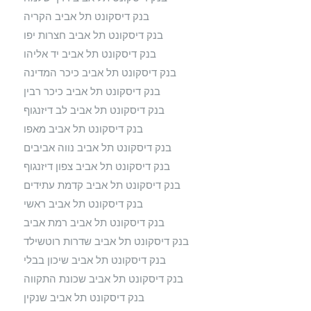
בנק דיסקונט תל אביב הקריה
בנק דיסקונט תל אביב חצרות יפו
בנק דיסקונט תל אביב יד אליהו
בנק דיסקונט תל אביב כיכר המדינה
בנק דיסקונט תל אביב כיכר רבין
בנק דיסקונט תל אביב לב דיזנגוף
בנק דיסקונט תל אביב מאפו
בנק דיסקונט תל אביב נווה אביבים
בנק דיסקונט תל אביב צפון דיזנגוף
בנק דיסקונט תל אביב קדמת עתידים
בנק דיסקונט תל אביב ראשי
בנק דיסקונט תל אביב רמת אביב
בנק דיסקונט תל אביב שדרות רוטשילד
בנק דיסקונט תל אביב שיכון בבלי
בנק דיסקונט תל אביב שכונת התקווה
בנק דיסקונט תל אביב שנקין