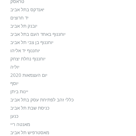
טראסק
יאנדקס בתל אביב
יד חרוצים
יובנק תל אביב
יוחננוף באחד העם בתל אביב
יוחננוף בן צבי תל אביב
יוחננוף יד אליהו
יוחננוף נחלת יצחק
יוליה
יום העצמאות 2020
יוסף
יינות ביתן
כללי זהב לפתיחת עסק בתל אביב
כניסת שבת תל אביב
כנען
מאנטה ריי
מאסטרפיש תל אביב