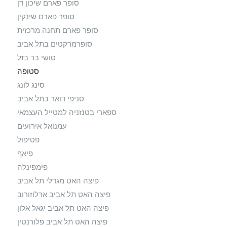
סופר פארם שיכון דן
סופר פארם שינקין
סופר פארם תחנה מרכזית
סופרמרקטים בתל אביב
סושי בר בזל
סטופה
סינג לונג
סניפי דואר בתל אביב
ספארי בטנזניה למטייל העצמאי
עמנואל אירועים
פטיפול
פיאף
פימפינלה
פיצה האט מגדלי תל אביב
פיצה האט תל אביב ארלוזורוב
פיצה האט תל אביב יגאל אלון
פיצה האט תל אביב פלורנטין