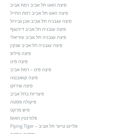
פיצה האט תל אביב רמת אביב
פיצה האט תל אביב רמת החייל
פיצה עגבניה תל אביב אבן גבירול
פיצה עגבניה תל אביב דיזינגוף
פיצה עגבניה תל אביב עזריאלי
פיצה עגבניה תל אביב שנקין
פיצה פיליפ
פיצה פינו
פיצה פינו – רמת אביב
פיצה קוואבנגה
פיצה שירוקו
פיצריות בתל אביב
פיקולה פסטה
פיש מרקט
פלורנטין האוס
פליינג טייגר תל אביב – Flying Tiger
פסטה בסטה