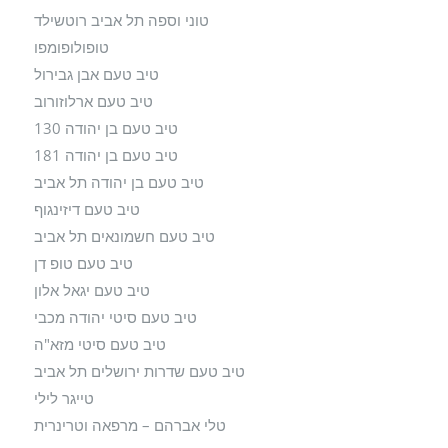
טוני וספה תל אביב רוטשילד
טופולופומפו
טיב טעם אבן גבירול
טיב טעם ארלוזורוב
טיב טעם בן יהודה 130
טיב טעם בן יהודה 181
טיב טעם בן יהודה תל אביב
טיב טעם דיזינגוף
טיב טעם חשמונאים תל אביב
טיב טעם טופ דן
טיב טעם יגאל אלון
טיב טעם סיטי יהודה מכבי
טיב טעם סיטי מזא"ה
טיב טעם שדרות ירושלים תל אביב
טייגר לילי
טלי אברהם – מרפאה וטרינרית