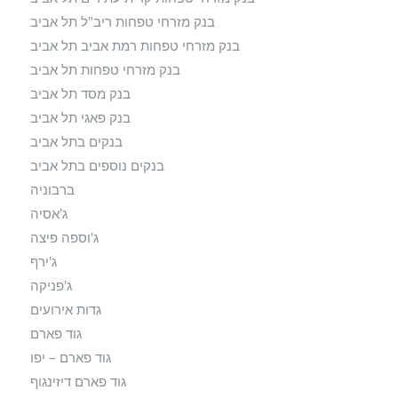
בנק מזרחי טפחות ריב"ל תל אביב
בנק מזרחי טפחות רמת אביב תל אביב
בנק מזרחי טפחות תל אביב
בנק מסד תל אביב
בנק פאגי תל אביב
בנקים בתל אביב
בנקים נוספים בתל אביב
ברבוניה
ג'אסיה
ג'וספה פיצה
ג'ירף
ג'פניקה
גדות אירועים
גוד פארם
גוד פארם – יפו
גוד פארם דיזינגוף