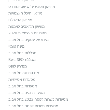
מוזיאון הטבע ע״ש שטיינהרדט
מוזיאון היכל העצמאות
מוזיאון הפלמ"ח
מוזיאון תל אביב לאמנות
מטס יום העצמאות 2020
מידע על עסקים בתל אביב
מינה טומיי
מכללות בתל אביב
מכללת Best-SEO
מנדרין לופט
מס הכנסה תל אביב
מסעדות אסייתיות
מסעדות בתל אביב
מסעדות דגים בתל אביב
מסעדות כשרות לפסח 2023 בתל אביב
מסעדות כשרות לפסח בתל אביב