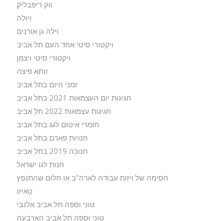
ווק ריפבליק
ויולה
וילה גן אורנים
ויקטורי סיטי אחד העם תל אביב
ויקטורי סיטי ויצמן
זותא פיצה
זמני היום בתל אביב
חגיגות יום העצמאות 2021 בתל אביב
חגיגות עצמאות 2022 תל אביב
חומרי איטום לגג בתל אביב
חנויות פארם בתל אביב
חנוכה 2019 בתל אביב
חנות לגו ישראל
חסימה של ויזות עבודה לארה"ב או חלום שהתנפץ
טאיזו
טוני וספה תל אביב אלנבי
טוני וספה תל אביב הארבעה