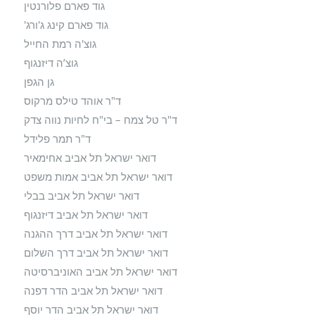
גוד פארם פלורנטין
גוד פארם קינג ג'ורג'
גוצ'ה רמת החייל
גוצ’ה דיזנגוף
גן הגפן
ד"ר אוהד טילס מרקוס
ד"ר טל צמח – בי"ח לחיות נווה צדק
ד"ר תמר פלידל
דואר ישראל תל אביב אחימאיר
דואר ישראל תל אביב אמות משפט
דואר ישראל תל אביב בבלי
דואר ישראל תל אביב דיזנגוף
דואר ישראל תל אביב דרך ההגנה
דואר ישראל תל אביב דרך השלום
דואר ישראל תל אביב האוניברסיטה
דואר ישראל תל אביב הדר דפנה
דואר ישראל תל אביב הדר יוסף