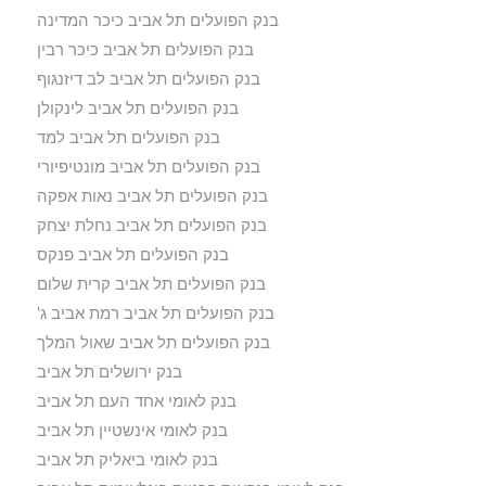
בנק הפועלים תל אביב כיכר המדינה
בנק הפועלים תל אביב כיכר רבין
בנק הפועלים תל אביב לב דיזנגוף
בנק הפועלים תל אביב לינקולן
בנק הפועלים תל אביב למד
בנק הפועלים תל אביב מונטיפיורי
בנק הפועלים תל אביב נאות אפקה
בנק הפועלים תל אביב נחלת יצחק
בנק הפועלים תל אביב פנקס
בנק הפועלים תל אביב קרית שלום
בנק הפועלים תל אביב רמת אביב ג'
בנק הפועלים תל אביב שאול המלך
בנק ירושלים תל אביב
בנק לאומי אחד העם תל אביב
בנק לאומי אינשטיין תל אביב
בנק לאומי ביאליק תל אביב