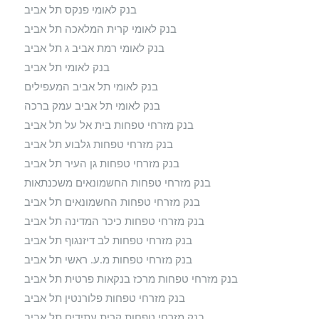
בנק לאומי פנקס תל אביב
בנק לאומי קרית המלאכה תל אביב
בנק לאומי רמת אביב ג תל אביב
בנק לאומי תל אביב
בנק לאומי תל אביב המעפילים
בנק לאומי תל אביב עמק ברכה
בנק מזרחי טפחות בית אל על תל אביב
בנק מזרחי טפחות גלבוע תל אביב
בנק מזרחי טפחות גן העיר תל אביב
בנק מזרחי טפחות החשמונאים משכנתאות
בנק מזרחי טפחות החשמונאים תל אביב
בנק מזרחי טפחות כיכר המדינה תל אביב
בנק מזרחי טפחות לב דיזנגוף תל אביב
בנק מזרחי טפחות מ.ע. ראשי תל אביב
בנק מזרחי טפחות מרכז בנקאות פרטית תל אביב
בנק מזרחי טפחות פלורנטין תל אביב
בנק מזרחי טפחות קרית עתידים תל אביב