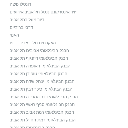
דונטלו פיצה
דיויד אינטרקונטיננטל תל אביב אירועים
דיור מוזל בתל אביב
דרבי בר דגים
האנוי
האקדמית תל – אביב – יפו
הבנק הבינלאומי אביבים תל אביב
הבנק הבינלאומי דיזנגוף תל אביב
הבנק הבינלאומי האופרה תל אביב
הבנק הבינלאומי טופ דן תל אביב
הבנק הבינלאומי יצחק שדה תל אביב
הבנק הבינלאומי כיכר רבין תל אביב
הבנק הבינלאומי ככר המדינה תל אביב
הבנק הבינלאומי סניף ראשי תל אביב
הבנק הבינלאומי רמת אביב תל אביב
הבנק הבינלאומי רמת החייל תל אביב
הבנק הבינלאומי תל אביב