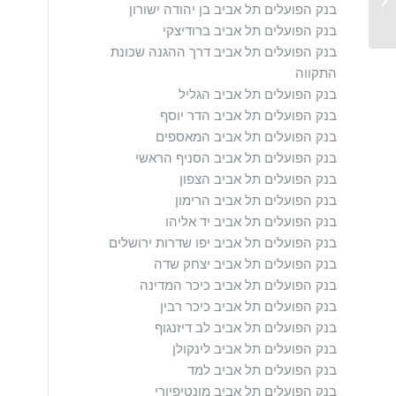
בנק הפועלים תל אביב בן יהודה ישורון
אביב
בנק הפועלים תל אביב ברודיצקי
בנק הפועלים תל אביב דרך ההגנה שכונת
התקווה
בנק הפועלים תל אביב הגליל
בנק הפועלים תל אביב הדר יוסף
בנק הפועלים תל אביב המאספים
בנק הפועלים תל אביב הסניף הראשי
בנק הפועלים תל אביב הצפון
בנק הפועלים תל אביב הרימון
בנק הפועלים תל אביב יד אליהו
בנק הפועלים תל אביב יפו שדרות ירושלים
בנק הפועלים תל אביב יצחק שדה
בנק הפועלים תל אביב כיכר המדינה
בנק הפועלים תל אביב כיכר רבין
בנק הפועלים תל אביב לב דיזנגוף
בנק הפועלים תל אביב לינקולן
בנק הפועלים תל אביב למד
בנק הפועלים תל אביב מונטיפיורי