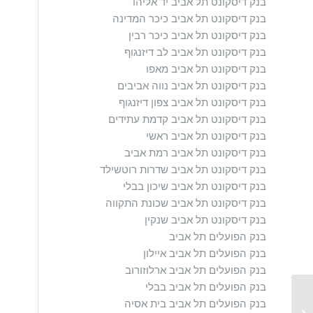
בנק דיסקונט תל אביב יד אליהו
בנק דיסקונט תל אביב כיכר המדינה
בנק דיסקונט תל אביב כיכר רבין
בנק דיסקונט תל אביב לב דיזנגוף
בנק דיסקונט תל אביב מאפו
בנק דיסקונט תל אביב נווה אביבים
בנק דיסקונט תל אביב צפון דיזנגוף
בנק דיסקונט תל אביב קדמת עתידים
בנק דיסקונט תל אביב ראשי
בנק דיסקונט תל אביב רמת אביב
בנק דיסקונט תל אביב שדרות רוטשילד
בנק דיסקונט תל אביב שיכון בבלי
בנק דיסקונט תל אביב שכונת התקווה
בנק דיסקונט תל אביב שנקין
בנק הפועלים תל אביב
בנק הפועלים תל אביב איילון
בנק הפועלים תל אביב ארלוזורוב
בנק הפועלים תל אביב בבלי
בנק הפועלים תל אביב בית אסיה
רינגו סטאר בישראל לשתי הופעות בתל