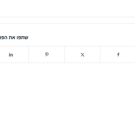
שתפו את הפו