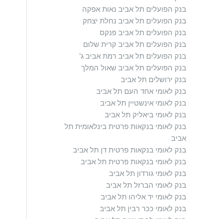
בנק הפועלים תל אביב נאות אפקה
בנק הפועלים תל אביב נחלת יצחק
בנק הפועלים תל אביב פנקס
בנק הפועלים תל אביב קרית שלום
בנק הפועלים תל אביב רמת אביב ג'
בנק הפועלים תל אביב שאול המלך
בנק ירושלים תל אביב
בנק לאומי אחד העם תל אביב
בנק לאומי אינשטיין תל אביב
בנק לאומי ביאליק תל אביב
בנק לאומי בנקאות פרטית בינלאומית תל
אביב
בנק לאומי בנקאות פרטית דן תל אביב
בנק לאומי בנקאות פרטית תל אביב
בנק לאומי גורדון תל אביב
בנק לאומי הברזל תל אביב
בנק לאומי יד אליהו תל אביב
בנק לאומי ככר רבין תל אביב