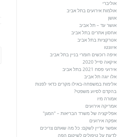
אוליברי
אולמות אירועים בתל אביב
אושן
אושר עד – תל אביב
אחסון אתרים בתל אביב
אטרקציות בתל אביב
איוונטו
איפה רוכשים חומרי בניין בתל אביב
איקאה סייל 2020
אירועי פסח 2021 בתל אביב
אלו יוגה תל אביב
אלימות במשפחה-באילו מקרים כדאי לפנות
בהקדם לסיוע משפטי?
אמורה מיו
אמריקה אירועים
אפליקציה של משרד הבריאות – "המגן"
אפקה אירועים
אפשר עדיין לשקם: כל מה שאתם צריכים
לדעת על טיפולים לשיקום הפה