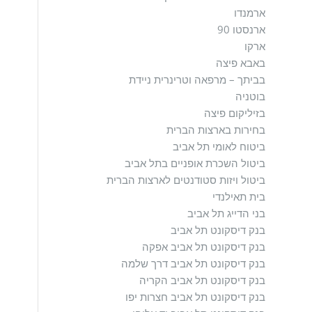
ארמנדו
ארנסטו 90
ארקו
באבא פיצה
בביתך – מרפאה וטרינרית ניידת
בוטניה
בזיליקום פיצה
בחירות בארצות הברית
ביטוח לאומי תל אביב
ביטול השכרת אופניים בתל אביב
ביטול ויזות סטודנטים לארצות הברית
בית תאילנדי
בני הדייג תל אביב
בנק דיסקונט תל אביב
בנק דיסקונט תל אביב אפקה
בנק דיסקונט תל אביב דרך שלמה
בנק דיסקונט תל אביב הקריה
בנק דיסקונט תל אביב חצרות יפו