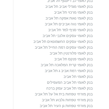
בנק לאומי לב דיזנגוף תל אביב
בנק לאומי מגדלי אביב תל אביב
בנק לאומי מרכזי תל אביב
בנק לאומי נאות אפקה תל אביב
בנק לאומי נווה אביבים תל אביב
בנק לאומי סניף למד תל אביב
בנק לאומי עסקים אלנבי תל אביב
בנק לאומי עסקים החשמונאים תל אביב
בנק לאומי עסקים רמת החייל תל אביב
בנק לאומי פלורנטין תל אביב
בנק לאומי פנקס תל אביב
בנק לאומי קרית המלאכה תל אביב
בנק לאומי רמת אביב ג תל אביב
בנק לאומי תל אביב
בנק לאומי תל אביב המעפילים
בנק לאומי תל אביב עמק ברכה
בנק מזרחי טפחות בית אל על תל אביב
בנק מזרחי טפחות גלבוע תל אביב
בנק מזרחי טפחות גן העיר תל אביב