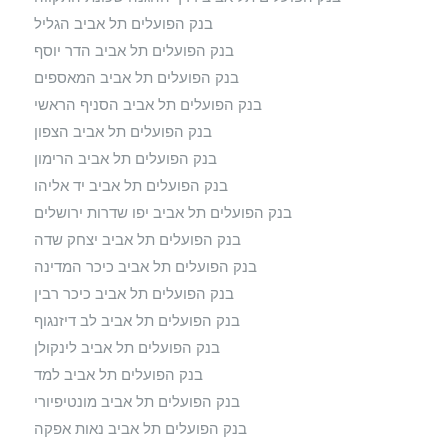
בנק הפועלים תל אביב הגליל
בנק הפועלים תל אביב הדר יוסף
בנק הפועלים תל אביב המאספים
בנק הפועלים תל אביב הסניף הראשי
בנק הפועלים תל אביב הצפון
בנק הפועלים תל אביב הרימון
בנק הפועלים תל אביב יד אליהו
בנק הפועלים תל אביב יפו שדרות ירושלים
בנק הפועלים תל אביב יצחק שדה
בנק הפועלים תל אביב כיכר המדינה
בנק הפועלים תל אביב כיכר רבין
בנק הפועלים תל אביב לב דיזנגוף
בנק הפועלים תל אביב לינקולן
בנק הפועלים תל אביב למד
בנק הפועלים תל אביב מונטיפיורי
בנק הפועלים תל אביב נאות אפקה