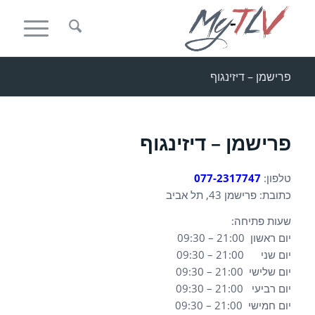
פרישמן – דיזינגוף
פרישמן – דיזינגוף
טלפון:
077-2317747
כתובת:
פרישמן 43
, תל אביב
שעות פתיחה:
יום ראשון 21:00 – 09:30
יום שני 21:00 – 09:30
יום שלישי 21:00 – 09:30
יום רביעי 21:00 – 09:30
יום חמישי 21:00 – 09:30