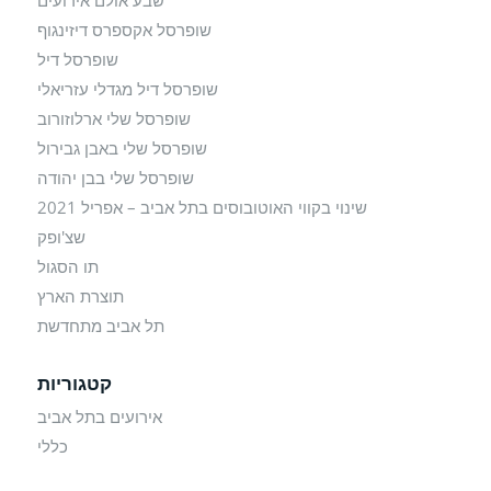
שבע אולם אירועים
שופרסל אקספרס דיזינגוף
שופרסל דיל
שופרסל דיל מגדלי עזריאלי
שופרסל שלי ארלוזורוב
שופרסל שלי באבן גבירול
שופרסל שלי בבן יהודה
שינוי בקווי האוטובוסים בתל אביב – אפריל 2021
שצ'ופק
תו הסגול
תוצרת הארץ
תל אביב מתחדשת
קטגוריות
אירועים בתל אביב
כללי