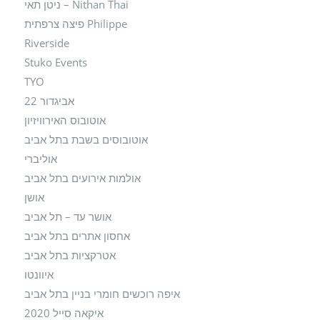
Nithan Thai – ניטן תאי
Philippe פיצה צרפתית
Riverside
Stuko Events
TYO
אביגדור 22
אוטובוס האירוויזיון
אוטובוסים בשבת בתל אביב
אוליברי
אולמות אירועים בתל אביב
אושן
אושר עד – תל אביב
אחסון אתרים בתל אביב
אטרקציות בתל אביב
איוונטו
איפה רוכשים חומרי בניין בתל אביב
איקאה סייל 2020