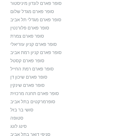
סופר פארם לונדון מיניסטור
סופר פארם מגדל שלום
סופר פארם מגדלי תל אביב
סופר פארם פלורנטין
סופר פארם צמרת
סופר פארם קניון עזריאלי
סופר פארם קניון רמת אביב
סופר פארם קסטל
סופר פארם רמת החייל
סופר פארם שיכון דן
סופר פארם שינקין
סופר פארם תחנה מרכזית
סופרמרקטים בתל אביב
סושי בר בזל
סטופה
סינג לונג
סניפי דואר בתל אביב