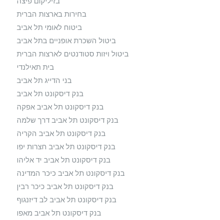
בזיליקום פיצה
בחירות בארצות הברית
ביטוח לאומי תל אביב
ביטול השכרת אופניים בתל אביב
ביטול ויזות סטודנטים לארצות הברית
בית תאילנדי
בני הדייג תל אביב
בנק דיסקונט תל אביב
בנק דיסקונט תל אביב אפקה
בנק דיסקונט תל אביב דרך שלמה
בנק דיסקונט תל אביב הקריה
בנק דיסקונט תל אביב חצרות יפו
בנק דיסקונט תל אביב יד אליהו
בנק דיסקונט תל אביב כיכר המדינה
בנק דיסקונט תל אביב כיכר רבין
בנק דיסקונט תל אביב לב דיזנגוף
בנק דיסקונט תל אביב מאפו