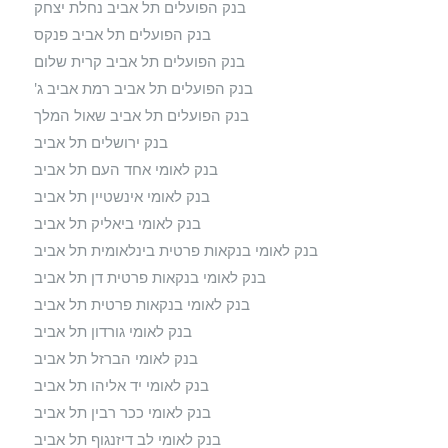
בנק הפועלים תל אביב נחלת יצחק
בנק הפועלים תל אביב פנקס
בנק הפועלים תל אביב קרית שלום
בנק הפועלים תל אביב רמת אביב ג'
בנק הפועלים תל אביב שאול המלך
בנק ירושלים תל אביב
בנק לאומי אחד העם תל אביב
בנק לאומי אינשטיין תל אביב
בנק לאומי ביאליק תל אביב
בנק לאומי בנקאות פרטית בינלאומית תל אביב
בנק לאומי בנקאות פרטית דן תל אביב
בנק לאומי בנקאות פרטית תל אביב
בנק לאומי גורדון תל אביב
בנק לאומי הברזל תל אביב
בנק לאומי יד אליהו תל אביב
בנק לאומי ככר רבין תל אביב
בנק לאומי לב דיזנגוף תל אביב