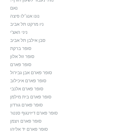
נאם
נונו אנג׳לו פיצה
ניו מרקט תל אביב
ניני האצ'י
סבן אילבן תל אביב
סופר ברקת
סופר זול אלון
סופר פארם
סופר פארם אבן גבירול
סופר פארם איכילוב
סופר פארם אלנבי
סופר פארם בית מילמן
סופר פארם גורדון
סופר פארם דיזינגוף סנטר
סופר פארם ויצמן
סופר פארם יד אליהו