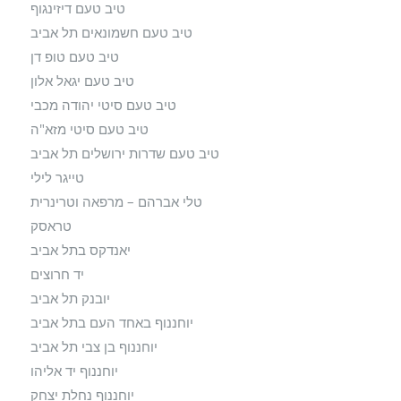
טיב טעם דיזינגוף
טיב טעם חשמונאים תל אביב
טיב טעם טופ דן
טיב טעם יגאל אלון
טיב טעם סיטי יהודה מכבי
טיב טעם סיטי מזא"ה
טיב טעם שדרות ירושלים תל אביב
טייגר לילי
טלי אברהם – מרפאה וטרינרית
טראסק
יאנדקס בתל אביב
יד חרוצים
יובנק תל אביב
יוחננוף באחד העם בתל אביב
יוחננוף בן צבי תל אביב
יוחננוף יד אליהו
יוחננוף נחלת יצחק