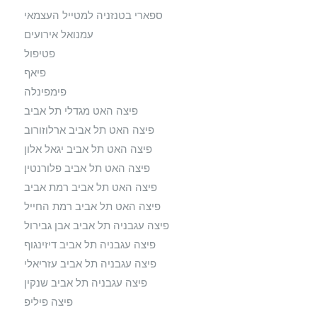
ספארי בטנזניה למטייל העצמאי
עמנואל אירועים
פטיפול
פיאף
פימפינלה
פיצה האט מגדלי תל אביב
פיצה האט תל אביב ארלוזורוב
פיצה האט תל אביב יגאל אלון
פיצה האט תל אביב פלורנטין
פיצה האט תל אביב רמת אביב
פיצה האט תל אביב רמת החייל
פיצה עגבניה תל אביב אבן גבירול
פיצה עגבניה תל אביב דיזינגוף
פיצה עגבניה תל אביב עזריאלי
פיצה עגבניה תל אביב שנקין
פיצה פיליפ