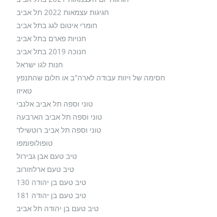
חגיגות עצמאות 2022 תל אביב
חומרי איטום לגג בתל אביב
חנויות פארם בתל אביב
חנוכה 2019 בתל אביב
חנות לגו ישראל
חסימה של ויזות עבודה לארה"ב או חלום שהתנפץ
טאיזו
טוני וספה תל אביב אלנבי
טוני וספה תל אביב הארבעה
טוני וספה תל אביב רוטשילד
טופולופומפו
טיב טעם אבן גבירול
טיב טעם ארלוזורוב
טיב טעם בן יהודה 130
טיב טעם בן יהודה 181
טיב טעם בן יהודה תל אביב