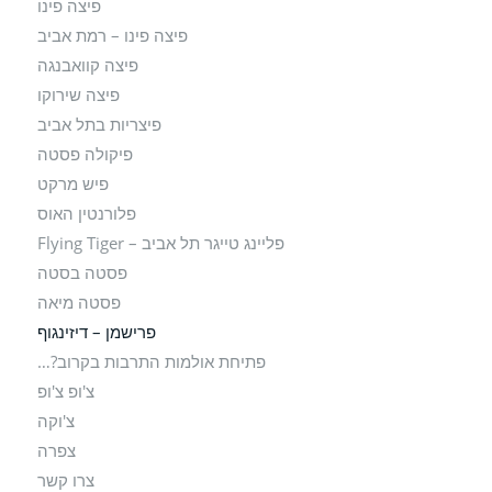
פיצה פינו
פיצה פינו – רמת אביב
פיצה קוואבנגה
פיצה שירוקו
פיצריות בתל אביב
פיקולה פסטה
פיש מרקט
פלורנטין האוס
פליינג טייגר תל אביב – Flying Tiger
פסטה בסטה
פסטה מיאה
פרישמן – דיזינגוף
פתיחת אולמות התרבות בקרוב?…
צ'ופ צ'ופ
צ'וקה
צפרה
צרו קשר