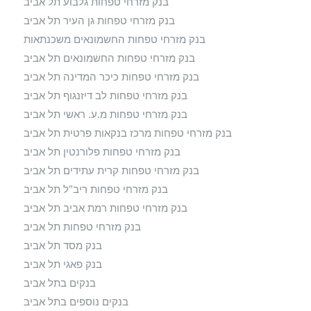
בנק מזרחי טפחות גלבוע תל אביב
בנק מזרחי טפחות גן העיר תל אביב
בנק מזרחי טפחות החשמונאים משכנתאות
בנק מזרחי טפחות החשמונאים תל אביב
בנק מזרחי טפחות כיכר המדינה תל אביב
בנק מזרחי טפחות לב דיזנגוף תל אביב
בנק מזרחי טפחות מ.ע. ראשי תל אביב
בנק מזרחי טפחות מרכז בנקאות פרטית תל אביב
בנק מזרחי טפחות פלורנטין תל אביב
בנק מזרחי טפחות קרית עתידים תל אביב
בנק מזרחי טפחות ריב"ל תל אביב
בנק מזרחי טפחות רמת אביב תל אביב
בנק מזרחי טפחות תל אביב
בנק מסד תל אביב
בנק פאגי תל אביב
בנקים בתל אביב
בנקים נוספים בתל אביב