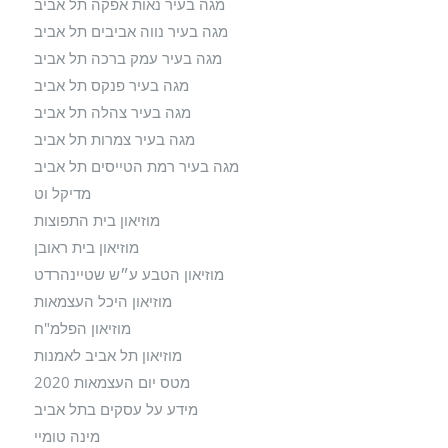
מגה בעיר נאות אפקה תל אביב
מגה בעיר נווה אביבים תל אביב
מגה בעיר עמק ברכה תל אביב
מגה בעיר פנקס תל אביב
מגה בעיר צהלה תל אביב
מגה בעיר צמרות תל אביב
מגה בעיר רמת הטייסים תל אביב
מדיקל וט
מוזיאון בית התפוצות
מוזיאון בית ראובן
מוזיאון הטבע ע״ש שטיינהרדט
מוזיאון היכל העצמאות
מוזיאון הפלמ"ח
מוזיאון תל אביב לאמנות
מטס יום העצמאות 2020
מידע על עסקים בתל אביב
מינה טומיי