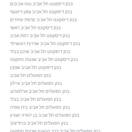
בנק דיסקונט תל אביב נווה אביבים
בנק דיסקונט תל אביב צפון דיזנגוף
בנק דיסקונט תל אביב קדמת עתידים
בנק דיסקונט תל אביב ראשי
בנק דיסקונט תל אביב רמת אביב
בנק דיסקונט תל אביב שדרות רוטשילד
בנק דיסקונט תל אביב שיכון בבלי
בנק דיסקונט תל אביב שכונת התקווה
בנק דיסקונט תל אביב שנקין
בנק הפועלים תל אביב
בנק הפועלים תל אביב איילון
בנק הפועלים תל אביב ארלוזורוב
בנק הפועלים תל אביב בבלי
בנק הפועלים תל אביב בית אסיה
בנק הפועלים תל אביב בן יהודה ישורון
בנק הפועלים תל אביב ברודיצקי
בנק הפועלים תל אביב דרך ההגנה שכונת התקווה