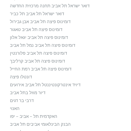
דואר ישראל תל אביב תחנה מרכזית החדשה
דואר ישראל תל אביב תל כביר
דומינוס פיצה תל אביב אבן גבירול
דומינוס פיצה תל אביב טאגור
דומינוס פיצה תל אביב יגאל אלון
דומינוס פיצה תל אביב נמל תל אביב
דומינוס פיצה תל אביב פלורנטין
דומינוס פיצה תל אביב קרליבך
דומינוס פיצה תל אביב רמת החייל
דונטלו פיצה
דיויד אינטרקונטיננטל תל אביב אירועים
דיור מוזל בתל אביב
דרבי בר דגים
האנוי
האקדמית תל – אביב – יפו
הבנק הבינלאומי אביבים תל אביב