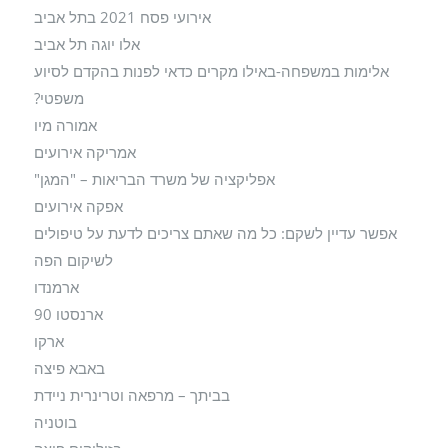
אירועי פסח 2021 בתל אביב
אלו יוגה תל אביב
אלימות במשפחה-באילו מקרים כדאי לפנות בהקדם לסיוע
משפטי?
אמורה מיו
אמריקה אירועים
אפליקציה של משרד הבריאות – "המגן"
אפקה אירועים
אפשר עדיין לשקם: כל מה שאתם צריכים לדעת על טיפולים
לשיקום הפה
ארמנדו
ארנסטו 90
ארקו
באבא פיצה
בביתך – מרפאה וטרינרית ניידת
בוטניה