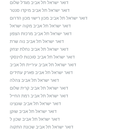
דואר ישראל תל אביב מגדל שלום
דואר ישראל תל אביב מיקדו סנטר
דואר ישראל תל אביב מכון רישוי מכון הדרום
דואר ישראל תל אביב מקוה ישראל
דואר ישראל תל אביב מרכזת הצפון
דואר ישראל תל אביב נוה שרת
דואר ישראל תל אביב נחלת יצחק
דואר ישראל תל אביב סוכנות לוינסקי
דואר ישראל תל אביב עיריית תל אביב
דואר ישראל תל אביב פארק עתידים
דואר ישראל תל אביב צהלה
דואר ישראל תל אביב קרית שלום
דואר ישראל תל אביב רמת החייל
דואר ישראל תל אביב שונצינו
דואר ישראל תל אביב שוקן
דואר ישראל תל אביב שכון ל
דואר ישראל תל אביב שכונת התקוה