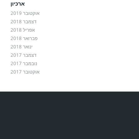
ארכיון
אוקטובר 2019
דצמבר 2018
אפריל 2018
פברואר 2018
ינואר 2018
דצמבר 2017
נובמבר 2017
אוקטובר 2017