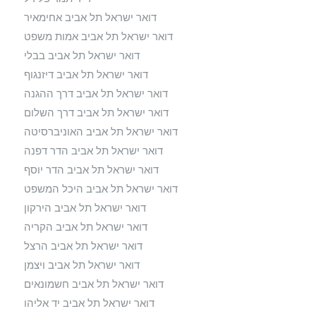
דואר ישראל תל אביב אחימאיר
דואר ישראל תל אביב אמות משפט
דואר ישראל תל אביב בבלי
דואר ישראל תל אביב דיזנגוף
דואר ישראל תל אביב דרך ההגנה
דואר ישראל תל אביב דרך השלום
דואר ישראל תל אביב האוניברסיטה
דואר ישראל תל אביב הדר דפנה
דואר ישראל תל אביב הדר יוסף
דואר ישראל תל אביב היכל המשפט
דואר ישראל תל אביב הירקון
דואר ישראל תל אביב הקריה
דואר ישראל תל אביב הרצל
דואר ישראל תל אביב ויצמן
דואר ישראל תל אביב חשמונאים
דואר ישראל תל אביב יד אליהו