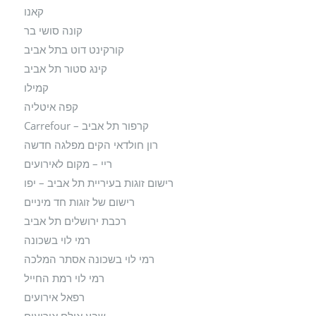
קאנו
קונה סושי בר
קורקינט דוט בתל אביב
קינג סטור תל אביב
קמילו
קפה איטליה
קרפור תל אביב – Carrefour
רון חולדאי הקים מפלגה חדשה
ריי – מקום לאירועים
רישום זוגות בעיריית תל אביב – יפו
רישום של זוגות חד מיניים
רכבת ירושלים תל אביב
רמי לוי בשכונה
רמי לוי בשכונה אסתר המלכה
רמי לוי רמת החייל
רפאל אירועים