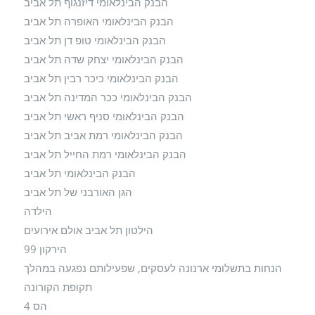
הבנק הבינלאומי דיזנגוף תל אביב
הבנק הבינלאומי האופרה תל אביב
הבנק הבינלאומי טופ דן תל אביב
הבנק הבינלאומי יצחק שדה תל אביב
הבנק הבינלאומי כיכר רבין תל אביב
הבנק הבינלאומי ככר המדינה תל אביב
הבנק הבינלאומי סניף ראשי תל אביב
הבנק הבינלאומי רמת אביב תל אביב
הבנק הבינלאומי רמת החייל תל אביב
הבנק הבינלאומי תל אביב
הגן האורבני של תל אביב
הילדה
הילטון תל אביב אולם אירועים
הירקון 99
הנחות בתשלומי ארנונה לעסקים, שפעילותם נפגעה במהלך
תקופת הקורונה
הס 4