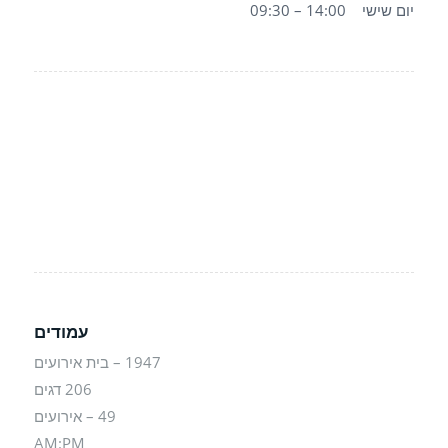
יום שישי 14:00 – 09:30
עמודים
1947 – בית אירועים
206 דגים
49 – אירועים
AM:PM