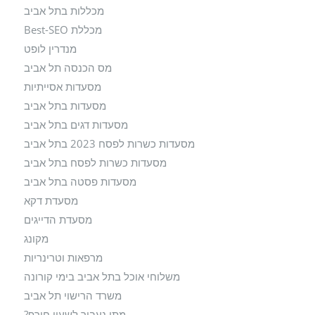
מכללות בתל אביב
מכללת Best-SEO
מנדרין לופט
מס הכנסה תל אביב
מסעדות אסייתיות
מסעדות בתל אביב
מסעדות דגים בתל אביב
מסעדות כשרות לפסח 2023 בתל אביב
מסעדות כשרות לפסח בתל אביב
מסעדות פסטה בתל אביב
מסעדת דקא
מסעדת הדייגים
מקונג
מרפאות וטרינריות
משלוחי אוכל בתל אביב בימי קורונה
משרד הרישוי תל אביב
מתי נעבור לשעון חורף?