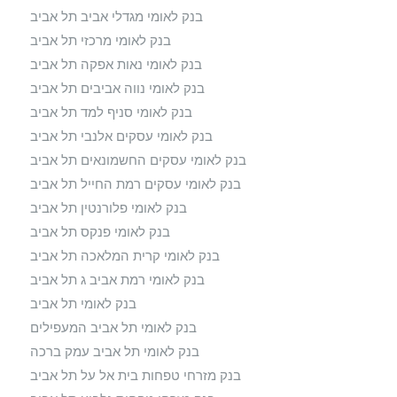
בנק לאומי מגדלי אביב תל אביב
בנק לאומי מרכזי תל אביב
בנק לאומי נאות אפקה תל אביב
בנק לאומי נווה אביבים תל אביב
בנק לאומי סניף למד תל אביב
בנק לאומי עסקים אלנבי תל אביב
בנק לאומי עסקים החשמונאים תל אביב
בנק לאומי עסקים רמת החייל תל אביב
בנק לאומי פלורנטין תל אביב
בנק לאומי פנקס תל אביב
בנק לאומי קרית המלאכה תל אביב
בנק לאומי רמת אביב ג תל אביב
בנק לאומי תל אביב
בנק לאומי תל אביב המעפילים
בנק לאומי תל אביב עמק ברכה
בנק מזרחי טפחות בית אל על תל אביב