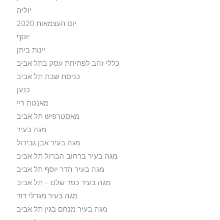
יוליה
יום העצמאות 2020
יוסף
יינות ביתן
כללי זהב לפתיחת עסק בתל אביב
כניסת שבת תל אביב
כנען
מאנטה ריי
מאסטרפיש תל אביב
מגה בעיר
מגה בעיר אבן גבירול
מגה בעיר ברחוב הברזל תל אביב
מגה בעיר הדר יוסף תל אביב
מגה בעיר כפר שלם – תל אביב
מגה בעיר מגדלי דוד
מגה בעיר מנחם בגין תל אביב