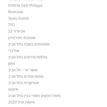
Philippe פיצה צרפתית
Riverside
Stuko Events
TYO
אביגדור 22
אוטובוס האירוויזיון
אוטובוסים בשבת בתל אביב
אוליברי
אולמות אירועים בתל אביב
אושן
אושר עד – תל אביב
אחסון אתרים בתל אביב
אטרקציות בתל אביב
איוונטו
איפה רוכשים חומרי בניין בתל אביב
איקאה סייל 2020