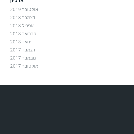
ארכיון
אוקטובר 2019
דצמבר 2018
אפריל 2018
פברואר 2018
ינואר 2018
דצמבר 2017
נובמבר 2017
אוקטובר 2017