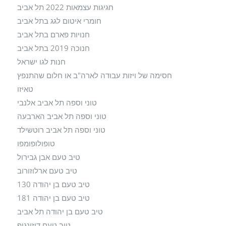
חגיגות עצמאות 2022 תל אביב
חומרי איטום לגג בתל אביב
חנויות פארם בתל אביב
חנוכה 2019 בתל אביב
חנות לגו ישראל
חסימה של ויזות עבודה לארה"ב או חלום שהתנפץ
טאיזו
טוני וספה תל אביב אלנבי
טוני וספה תל אביב הארבעה
טוני וספה תל אביב רוטשילד
טופולופומפו
טיב טעם אבן גבירול
טיב טעם ארלוזורוב
טיב טעם בן יהודה 130
טיב טעם בן יהודה 181
טיב טעם בן יהודה תל אביב
טיב טעם דיזינגוף