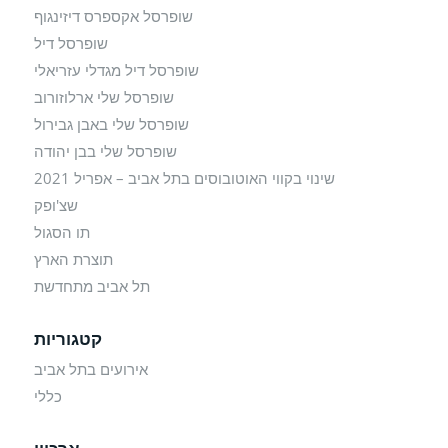
שופרסל אקספרס דיזינגוף
שופרסל דיל
שופרסל דיל מגדלי עזריאלי
שופרסל שלי ארלוזורוב
שופרסל שלי באבן גבירול
שופרסל שלי בבן יהודה
שינוי בקווי האוטובוסים בתל אביב – אפריל 2021
שצ'ופק
תו הסגול
תוצרת הארץ
תל אביב מתחדשת
קטגוריות
אירועים בתל אביב
כללי