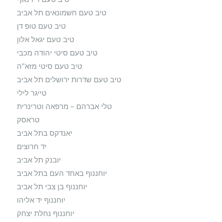
טיב טעם חשמונאים תל אביב
טיב טעם טופ דן
טיב טעם יגאל אלון
טיב טעם סיטי יהודה מכבי
טיב טעם סיטי מזא"ה
טיב טעם שדרות ירושלים תל אביב
טייגר לילי
טלי אברהם – מרפאה וטרינרית
טראסק
יאנדקס בתל אביב
יד חרוצים
יובנק תל אביב
יוחננוף באחד העם בתל אביב
יוחננוף בן צבי תל אביב
יוחננוף יד אליהו
יוחננוף נחלת יצחק