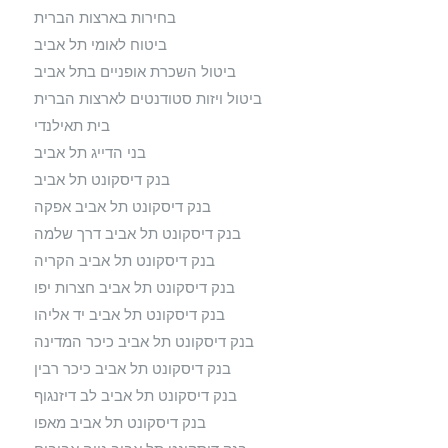
בחירות בארצות הברית
ביטוח לאומי תל אביב
ביטול השכרת אופניים בתל אביב
ביטול ויזות סטודנטים לארצות הברית
בית תאילנדי
בני הדייג תל אביב
בנק דיסקונט תל אביב
בנק דיסקונט תל אביב אפקה
בנק דיסקונט תל אביב דרך שלמה
בנק דיסקונט תל אביב הקריה
בנק דיסקונט תל אביב חצרות יפו
בנק דיסקונט תל אביב יד אליהו
בנק דיסקונט תל אביב כיכר המדינה
בנק דיסקונט תל אביב כיכר רבין
בנק דיסקונט תל אביב לב דיזנגוף
בנק דיסקונט תל אביב מאפו