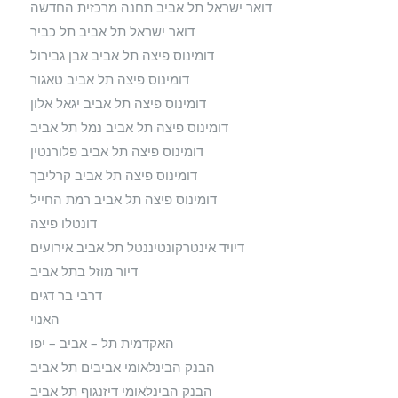
דואר ישראל תל אביב תחנה מרכזית החדשה
דואר ישראל תל אביב תל כביר
דומינוס פיצה תל אביב אבן גבירול
דומינוס פיצה תל אביב טאגור
דומינוס פיצה תל אביב יגאל אלון
דומינוס פיצה תל אביב נמל תל אביב
דומינוס פיצה תל אביב פלורנטין
דומינוס פיצה תל אביב קרליבך
דומינוס פיצה תל אביב רמת החייל
דונטלו פיצה
דיויד אינטרקונטיננטל תל אביב אירועים
דיור מוזל בתל אביב
דרבי בר דגים
האנוי
האקדמית תל – אביב – יפו
הבנק הבינלאומי אביבים תל אביב
הבנק הבינלאומי דיזנגוף תל אביב