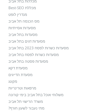
מכללות בתל אביב
מכללת Best-SEO
מנדרין לופט
מס הכנסה תל אביב
מסעדות אסייתיות
מסעדות בתל אביב
מסעדות דגים בתל אביב
מסעדות כשרות לפסח 2023 בתל אביב
מסעדות כשרות לפסח בתל אביב
מסעדות פסטה בתל אביב
מסעדת דקא
מסעדת הדייגים
מקונג
מרפאות וטרינריות
משלוחי אוכל בתל אביב בימי קורונה
משרד הרישוי תל אביב
מתי נעבור לשעון חורף?