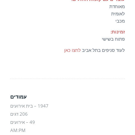
מאוחדת
לאומית
מכבי
זמינות:
פתוח בשישי
לעוד סניפים בתל אביב
לחצו כאן
עמודים
1947 – בית אירועים
206 דגים
49 – אירועים
AM:PM