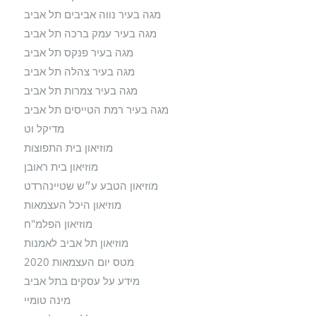
מגה בעיר נווה אביבים תל אביב
מגה בעיר עמק ברכה תל אביב
מגה בעיר פנקס תל אביב
מגה בעיר צהלה תל אביב
מגה בעיר צמרות תל אביב
מגה בעיר רמת הטייסים תל אביב
מדיקל וט
מוזיאון בית התפוצות
מוזיאון בית ראובן
מוזיאון הטבע ע״ש שטיינהרדט
מוזיאון היכל העצמאות
מוזיאון הפלמ"ח
מוזיאון תל אביב לאמנות
מטס יום העצמאות 2020
מידע על עסקים בתל אביב
מינה טומיי