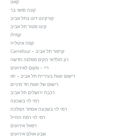
קאנו
קונה סושי בר
קורקינט דוט בתל אביב
קינג סטור תל אביב
קמילו
קפה איטליה
קרפור תל אביב – Carrefour
רון חולדאי הקים מפלגה חדשה
ריי – מקום לאירועים
רישום זוגות בעיריית תל אביב – יפו
רישום של זוגות חד מיניים
רכבת ירושלים תל אביב
רמי לוי בשכונה
רמי לוי בשכונה אסתר המלכה
רמי לוי רמת החייל
רפאל אירועים
שבע אולם אירועים