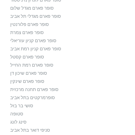
סופר פארם מגדל שלום
סופר פארם מגדלי תל אביב
סופר פארם פלורנטין
סופר פארם צמרת
סופר פארם קניון עזריאלי
סופר פארם קניון רמת אביב
סופר פארם קסטל
סופר פארם רמת החייל
סופר פארם שיכון דן
סופר פארם שינקין
סופר פארם תחנה מרכזית
סופרמרקטים בתל אביב
סושי בר בזל
סטופה
סינג לונג
סניפי דואר בתל אביב