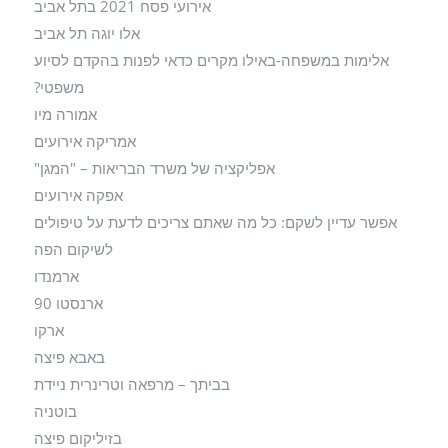
אירועי פסח 2021 בתל אביב
אלו יוגה תל אביב
אלימות במשפחה-באילו מקרים כדאי לפנות בהקדם לסיוע
משפטי?
אמורה מיו
אמריקה אירועים
אפליקציה של משרד הבריאות – "המגן"
אפקה אירועים
אפשר עדיין לשקם: כל מה שאתם צריכים לדעת על טיפולים
לשיקום הפה
ארמנדו
ארנסטו 90
ארקו
באבא פיצה
בביתך – מרפאה וטרינרית ניידת
בוטניה
בזיליקום פיצה