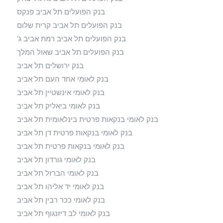
בנק הפועלים תל אביב פנקס
בנק הפועלים תל אביב קרית שלום
בנק הפועלים תל אביב רמת אביב ג'
בנק הפועלים תל אביב שאול המלך
בנק ירושלים תל אביב
בנק לאומי אחד העם תל אביב
בנק לאומי אינשטיין תל אביב
בנק לאומי ביאליק תל אביב
בנק לאומי בנקאות פרטית בינלאומית תל אביב
בנק לאומי בנקאות פרטית דן תל אביב
בנק לאומי בנקאות פרטית תל אביב
בנק לאומי גורדון תל אביב
בנק לאומי הברזל תל אביב
בנק לאומי יד אליהו תל אביב
בנק לאומי ככר רבין תל אביב
בנק לאומי לב דיזנגוף תל אביב