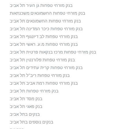
בנק מזרחי טפחות גן העיר תל אביב
בנק מזרחי טפחות החשמונאים משכנתאות
בנק מזרחי טפחות החשמונאים תל אביב
בנק מזרחי טפחות כיכר המדינה תל אביב
בנק מזרחי טפחות לב דיזנגוף תל אביב
בנק מזרחי טפחות מ.ע. ראשי תל אביב
בנק מזרחי טפחות מרכז בנקאות פרטית תל אביב
בנק מזרחי טפחות פלורנטין תל אביב
בנק מזרחי טפחות קרית עתידים תל אביב
בנק מזרחי טפחות ריב"ל תל אביב
בנק מזרחי טפחות רמת אביב תל אביב
בנק מזרחי טפחות תל אביב
בנק מסד תל אביב
בנק פאגי תל אביב
בנקים בתל אביב
בנקים נוספים בתל אביב