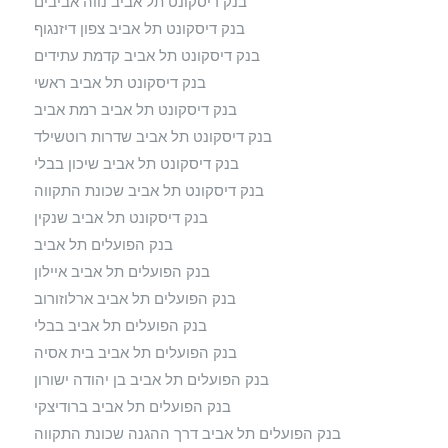
בנק דיסקונט תל אביב נווה אביבים
בנק דיסקונט תל אביב צפון דיזנגוף
בנק דיסקונט תל אביב קדמת עתידים
בנק דיסקונט תל אביב ראשי
בנק דיסקונט תל אביב רמת אביב
בנק דיסקונט תל אביב שדרות רוטשילד
בנק דיסקונט תל אביב שיכון בבלי
בנק דיסקונט תל אביב שכונת התקווה
בנק דיסקונט תל אביב שנקין
בנק הפועלים תל אביב
בנק הפועלים תל אביב איילון
בנק הפועלים תל אביב ארלוזורוב
בנק הפועלים תל אביב בבלי
בנק הפועלים תל אביב בית אסיה
בנק הפועלים תל אביב בן יהודה ישורון
בנק הפועלים תל אביב ברודיצקי
בנק הפועלים תל אביב דרך ההגנה שכונת התקווה