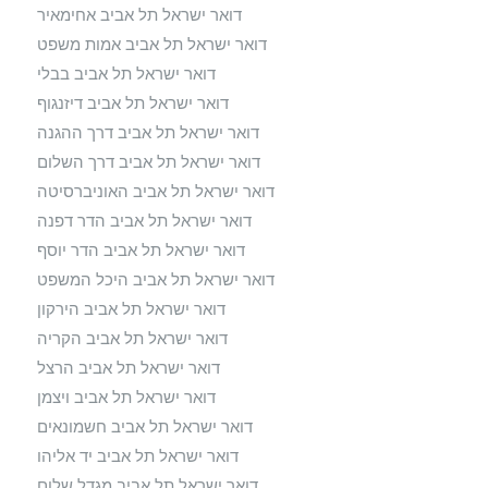
דואר ישראל תל אביב אחימאיר
דואר ישראל תל אביב אמות משפט
דואר ישראל תל אביב בבלי
דואר ישראל תל אביב דיזנגוף
דואר ישראל תל אביב דרך ההגנה
דואר ישראל תל אביב דרך השלום
דואר ישראל תל אביב האוניברסיטה
דואר ישראל תל אביב הדר דפנה
דואר ישראל תל אביב הדר יוסף
דואר ישראל תל אביב היכל המשפט
דואר ישראל תל אביב הירקון
דואר ישראל תל אביב הקריה
דואר ישראל תל אביב הרצל
דואר ישראל תל אביב ויצמן
דואר ישראל תל אביב חשמונאים
דואר ישראל תל אביב יד אליהו
דואר ישראל תל אביב מגדל שלום