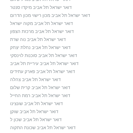
דואר ישראל תל אביב מיקדו סנטר
דואר ישראל תל אביב מכון רישוי מכון הדרום
דואר ישראל תל אביב מקוה ישראל
דואר ישראל תל אביב מרכזת הצפון
דואר ישראל תל אביב נוה שרת
דואר ישראל תל אביב נחלת יצחק
דואר ישראל תל אביב סוכנות לוינסקי
דואר ישראל תל אביב עיריית תל אביב
דואר ישראל תל אביב פארק עתידים
דואר ישראל תל אביב צהלה
דואר ישראל תל אביב קרית שלום
דואר ישראל תל אביב רמת החייל
דואר ישראל תל אביב שונצינו
דואר ישראל תל אביב שוקן
דואר ישראל תל אביב שכון ל
דואר ישראל תל אביב שכונת התקוה