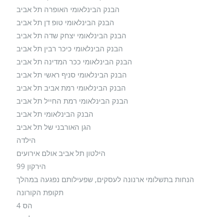
הבנק הבינלאומי האופרה תל אביב
הבנק הבינלאומי טופ דן תל אביב
הבנק הבינלאומי יצחק שדה תל אביב
הבנק הבינלאומי כיכר רבין תל אביב
הבנק הבינלאומי ככר המדינה תל אביב
הבנק הבינלאומי סניף ראשי תל אביב
הבנק הבינלאומי רמת אביב תל אביב
הבנק הבינלאומי רמת החייל תל אביב
הבנק הבינלאומי תל אביב
הגן האורבני של תל אביב
הילדה
הילטון תל אביב אולם אירועים
הירקון 99
הנחות בתשלומי ארנונה לעסקים, שפעילותם נפגעה במהלך
תקופת הקורונה
הס 4