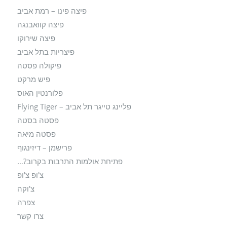
פיצה פינו – רמת אביב
פיצה קוואבנגה
פיצה שירוקו
פיצריות בתל אביב
פיקולה פסטה
פיש מרקט
פלורנטין האוס
פליינג טייגר תל אביב – Flying Tiger
פסטה בסטה
פסטה מיאה
פרישמן – דיזינגוף
פתיחת אולמות התרבות בקרוב?…
צ'ופ צ'ופ
צ'וקה
צפרה
צרו קשר