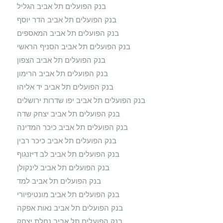
בנק הפועלים תל אביב הגליל
בנק הפועלים תל אביב הדר יוסף
בנק הפועלים תל אביב המאספים
בנק הפועלים תל אביב הסניף הראשי
בנק הפועלים תל אביב הצפון
בנק הפועלים תל אביב הרימון
בנק הפועלים תל אביב יד אליהו
בנק הפועלים תל אביב יפו שדרות ירושלים
בנק הפועלים תל אביב יצחק שדה
בנק הפועלים תל אביב כיכר המדינה
בנק הפועלים תל אביב כיכר רבין
בנק הפועלים תל אביב לב דיזנגוף
בנק הפועלים תל אביב לינקולן
בנק הפועלים תל אביב למד
בנק הפועלים תל אביב מונטיפיורי
בנק הפועלים תל אביב נאות אפקה
בנק הפועלים תל אביב נחלת יצחק