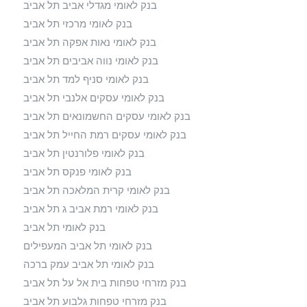
בנק לאומי מגדלי אביב תל אביב
בנק לאומי מרכזי תל אביב
בנק לאומי נאות אפקה תל אביב
בנק לאומי נווה אביבים תל אביב
בנק לאומי סניף למד תל אביב
בנק לאומי עסקים אלנבי תל אביב
בנק לאומי עסקים החשמונאים תל אביב
בנק לאומי עסקים רמת החייל תל אביב
בנק לאומי פלורנטין תל אביב
בנק לאומי פנקס תל אביב
בנק לאומי קרית המלאכה תל אביב
בנק לאומי רמת אביב ג תל אביב
בנק לאומי תל אביב
בנק לאומי תל אביב המעפילים
בנק לאומי תל אביב עמק ברכה
בנק מזרחי טפחות בית אל על תל אביב
בנק מזרחי טפחות גלבוע תל אביב