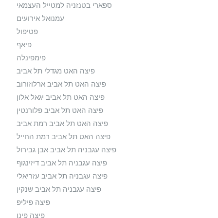
ספארי בטנזניה למטייל העצמאי
עמנואל אירועים
פטיפול
פיאף
פימפינלה
פיצה האט מגדלי תל אביב
פיצה האט תל אביב ארלוזורוב
פיצה האט תל אביב יגאל אלון
פיצה האט תל אביב פלורנטין
פיצה האט תל אביב רמת אביב
פיצה האט תל אביב רמת החייל
פיצה עגבניה תל אביב אבן גבירול
פיצה עגבניה תל אביב דיזינגוף
פיצה עגבניה תל אביב עזריאלי
פיצה עגבניה תל אביב שנקין
פיצה פיליפ
פיצה פינו