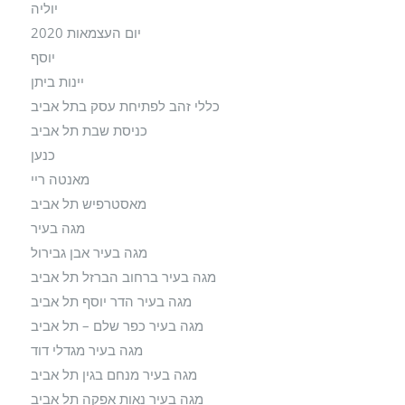
יוליה
יום העצמאות 2020
יוסף
יינות ביתן
כללי זהב לפתיחת עסק בתל אביב
כניסת שבת תל אביב
כנען
מאנטה ריי
מאסטרפיש תל אביב
מגה בעיר
מגה בעיר אבן גבירול
מגה בעיר ברחוב הברזל תל אביב
מגה בעיר הדר יוסף תל אביב
מגה בעיר כפר שלם – תל אביב
מגה בעיר מגדלי דוד
מגה בעיר מנחם בגין תל אביב
מגה בעיר נאות אפקה תל אביב